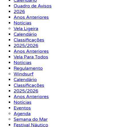
Calendário
Quadro de Avisos
2026
Anos Anteriores
Notícias
Vela Ligeira
Calendário
Classificações
2025/2026
Anos Anteriores
Vela Para Todos
Notícias
Regulamento
Windsurf
Calendário
Classificações
2025/2026
Anos Anteriores
Notícias
Eventos
Agenda
Semana do Mar
Festival Náutico