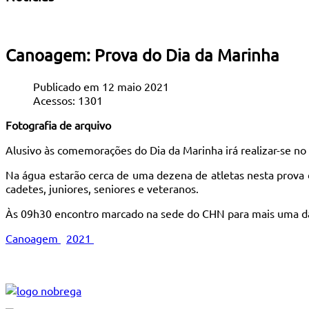
Canoagem: Prova do Dia da Marinha
Publicado em 12 maio 2021
Acessos: 1301
Fotografia de arquivo
Alusivo às comemorações do Dia da Marinha irá realizar-se n
Na água estarão cerca de uma dezena de atletas nesta prova 
cadetes, juniores, seniores e veteranos.
Às 09h30 encontro marcado na sede do CHN para mais uma das 
Canoagem
2021