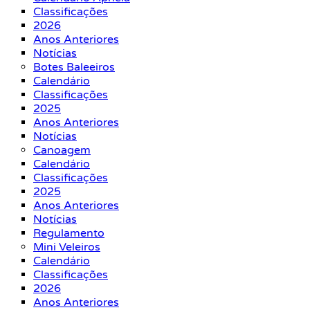
Classificações
2026
Anos Anteriores
Notícias
Botes Baleeiros
Calendário
Classificações
2025
Anos Anteriores
Notícias
Canoagem
Calendário
Classificações
2025
Anos Anteriores
Notícias
Regulamento
Mini Veleiros
Calendário
Classificações
2026
Anos Anteriores