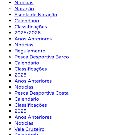
Notícias
Natação
Escola de Natação
Calendário
Classificações
2025/2026
Anos Anteriores
Notícias
Regulamento
Pesca Desportiva Barco
Calendário
Classificações
2025
Anos Anteriores
Notícias
Pesca Desportiva Costa
Calendário
Classificações
2025
Anos Anteriores
Notícias
Vela Cruzeiro