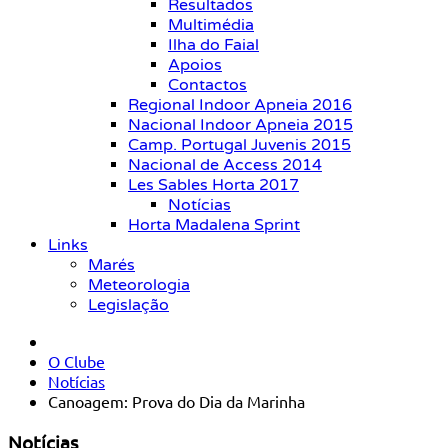
Resultados
Multimédia
Ilha do Faial
Apoios
Contactos
Regional Indoor Apneia 2016
Nacional Indoor Apneia 2015
Camp. Portugal Juvenis 2015
Nacional de Access 2014
Les Sables Horta 2017
Notícias
Horta Madalena Sprint
Links
Marés
Meteorologia
Legislação
O Clube
Notícias
Canoagem: Prova do Dia da Marinha
Notícias