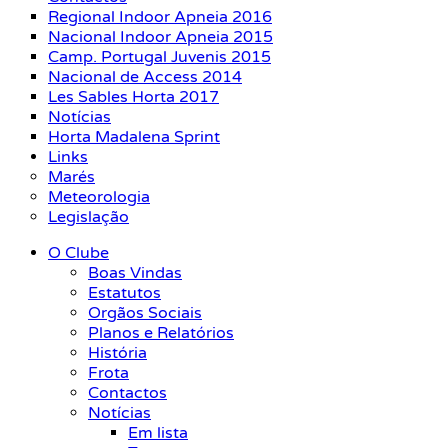
Regional Indoor Apneia 2016
Nacional Indoor Apneia 2015
Camp. Portugal Juvenis 2015
Nacional de Access 2014
Les Sables Horta 2017
Notícias
Horta Madalena Sprint
Links
Marés
Meteorologia
Legislação
O Clube
Boas Vindas
Estatutos
Orgãos Sociais
Planos e Relatórios
História
Frota
Contactos
Notícias
Em lista