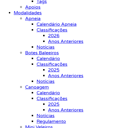
Tags
Apoios
Modalidades
Apneia
Calendário Apneia
Classificações
2026
Anos Anteriores
Notícias
Botes Baleeiros
Calendário
Classificações
2025
Anos Anteriores
Notícias
Canoagem
Calendário
Classificações
2025
Anos Anteriores
Notícias
Regulamento
Mini Veleiros