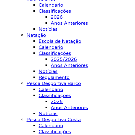
Calendário
Classificações
2026
Anos Anteriores
Notícias
Natação
Escola de Natação
Calendário
Classificações
2025/2026
Anos Anteriores
Notícias
Regulamento
Pesca Desportiva Barco
Calendário
Classificações
2025
Anos Anteriores
Notícias
Pesca Desportiva Costa
Calendário
Classificações