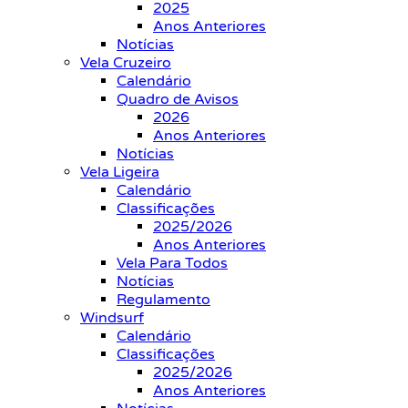
2025
Anos Anteriores
Notícias
Vela Cruzeiro
Calendário
Quadro de Avisos
2026
Anos Anteriores
Notícias
Vela Ligeira
Calendário
Classificações
2025/2026
Anos Anteriores
Vela Para Todos
Notícias
Regulamento
Windsurf
Calendário
Classificações
2025/2026
Anos Anteriores