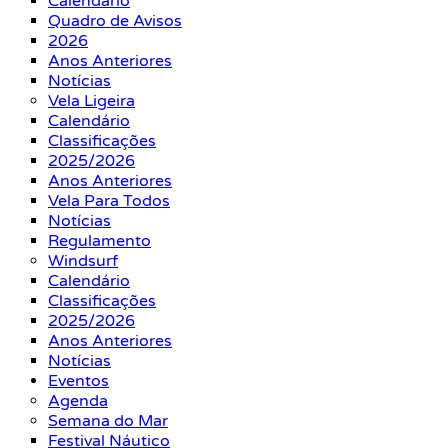
Calendário
Quadro de Avisos
2026
Anos Anteriores
Notícias
Vela Ligeira
Calendário
Classificações
2025/2026
Anos Anteriores
Vela Para Todos
Notícias
Regulamento
Windsurf
Calendário
Classificações
2025/2026
Anos Anteriores
Notícias
Eventos
Agenda
Semana do Mar
Festival Náutico