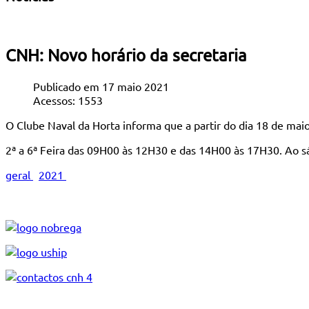
CNH: Novo horário da secretaria
Publicado em 17 maio 2021
Acessos: 1553
O Clube Naval da Horta informa que a partir do dia 18 de maio,
2ª a 6ª Feira das 09H00 às 12H30 e das 14H00 às 17H30. Ao s
geral
2021