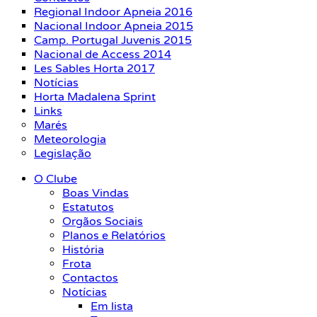
Regional Indoor Apneia 2016
Nacional Indoor Apneia 2015
Camp. Portugal Juvenis 2015
Nacional de Access 2014
Les Sables Horta 2017
Notícias
Horta Madalena Sprint
Links
Marés
Meteorologia
Legislação
O Clube
Boas Vindas
Estatutos
Orgãos Sociais
Planos e Relatórios
História
Frota
Contactos
Notícias
Em lista