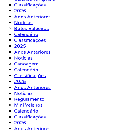
Classificações
2026
Anos Anteriores
Notícias
Botes Baleeiros
Calendário
Classificações
2025
Anos Anteriores
Notícias
Canoagem
Calendário
Classificações
2025
Anos Anteriores
Notícias
Regulamento
Mini Veleiros
Calendário
Classificações
2026
Anos Anteriores