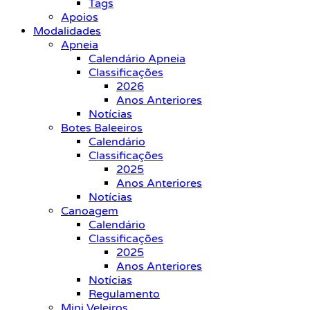
Tags
Apoios
Modalidades
Apneia
Calendário Apneia
Classificações
2026
Anos Anteriores
Notícias
Botes Baleeiros
Calendário
Classificações
2025
Anos Anteriores
Notícias
Canoagem
Calendário
Classificações
2025
Anos Anteriores
Notícias
Regulamento
Mini Veleiros