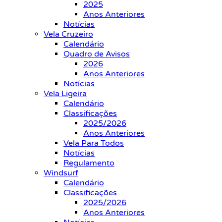
2025
Anos Anteriores
Notícias
Vela Cruzeiro
Calendário
Quadro de Avisos
2026
Anos Anteriores
Notícias
Vela Ligeira
Calendário
Classificações
2025/2026
Anos Anteriores
Vela Para Todos
Notícias
Regulamento
Windsurf
Calendário
Classificações
2025/2026
Anos Anteriores