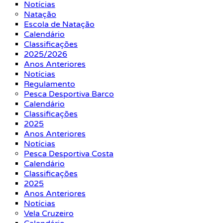
Notícias
Natação
Escola de Natação
Calendário
Classificações
2025/2026
Anos Anteriores
Notícias
Regulamento
Pesca Desportiva Barco
Calendário
Classificações
2025
Anos Anteriores
Notícias
Pesca Desportiva Costa
Calendário
Classificações
2025
Anos Anteriores
Notícias
Vela Cruzeiro