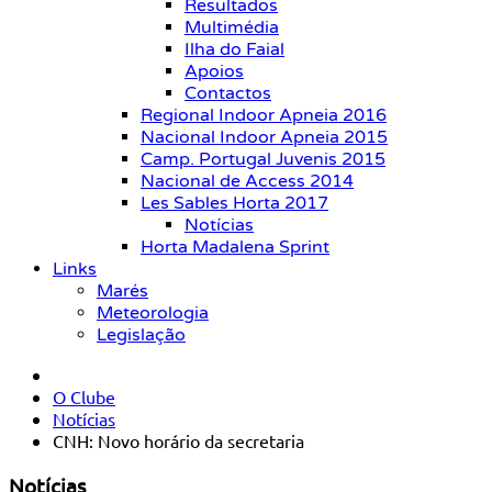
Resultados
Multimédia
Ilha do Faial
Apoios
Contactos
Regional Indoor Apneia 2016
Nacional Indoor Apneia 2015
Camp. Portugal Juvenis 2015
Nacional de Access 2014
Les Sables Horta 2017
Notícias
Horta Madalena Sprint
Links
Marés
Meteorologia
Legislação
O Clube
Notícias
CNH: Novo horário da secretaria
Notícias