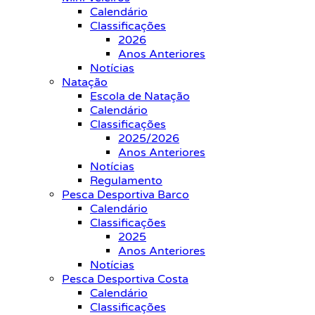
Calendário
Classificações
2026
Anos Anteriores
Notícias
Natação
Escola de Natação
Calendário
Classificações
2025/2026
Anos Anteriores
Notícias
Regulamento
Pesca Desportiva Barco
Calendário
Classificações
2025
Anos Anteriores
Notícias
Pesca Desportiva Costa
Calendário
Classificações