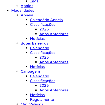
Tags
Apoios
Modalidades
Apneia
Calendário Apneia
Classificações
2026
Anos Anteriores
Notícias
Botes Baleeiros
Calendário
Classificações
2025
Anos Anteriores
Notícias
Canoagem
Calendário
Classificações
2025
Anos Anteriores
Notícias
Regulamento
Mini Veleiros