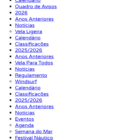
Calendário
Quadro de Avisos
2026
Anos Anteriores
Notícias
Vela Ligeira
Calendário
Classificações
2025/2026
Anos Anteriores
Vela Para Todos
Notícias
Regulamento
Windsurf
Calendário
Classificações
2025/2026
Anos Anteriores
Notícias
Eventos
Agenda
Semana do Mar
Festival Náutico