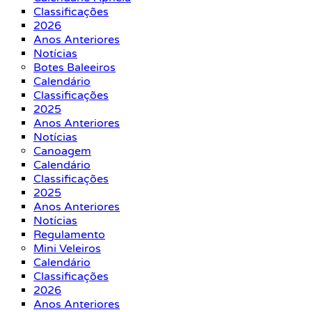
Classificações
2026
Anos Anteriores
Notícias
Botes Baleeiros
Calendário
Classificações
2025
Anos Anteriores
Notícias
Canoagem
Calendário
Classificações
2025
Anos Anteriores
Notícias
Regulamento
Mini Veleiros
Calendário
Classificações
2026
Anos Anteriores