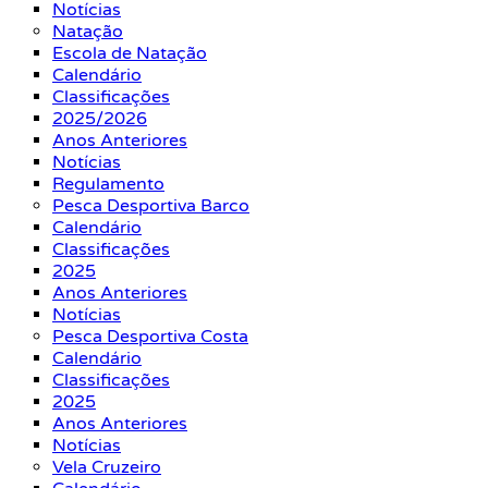
Notícias
Natação
Escola de Natação
Calendário
Classificações
2025/2026
Anos Anteriores
Notícias
Regulamento
Pesca Desportiva Barco
Calendário
Classificações
2025
Anos Anteriores
Notícias
Pesca Desportiva Costa
Calendário
Classificações
2025
Anos Anteriores
Notícias
Vela Cruzeiro