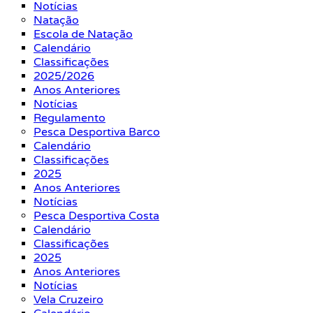
Notícias
Natação
Escola de Natação
Calendário
Classificações
2025/2026
Anos Anteriores
Notícias
Regulamento
Pesca Desportiva Barco
Calendário
Classificações
2025
Anos Anteriores
Notícias
Pesca Desportiva Costa
Calendário
Classificações
2025
Anos Anteriores
Notícias
Vela Cruzeiro