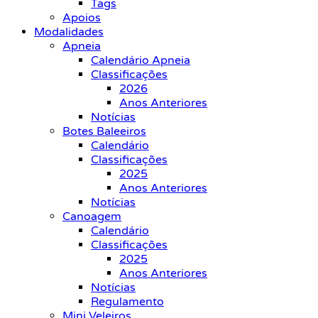
Tags
Apoios
Modalidades
Apneia
Calendário Apneia
Classificações
2026
Anos Anteriores
Notícias
Botes Baleeiros
Calendário
Classificações
2025
Anos Anteriores
Notícias
Canoagem
Calendário
Classificações
2025
Anos Anteriores
Notícias
Regulamento
Mini Veleiros