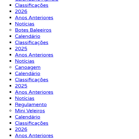
Classificações
2026
Anos Anteriores
Notícias
Botes Baleeiros
Calendário
Classificações
2025
Anos Anteriores
Notícias
Canoagem
Calendário
Classificações
2025
Anos Anteriores
Notícias
Regulamento
Mini Veleiros
Calendário
Classificações
2026
Anos Anteriores