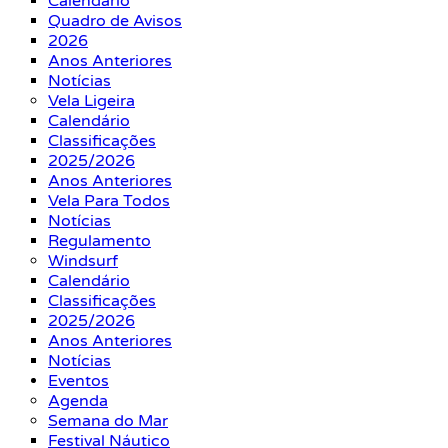
Calendário
Quadro de Avisos
2026
Anos Anteriores
Notícias
Vela Ligeira
Calendário
Classificações
2025/2026
Anos Anteriores
Vela Para Todos
Notícias
Regulamento
Windsurf
Calendário
Classificações
2025/2026
Anos Anteriores
Notícias
Eventos
Agenda
Semana do Mar
Festival Náutico