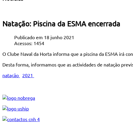
Natação: Piscina da ESMA encerrada
Publicado em 18 junho 2021
Acessos: 1454
O Clube Naval da Horta informa que a piscina da ESMA irá con
Desta forma, informamos que as actividades de natação previ
natação
2021