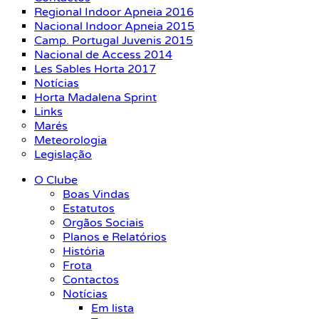
Regional Indoor Apneia 2016
Nacional Indoor Apneia 2015
Camp. Portugal Juvenis 2015
Nacional de Access 2014
Les Sables Horta 2017
Notícias
Horta Madalena Sprint
Links
Marés
Meteorologia
Legislação
O Clube
Boas Vindas
Estatutos
Orgãos Sociais
Planos e Relatórios
História
Frota
Contactos
Notícias
Em lista