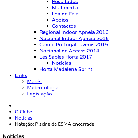
Resultados
Multimédia
Ilha do Faial
Apoios
Contactos
Regional Indoor Apneia 2016
Nacional Indoor Apneia 2015
Camp. Portugal Juvenis 2015
Nacional de Access 2014
Les Sables Horta 2017
Notícias
Horta Madalena Sprint
Links
Marés
Meteorologia
Legislação
O Clube
Notícias
Natação: Piscina da ESMA encerrada
Notícias