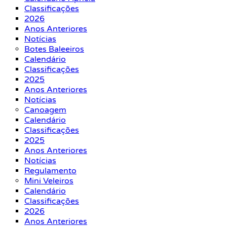
Classificações
2026
Anos Anteriores
Notícias
Botes Baleeiros
Calendário
Classificações
2025
Anos Anteriores
Notícias
Canoagem
Calendário
Classificações
2025
Anos Anteriores
Notícias
Regulamento
Mini Veleiros
Calendário
Classificações
2026
Anos Anteriores