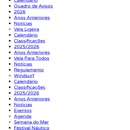
Calendário
Quadro de Avisos
2026
Anos Anteriores
Notícias
Vela Ligeira
Calendário
Classificações
2025/2026
Anos Anteriores
Vela Para Todos
Notícias
Regulamento
Windsurf
Calendário
Classificações
2025/2026
Anos Anteriores
Notícias
Eventos
Agenda
Semana do Mar
Festival Náutico