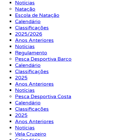
Notícias
Natação
Escola de Natação
Calendário
Classificações
2025/2026
Anos Anteriores
Notícias
Regulamento
Pesca Desportiva Barco
Calendário
Classificações
2025
Anos Anteriores
Notícias
Pesca Desportiva Costa
Calendário
Classificações
2025
Anos Anteriores
Notícias
Vela Cruzeiro