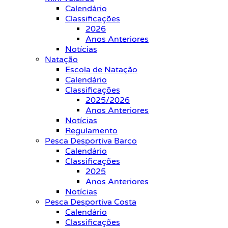
Calendário
Classificações
2026
Anos Anteriores
Notícias
Natação
Escola de Natação
Calendário
Classificações
2025/2026
Anos Anteriores
Notícias
Regulamento
Pesca Desportiva Barco
Calendário
Classificações
2025
Anos Anteriores
Notícias
Pesca Desportiva Costa
Calendário
Classificações