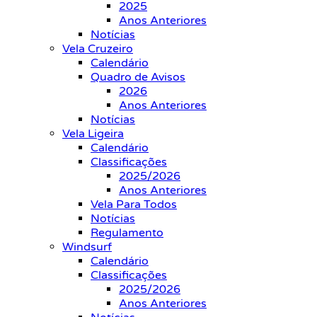
2025
Anos Anteriores
Notícias
Vela Cruzeiro
Calendário
Quadro de Avisos
2026
Anos Anteriores
Notícias
Vela Ligeira
Calendário
Classificações
2025/2026
Anos Anteriores
Vela Para Todos
Notícias
Regulamento
Windsurf
Calendário
Classificações
2025/2026
Anos Anteriores