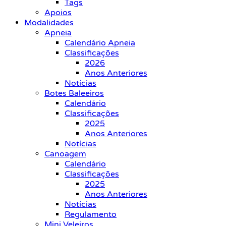
Tags
Apoios
Modalidades
Apneia
Calendário Apneia
Classificações
2026
Anos Anteriores
Notícias
Botes Baleeiros
Calendário
Classificações
2025
Anos Anteriores
Notícias
Canoagem
Calendário
Classificações
2025
Anos Anteriores
Notícias
Regulamento
Mini Veleiros