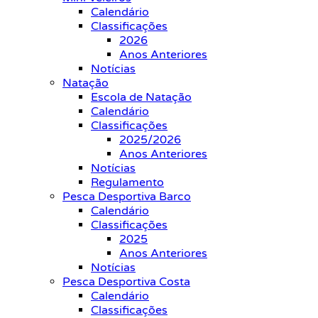
Calendário
Classificações
2026
Anos Anteriores
Notícias
Natação
Escola de Natação
Calendário
Classificações
2025/2026
Anos Anteriores
Notícias
Regulamento
Pesca Desportiva Barco
Calendário
Classificações
2025
Anos Anteriores
Notícias
Pesca Desportiva Costa
Calendário
Classificações