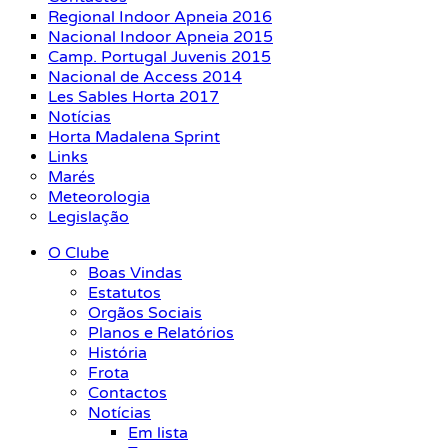
Regional Indoor Apneia 2016
Nacional Indoor Apneia 2015
Camp. Portugal Juvenis 2015
Nacional de Access 2014
Les Sables Horta 2017
Notícias
Horta Madalena Sprint
Links
Marés
Meteorologia
Legislação
O Clube
Boas Vindas
Estatutos
Orgãos Sociais
Planos e Relatórios
História
Frota
Contactos
Notícias
Em lista