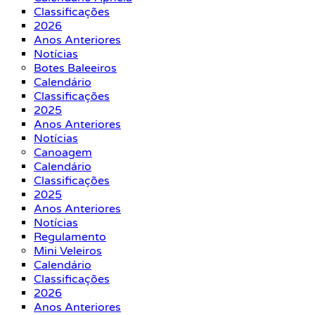
Classificações
2026
Anos Anteriores
Notícias
Botes Baleeiros
Calendário
Classificações
2025
Anos Anteriores
Notícias
Canoagem
Calendário
Classificações
2025
Anos Anteriores
Notícias
Regulamento
Mini Veleiros
Calendário
Classificações
2026
Anos Anteriores