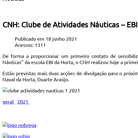
CNH: Clube de Atividades Náuticas – EBI
Publicado em 18 junho 2021
Acessos: 1311
De forma a proporcionar um primeiro contato de sensibili
Náuticas” da escola EBI da Horta, o CNH realizou hoje a prim
Estão previstas mais duas acções de divulgação para o próx
Naval da Horta, Duarte Araújo.
geral
2021