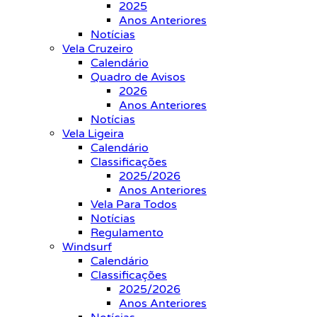
2025
Anos Anteriores
Notícias
Vela Cruzeiro
Calendário
Quadro de Avisos
2026
Anos Anteriores
Notícias
Vela Ligeira
Calendário
Classificações
2025/2026
Anos Anteriores
Vela Para Todos
Notícias
Regulamento
Windsurf
Calendário
Classificações
2025/2026
Anos Anteriores