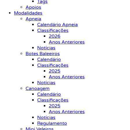
Tags
Apoios
Modalidades
Apneia
Calendário Apneia
Classificações
2026
Anos Anteriores
Notícias
Botes Baleeiros
Calendário
Classificações
2025
Anos Anteriores
Notícias
Canoagem
Calendário
Classificações
2025
Anos Anteriores
Notícias
Regulamento
Mini Veleiros