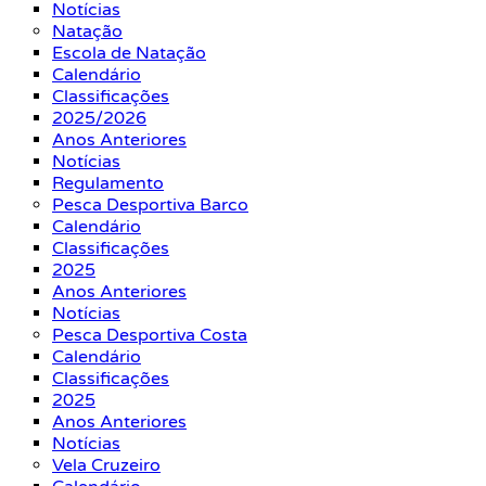
Notícias
Natação
Escola de Natação
Calendário
Classificações
2025/2026
Anos Anteriores
Notícias
Regulamento
Pesca Desportiva Barco
Calendário
Classificações
2025
Anos Anteriores
Notícias
Pesca Desportiva Costa
Calendário
Classificações
2025
Anos Anteriores
Notícias
Vela Cruzeiro