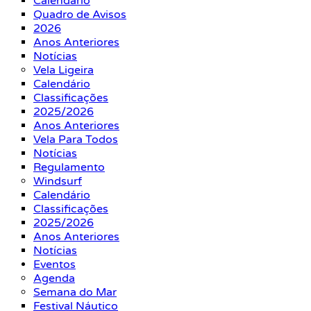
Calendário
Quadro de Avisos
2026
Anos Anteriores
Notícias
Vela Ligeira
Calendário
Classificações
2025/2026
Anos Anteriores
Vela Para Todos
Notícias
Regulamento
Windsurf
Calendário
Classificações
2025/2026
Anos Anteriores
Notícias
Eventos
Agenda
Semana do Mar
Festival Náutico