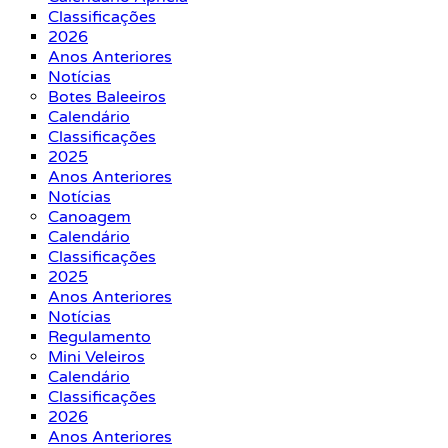
Classificações
2026
Anos Anteriores
Notícias
Botes Baleeiros
Calendário
Classificações
2025
Anos Anteriores
Notícias
Canoagem
Calendário
Classificações
2025
Anos Anteriores
Notícias
Regulamento
Mini Veleiros
Calendário
Classificações
2026
Anos Anteriores