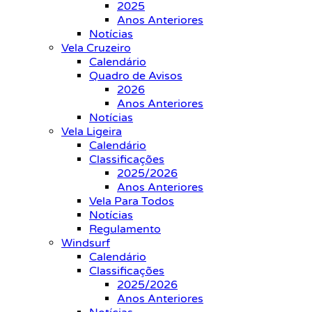
2025
Anos Anteriores
Notícias
Vela Cruzeiro
Calendário
Quadro de Avisos
2026
Anos Anteriores
Notícias
Vela Ligeira
Calendário
Classificações
2025/2026
Anos Anteriores
Vela Para Todos
Notícias
Regulamento
Windsurf
Calendário
Classificações
2025/2026
Anos Anteriores