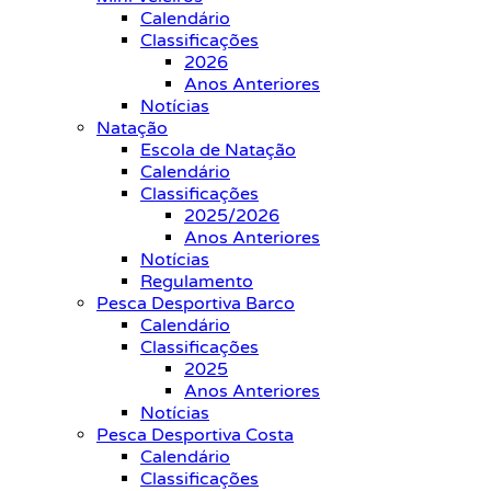
Calendário
Classificações
2026
Anos Anteriores
Notícias
Natação
Escola de Natação
Calendário
Classificações
2025/2026
Anos Anteriores
Notícias
Regulamento
Pesca Desportiva Barco
Calendário
Classificações
2025
Anos Anteriores
Notícias
Pesca Desportiva Costa
Calendário
Classificações