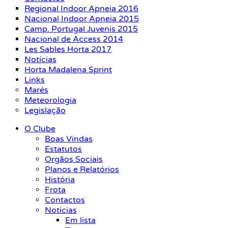
Regional Indoor Apneia 2016
Nacional Indoor Apneia 2015
Camp. Portugal Juvenis 2015
Nacional de Access 2014
Les Sables Horta 2017
Notícias
Horta Madalena Sprint
Links
Marés
Meteorologia
Legislação
O Clube
Boas Vindas
Estatutos
Orgãos Sociais
Planos e Relatórios
História
Frota
Contactos
Notícias
Em lista