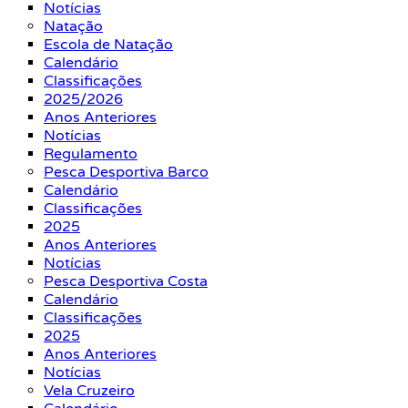
Notícias
Natação
Escola de Natação
Calendário
Classificações
2025/2026
Anos Anteriores
Notícias
Regulamento
Pesca Desportiva Barco
Calendário
Classificações
2025
Anos Anteriores
Notícias
Pesca Desportiva Costa
Calendário
Classificações
2025
Anos Anteriores
Notícias
Vela Cruzeiro