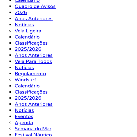
Calendário
Quadro de Avisos
2026
Anos Anteriores
Notícias
Vela Ligeira
Calendário
Classificações
2025/2026
Anos Anteriores
Vela Para Todos
Notícias
Regulamento
Windsurf
Calendário
Classificações
2025/2026
Anos Anteriores
Notícias
Eventos
Agenda
Semana do Mar
Festival Náutico