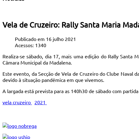
Vela de Cruzeiro: Rally Santa Maria Mad
Publicado em 16 julho 2021
Acessos: 1340
Realiza-se sábado, dia 17, mais uma edição do Rally Santa 
Câmara Municipal da Madalena.
Este evento, da Secção de Vela de Cruzeiro do Clube Naval d
devido à situação pandémica em que vivemos.
A largada está prevista para as 140h30 de sábado com partid
vela cruzeiro
2021