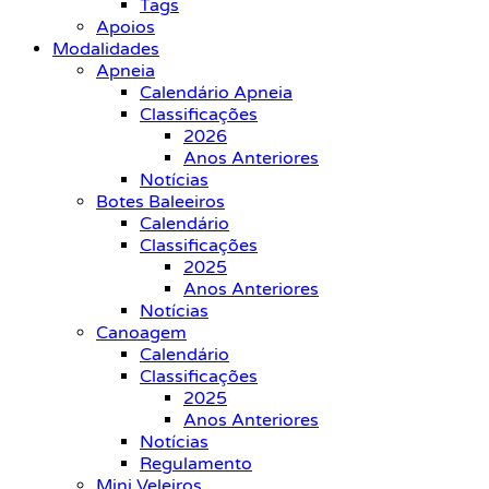
Tags
Apoios
Modalidades
Apneia
Calendário Apneia
Classificações
2026
Anos Anteriores
Notícias
Botes Baleeiros
Calendário
Classificações
2025
Anos Anteriores
Notícias
Canoagem
Calendário
Classificações
2025
Anos Anteriores
Notícias
Regulamento
Mini Veleiros