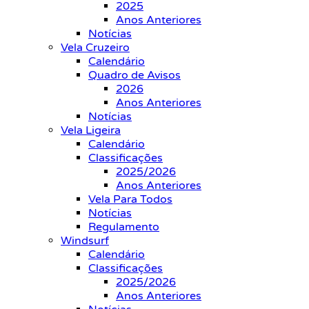
2025
Anos Anteriores
Notícias
Vela Cruzeiro
Calendário
Quadro de Avisos
2026
Anos Anteriores
Notícias
Vela Ligeira
Calendário
Classificações
2025/2026
Anos Anteriores
Vela Para Todos
Notícias
Regulamento
Windsurf
Calendário
Classificações
2025/2026
Anos Anteriores