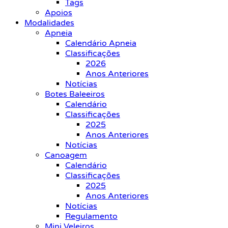
Tags
Apoios
Modalidades
Apneia
Calendário Apneia
Classificações
2026
Anos Anteriores
Notícias
Botes Baleeiros
Calendário
Classificações
2025
Anos Anteriores
Notícias
Canoagem
Calendário
Classificações
2025
Anos Anteriores
Notícias
Regulamento
Mini Veleiros