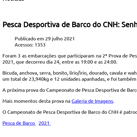
Pesca Desportiva de Barco do CNH: Senho
Publicado em 29 julho 2021
Acessos: 1353
Foram 3 as embarcações que participaram na 2ª Prova de Pes
2021, que decorreu dia 24, entre as 19:00 e as 24:00.
Bicuda, anchova, serra, bonito, lírio/irio, dourado, cavala e
um total de 23,940kg e 12 unidades apanhadas, e foi também
A próxima prova do Campeonato de Pesca Desportiva de Barco 
Mais momentos desta prova na
Galeria de Imagens
.
O Campeonato de Pesca Desportiva de Barco do CNH é patroc
Pesca de Barco
2021