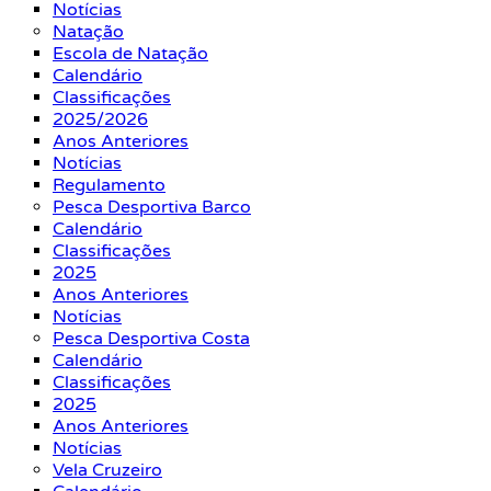
Notícias
Natação
Escola de Natação
Calendário
Classificações
2025/2026
Anos Anteriores
Notícias
Regulamento
Pesca Desportiva Barco
Calendário
Classificações
2025
Anos Anteriores
Notícias
Pesca Desportiva Costa
Calendário
Classificações
2025
Anos Anteriores
Notícias
Vela Cruzeiro