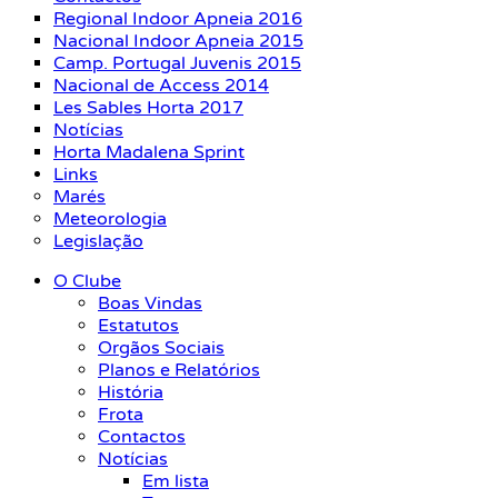
Regional Indoor Apneia 2016
Nacional Indoor Apneia 2015
Camp. Portugal Juvenis 2015
Nacional de Access 2014
Les Sables Horta 2017
Notícias
Horta Madalena Sprint
Links
Marés
Meteorologia
Legislação
O Clube
Boas Vindas
Estatutos
Orgãos Sociais
Planos e Relatórios
História
Frota
Contactos
Notícias
Em lista