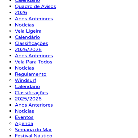
Calendário
Quadro de Avisos
2026
Anos Anteriores
Notícias
Vela Ligeira
Calendário
Classificações
2025/2026
Anos Anteriores
Vela Para Todos
Notícias
Regulamento
Windsurf
Calendário
Classificações
2025/2026
Anos Anteriores
Notícias
Eventos
Agenda
Semana do Mar
Festival Náutico