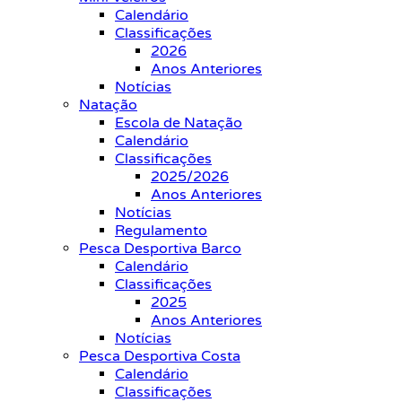
Calendário
Classificações
2026
Anos Anteriores
Notícias
Natação
Escola de Natação
Calendário
Classificações
2025/2026
Anos Anteriores
Notícias
Regulamento
Pesca Desportiva Barco
Calendário
Classificações
2025
Anos Anteriores
Notícias
Pesca Desportiva Costa
Calendário
Classificações