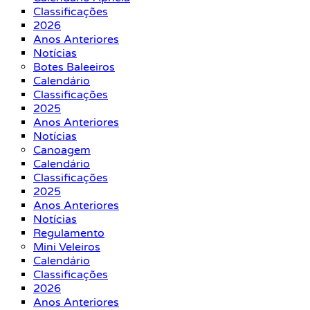
Classificações
2026
Anos Anteriores
Notícias
Botes Baleeiros
Calendário
Classificações
2025
Anos Anteriores
Notícias
Canoagem
Calendário
Classificações
2025
Anos Anteriores
Notícias
Regulamento
Mini Veleiros
Calendário
Classificações
2026
Anos Anteriores