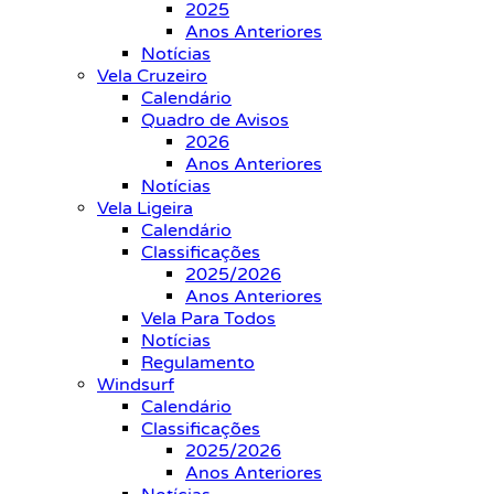
2025
Anos Anteriores
Notícias
Vela Cruzeiro
Calendário
Quadro de Avisos
2026
Anos Anteriores
Notícias
Vela Ligeira
Calendário
Classificações
2025/2026
Anos Anteriores
Vela Para Todos
Notícias
Regulamento
Windsurf
Calendário
Classificações
2025/2026
Anos Anteriores