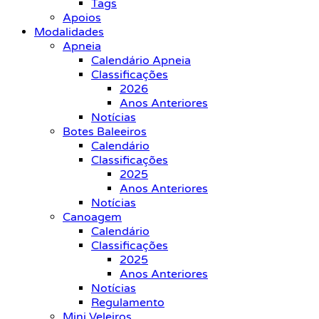
Tags
Apoios
Modalidades
Apneia
Calendário Apneia
Classificações
2026
Anos Anteriores
Notícias
Botes Baleeiros
Calendário
Classificações
2025
Anos Anteriores
Notícias
Canoagem
Calendário
Classificações
2025
Anos Anteriores
Notícias
Regulamento
Mini Veleiros