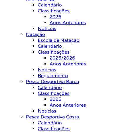
Calendário
Classificações
2026
Anos Anteriores
Notícias
Natação
Escola de Natação
Calendário
Classificações
2025/2026
Anos Anteriores
Notícias
Regulamento
Pesca Desportiva Barco
Calendário
Classificações
2025
Anos Anteriores
Notícias
Pesca Desportiva Costa
Calendário
Classificações