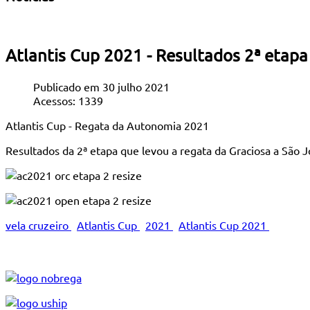
Atlantis Cup 2021 - Resultados 2ª etapa
Publicado em 30 julho 2021
Acessos: 1339
Atlantis Cup - Regata da Autonomia 2021
Resultados da 2ª etapa que levou a regata da Graciosa a São 
vela cruzeiro
Atlantis Cup
2021
Atlantis Cup 2021