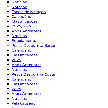
Notícias
Natação
Escola de Natação
Calendário
Classificações
2025/2026
Anos Anteriores
Notícias
Regulamento
Pesca Desportiva Barco
Calendário
Classificações
2025
Anos Anteriores
Notícias
Pesca Desportiva Costa
Calendário
Classificações
2025
Anos Anteriores
Notícias
Vela Cruzeiro