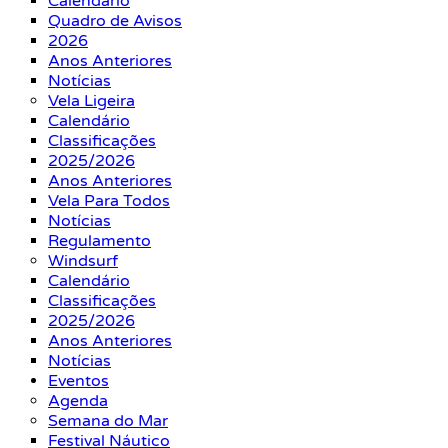
Calendário
Quadro de Avisos
2026
Anos Anteriores
Notícias
Vela Ligeira
Calendário
Classificações
2025/2026
Anos Anteriores
Vela Para Todos
Notícias
Regulamento
Windsurf
Calendário
Classificações
2025/2026
Anos Anteriores
Notícias
Eventos
Agenda
Semana do Mar
Festival Náutico