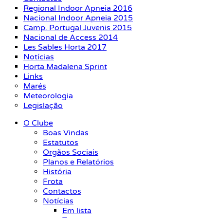
Regional Indoor Apneia 2016
Nacional Indoor Apneia 2015
Camp. Portugal Juvenis 2015
Nacional de Access 2014
Les Sables Horta 2017
Notícias
Horta Madalena Sprint
Links
Marés
Meteorologia
Legislação
O Clube
Boas Vindas
Estatutos
Orgãos Sociais
Planos e Relatórios
História
Frota
Contactos
Notícias
Em lista