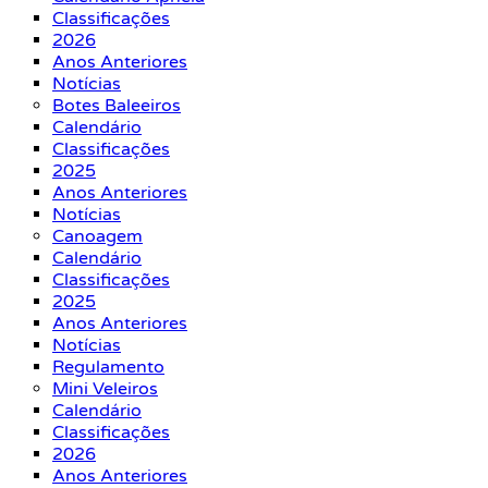
Classificações
2026
Anos Anteriores
Notícias
Botes Baleeiros
Calendário
Classificações
2025
Anos Anteriores
Notícias
Canoagem
Calendário
Classificações
2025
Anos Anteriores
Notícias
Regulamento
Mini Veleiros
Calendário
Classificações
2026
Anos Anteriores