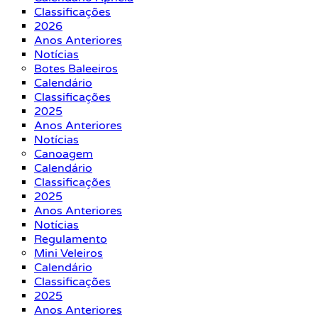
Classificações
2026
Anos Anteriores
Notícias
Botes Baleeiros
Calendário
Classificações
2025
Anos Anteriores
Notícias
Canoagem
Calendário
Classificações
2025
Anos Anteriores
Notícias
Regulamento
Mini Veleiros
Calendário
Classificações
2025
Anos Anteriores