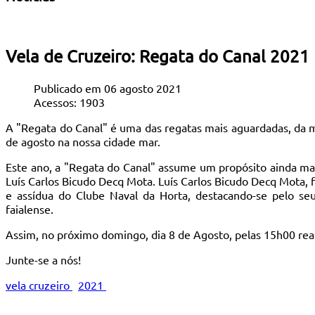
Vela de Cruzeiro: Regata do Canal 2021
Publicado em 06 agosto 2021
Acessos: 1903
A "Regata do Canal" é uma das regatas mais aguardadas, da 
de agosto na nossa cidade mar.
Este ano, a "Regata do Canal" assume um propósito ainda ma
Luís Carlos Bicudo Decq Mota. Luís Carlos Bicudo Decq Mota, 
e assídua do Clube Naval da Horta, destacando-se pelo se
faialense.
Assim, no próximo domingo, dia 8 de Agosto, pelas 15h00 real
Junte-se a nós!
vela cruzeiro
2021