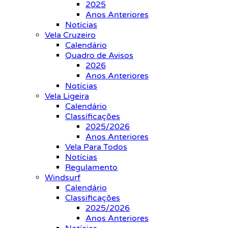
2025
Anos Anteriores
Notícias
Vela Cruzeiro
Calendário
Quadro de Avisos
2026
Anos Anteriores
Notícias
Vela Ligeira
Calendário
Classificações
2025/2026
Anos Anteriores
Vela Para Todos
Notícias
Regulamento
Windsurf
Calendário
Classificações
2025/2026
Anos Anteriores