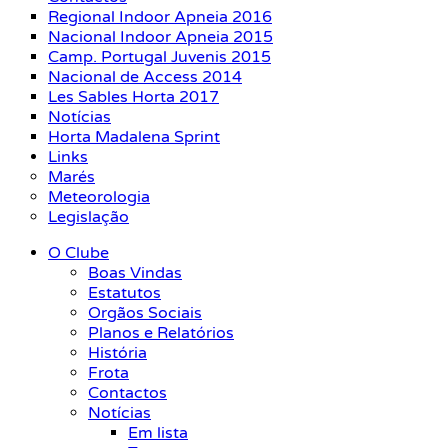
Regional Indoor Apneia 2016
Nacional Indoor Apneia 2015
Camp. Portugal Juvenis 2015
Nacional de Access 2014
Les Sables Horta 2017
Notícias
Horta Madalena Sprint
Links
Marés
Meteorologia
Legislação
O Clube
Boas Vindas
Estatutos
Orgãos Sociais
Planos e Relatórios
História
Frota
Contactos
Notícias
Em lista