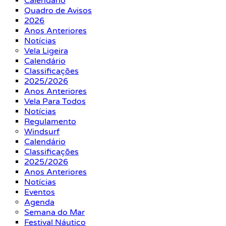
Calendário
Quadro de Avisos
2026
Anos Anteriores
Notícias
Vela Ligeira
Calendário
Classificações
2025/2026
Anos Anteriores
Vela Para Todos
Notícias
Regulamento
Windsurf
Calendário
Classificações
2025/2026
Anos Anteriores
Notícias
Eventos
Agenda
Semana do Mar
Festival Náutico