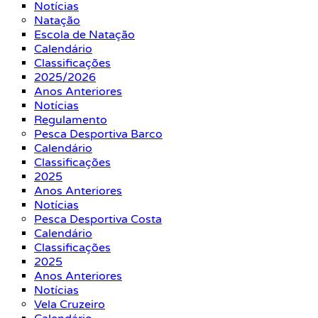
Notícias
Natação
Escola de Natação
Calendário
Classificações
2025/2026
Anos Anteriores
Notícias
Regulamento
Pesca Desportiva Barco
Calendário
Classificações
2025
Anos Anteriores
Notícias
Pesca Desportiva Costa
Calendário
Classificações
2025
Anos Anteriores
Notícias
Vela Cruzeiro