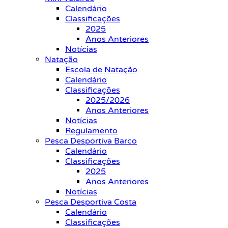
Calendário
Classificações
2025
Anos Anteriores
Notícias
Natação
Escola de Natação
Calendário
Classificações
2025/2026
Anos Anteriores
Notícias
Regulamento
Pesca Desportiva Barco
Calendário
Classificações
2025
Anos Anteriores
Notícias
Pesca Desportiva Costa
Calendário
Classificações