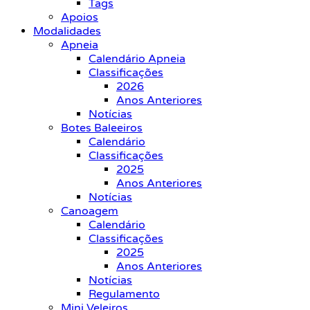
Tags
Apoios
Modalidades
Apneia
Calendário Apneia
Classificações
2026
Anos Anteriores
Notícias
Botes Baleeiros
Calendário
Classificações
2025
Anos Anteriores
Notícias
Canoagem
Calendário
Classificações
2025
Anos Anteriores
Notícias
Regulamento
Mini Veleiros