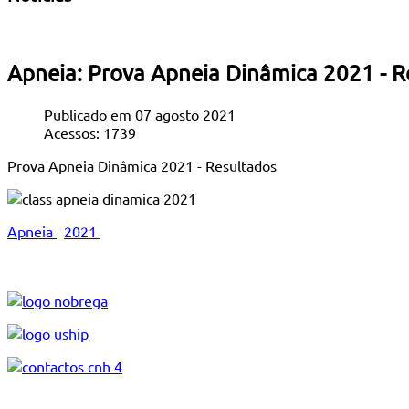
Apneia: Prova Apneia Dinâmica 2021 - R
Publicado em 07 agosto 2021
Acessos: 1739
Prova Apneia Dinâmica 2021 - Resultados
Apneia
2021