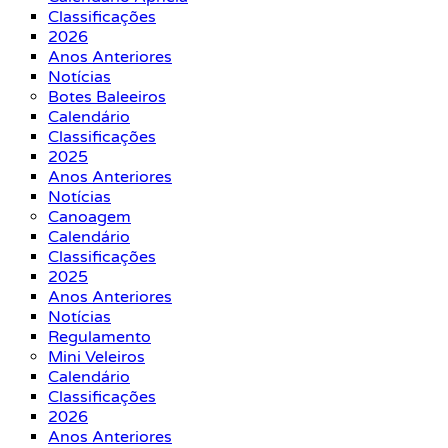
Classificações
2026
Anos Anteriores
Notícias
Botes Baleeiros
Calendário
Classificações
2025
Anos Anteriores
Notícias
Canoagem
Calendário
Classificações
2025
Anos Anteriores
Notícias
Regulamento
Mini Veleiros
Calendário
Classificações
2026
Anos Anteriores