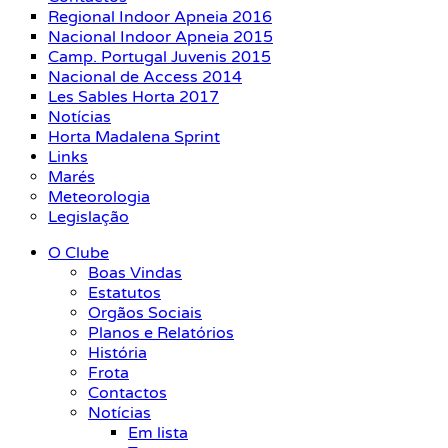
Regional Indoor Apneia 2016
Nacional Indoor Apneia 2015
Camp. Portugal Juvenis 2015
Nacional de Access 2014
Les Sables Horta 2017
Notícias
Horta Madalena Sprint
Links
Marés
Meteorologia
Legislação
O Clube
Boas Vindas
Estatutos
Orgãos Sociais
Planos e Relatórios
História
Frota
Contactos
Notícias
Em lista