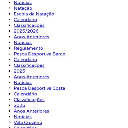
Notícias
Natação
Escola de Natação
Calendário
Classificações
2025/2026
Anos Anteriores
Notícias
Regulamento
Pesca Desportiva Barco
Calendário
Classificações
2025
Anos Anteriores
Notícias
Pesca Desportiva Costa
Calendário
Classificações
2025
Anos Anteriores
Notícias
Vela Cruzeiro