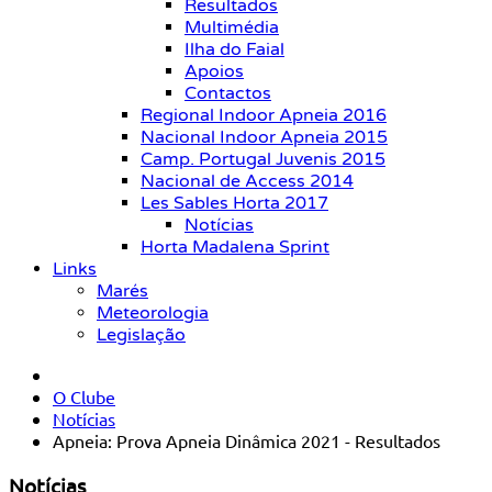
Resultados
Multimédia
Ilha do Faial
Apoios
Contactos
Regional Indoor Apneia 2016
Nacional Indoor Apneia 2015
Camp. Portugal Juvenis 2015
Nacional de Access 2014
Les Sables Horta 2017
Notícias
Horta Madalena Sprint
Links
Marés
Meteorologia
Legislação
O Clube
Notícias
Apneia: Prova Apneia Dinâmica 2021 - Resultados
Notícias