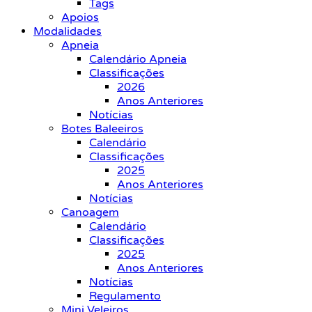
Tags
Apoios
Modalidades
Apneia
Calendário Apneia
Classificações
2026
Anos Anteriores
Notícias
Botes Baleeiros
Calendário
Classificações
2025
Anos Anteriores
Notícias
Canoagem
Calendário
Classificações
2025
Anos Anteriores
Notícias
Regulamento
Mini Veleiros