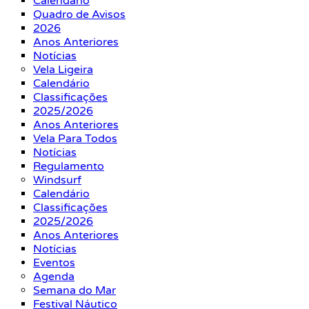
Calendário
Quadro de Avisos
2026
Anos Anteriores
Notícias
Vela Ligeira
Calendário
Classificações
2025/2026
Anos Anteriores
Vela Para Todos
Notícias
Regulamento
Windsurf
Calendário
Classificações
2025/2026
Anos Anteriores
Notícias
Eventos
Agenda
Semana do Mar
Festival Náutico