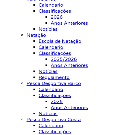
Calendário
Classificações
2026
Anos Anteriores
Notícias
Natação
Escola de Natação
Calendário
Classificações
2025/2026
Anos Anteriores
Notícias
Regulamento
Pesca Desportiva Barco
Calendário
Classificações
2025
Anos Anteriores
Notícias
Pesca Desportiva Costa
Calendário
Classificações