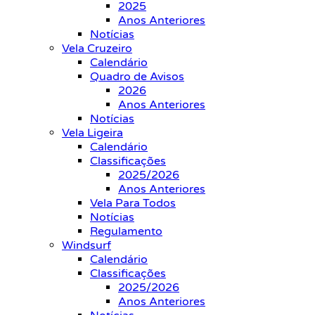
2025
Anos Anteriores
Notícias
Vela Cruzeiro
Calendário
Quadro de Avisos
2026
Anos Anteriores
Notícias
Vela Ligeira
Calendário
Classificações
2025/2026
Anos Anteriores
Vela Para Todos
Notícias
Regulamento
Windsurf
Calendário
Classificações
2025/2026
Anos Anteriores