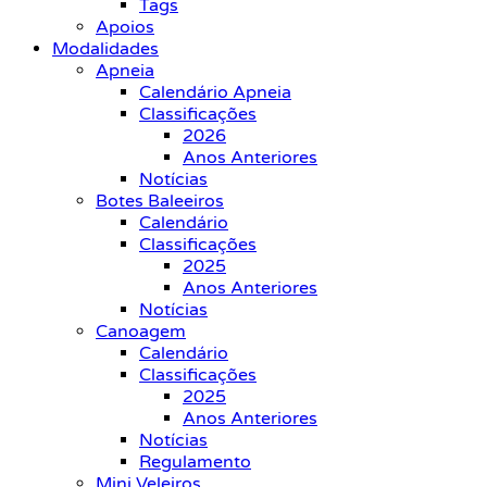
Tags
Apoios
Modalidades
Apneia
Calendário Apneia
Classificações
2026
Anos Anteriores
Notícias
Botes Baleeiros
Calendário
Classificações
2025
Anos Anteriores
Notícias
Canoagem
Calendário
Classificações
2025
Anos Anteriores
Notícias
Regulamento
Mini Veleiros