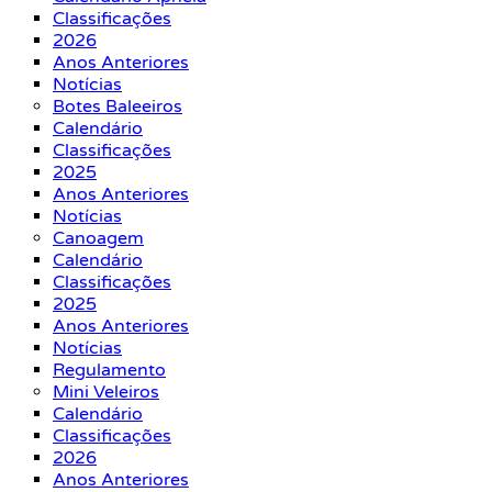
Classificações
2026
Anos Anteriores
Notícias
Botes Baleeiros
Calendário
Classificações
2025
Anos Anteriores
Notícias
Canoagem
Calendário
Classificações
2025
Anos Anteriores
Notícias
Regulamento
Mini Veleiros
Calendário
Classificações
2026
Anos Anteriores