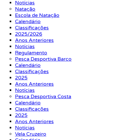
Notícias
Natação
Escola de Natação
Calendário
Classificações
2025/2026
Anos Anteriores
Notícias
Regulamento
Pesca Desportiva Barco
Calendário
Classificações
2025
Anos Anteriores
Notícias
Pesca Desportiva Costa
Calendário
Classificações
2025
Anos Anteriores
Notícias
Vela Cruzeiro