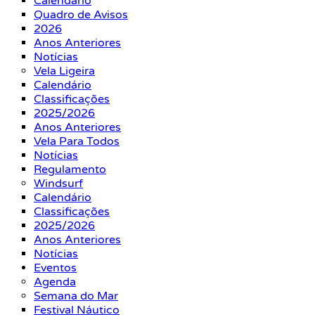
Calendário
Quadro de Avisos
2026
Anos Anteriores
Notícias
Vela Ligeira
Calendário
Classificações
2025/2026
Anos Anteriores
Vela Para Todos
Notícias
Regulamento
Windsurf
Calendário
Classificações
2025/2026
Anos Anteriores
Notícias
Eventos
Agenda
Semana do Mar
Festival Náutico