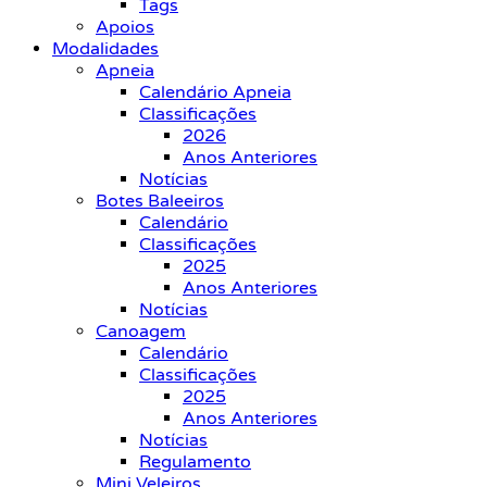
Tags
Apoios
Modalidades
Apneia
Calendário Apneia
Classificações
2026
Anos Anteriores
Notícias
Botes Baleeiros
Calendário
Classificações
2025
Anos Anteriores
Notícias
Canoagem
Calendário
Classificações
2025
Anos Anteriores
Notícias
Regulamento
Mini Veleiros