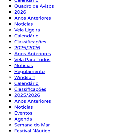
Calendário
Quadro de Avisos
2026
Anos Anteriores
Notícias
Vela Ligeira
Calendário
Classificações
2025/2026
Anos Anteriores
Vela Para Todos
Notícias
Regulamento
Windsurf
Calendário
Classificações
2025/2026
Anos Anteriores
Notícias
Eventos
Agenda
Semana do Mar
Festival Náutico