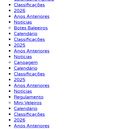
Classificações
2026
Anos Anteriores
Notícias
Botes Baleeiros
Calendário
Classificações
2025
Anos Anteriores
Notícias
Canoagem
Calendário
Classificações
2025
Anos Anteriores
Notícias
Regulamento
Mini Veleiros
Calendário
Classificações
2026
Anos Anteriores