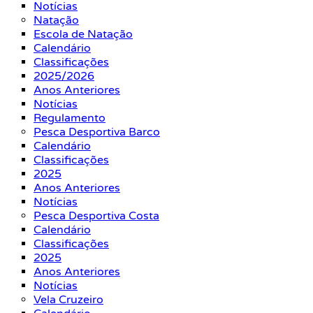
Notícias
Natação
Escola de Natação
Calendário
Classificações
2025/2026
Anos Anteriores
Notícias
Regulamento
Pesca Desportiva Barco
Calendário
Classificações
2025
Anos Anteriores
Notícias
Pesca Desportiva Costa
Calendário
Classificações
2025
Anos Anteriores
Notícias
Vela Cruzeiro