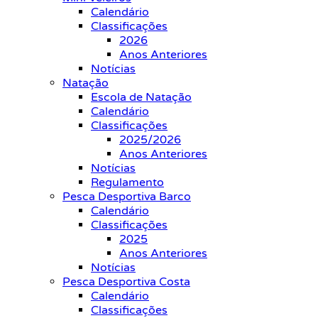
Calendário
Classificações
2026
Anos Anteriores
Notícias
Natação
Escola de Natação
Calendário
Classificações
2025/2026
Anos Anteriores
Notícias
Regulamento
Pesca Desportiva Barco
Calendário
Classificações
2025
Anos Anteriores
Notícias
Pesca Desportiva Costa
Calendário
Classificações