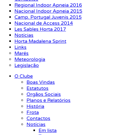
Regional Indoor Apneia 2016
Nacional Indoor Apneia 2015
Camp. Portugal Juvenis 2015
Nacional de Access 2014
Les Sables Horta 2017
Notícias
Horta Madalena Sprint
Links
Marés
Meteorologia
Legislação
O Clube
Boas Vindas
Estatutos
Orgãos Sociais
Planos e Relatórios
História
Frota
Contactos
Notícias
Em lista