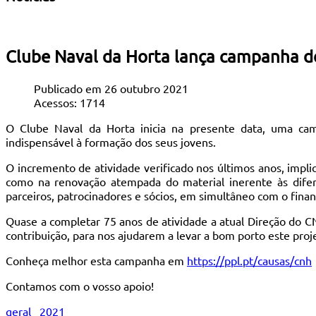
Clube Naval da Horta lança campanha 
Publicado em 26 outubro 2021
Acessos: 1714
O Clube Naval da Horta inicia na presente data, uma cam
indispensável à formação dos seus jovens.
O incremento de atividade verificado nos últimos anos, impl
como na renovação atempada do material inerente às difer
parceiros, patrocinadores e sócios, em simultâneo com o fina
Quase a completar 75 anos de atividade a atual Direção do 
contribuição, para nos ajudarem a levar a bom porto este pro
Conheça melhor esta campanha em
https://ppl.pt/causas/cnh
Contamos com o vosso apoio!
geral
2021