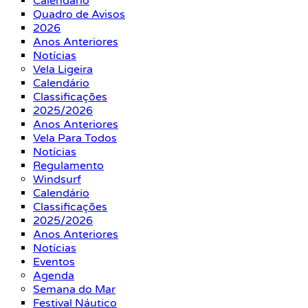
Calendário
Quadro de Avisos
2026
Anos Anteriores
Notícias
Vela Ligeira
Calendário
Classificações
2025/2026
Anos Anteriores
Vela Para Todos
Notícias
Regulamento
Windsurf
Calendário
Classificações
2025/2026
Anos Anteriores
Notícias
Eventos
Agenda
Semana do Mar
Festival Náutico