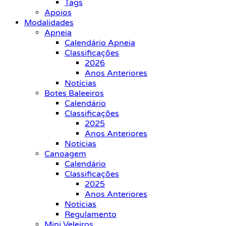
Tags
Apoios
Modalidades
Apneia
Calendário Apneia
Classificações
2026
Anos Anteriores
Notícias
Botes Baleeiros
Calendário
Classificações
2025
Anos Anteriores
Notícias
Canoagem
Calendário
Classificações
2025
Anos Anteriores
Notícias
Regulamento
Mini Veleiros