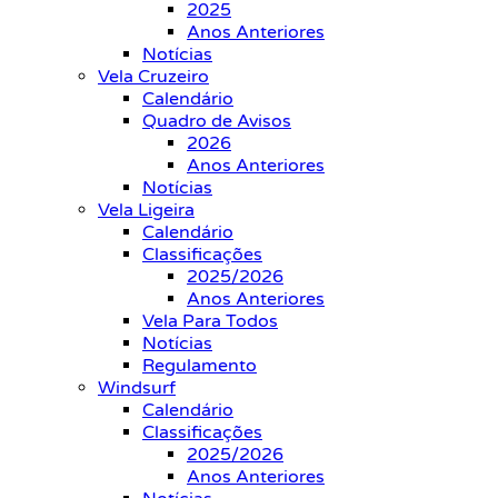
2025
Anos Anteriores
Notícias
Vela Cruzeiro
Calendário
Quadro de Avisos
2026
Anos Anteriores
Notícias
Vela Ligeira
Calendário
Classificações
2025/2026
Anos Anteriores
Vela Para Todos
Notícias
Regulamento
Windsurf
Calendário
Classificações
2025/2026
Anos Anteriores