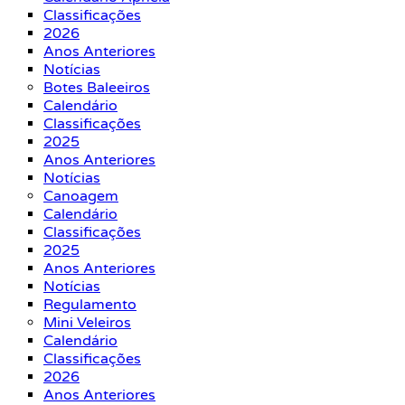
Classificações
2026
Anos Anteriores
Notícias
Botes Baleeiros
Calendário
Classificações
2025
Anos Anteriores
Notícias
Canoagem
Calendário
Classificações
2025
Anos Anteriores
Notícias
Regulamento
Mini Veleiros
Calendário
Classificações
2026
Anos Anteriores