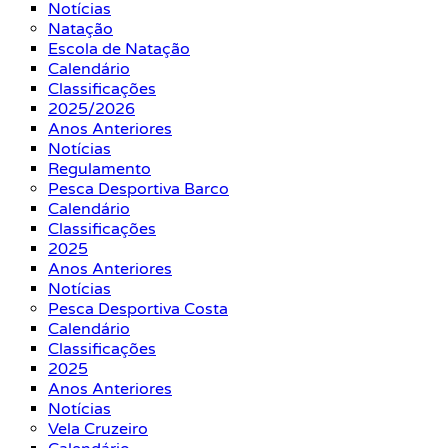
Notícias
Natação
Escola de Natação
Calendário
Classificações
2025/2026
Anos Anteriores
Notícias
Regulamento
Pesca Desportiva Barco
Calendário
Classificações
2025
Anos Anteriores
Notícias
Pesca Desportiva Costa
Calendário
Classificações
2025
Anos Anteriores
Notícias
Vela Cruzeiro