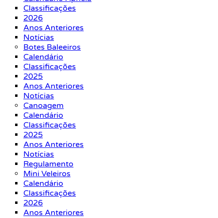
Classificações
2026
Anos Anteriores
Notícias
Botes Baleeiros
Calendário
Classificações
2025
Anos Anteriores
Notícias
Canoagem
Calendário
Classificações
2025
Anos Anteriores
Notícias
Regulamento
Mini Veleiros
Calendário
Classificações
2026
Anos Anteriores