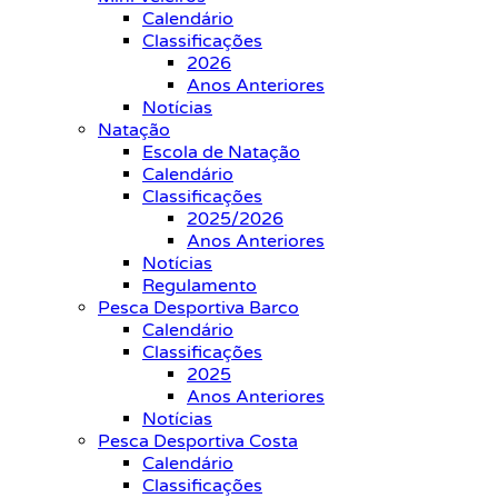
Calendário
Classificações
2026
Anos Anteriores
Notícias
Natação
Escola de Natação
Calendário
Classificações
2025/2026
Anos Anteriores
Notícias
Regulamento
Pesca Desportiva Barco
Calendário
Classificações
2025
Anos Anteriores
Notícias
Pesca Desportiva Costa
Calendário
Classificações