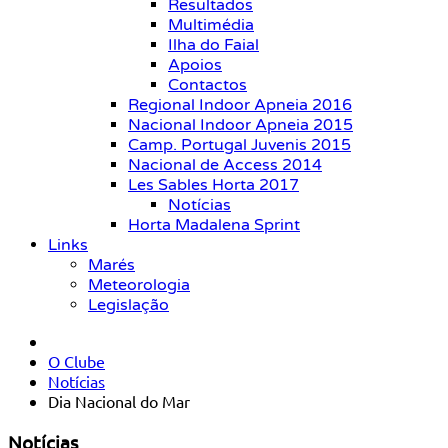
Resultados
Multimédia
Ilha do Faial
Apoios
Contactos
Regional Indoor Apneia 2016
Nacional Indoor Apneia 2015
Camp. Portugal Juvenis 2015
Nacional de Access 2014
Les Sables Horta 2017
Notícias
Horta Madalena Sprint
Links
Marés
Meteorologia
Legislação
O Clube
Notícias
Dia Nacional do Mar
Notícias