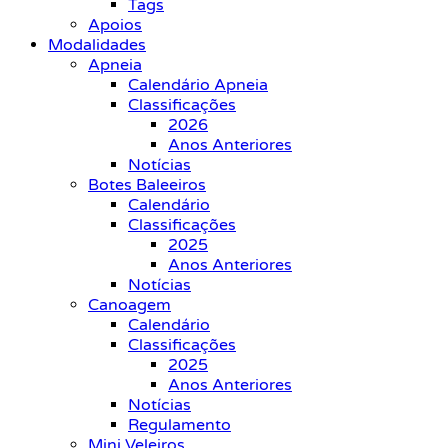
Tags
Apoios
Modalidades
Apneia
Calendário Apneia
Classificações
2026
Anos Anteriores
Notícias
Botes Baleeiros
Calendário
Classificações
2025
Anos Anteriores
Notícias
Canoagem
Calendário
Classificações
2025
Anos Anteriores
Notícias
Regulamento
Mini Veleiros