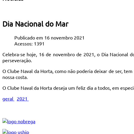
Dia Nacional do Mar
Publicado em 16 novembro 2021
Acessos: 1391
Celebra-se hoje, 16 de novembro de 2021, o Dia Nacional d
perseveração.
O Clube Naval da Horta, como não poderia deixar de ser, tem
nossa costa.
O Clube Naval da Horta deseja um feliz dia a todos, em especi
geral
2021