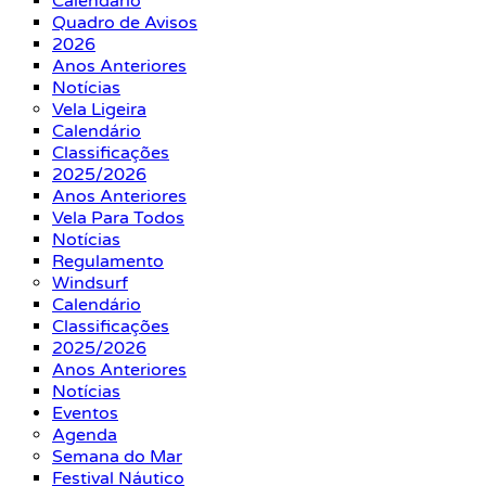
Calendário
Quadro de Avisos
2026
Anos Anteriores
Notícias
Vela Ligeira
Calendário
Classificações
2025/2026
Anos Anteriores
Vela Para Todos
Notícias
Regulamento
Windsurf
Calendário
Classificações
2025/2026
Anos Anteriores
Notícias
Eventos
Agenda
Semana do Mar
Festival Náutico