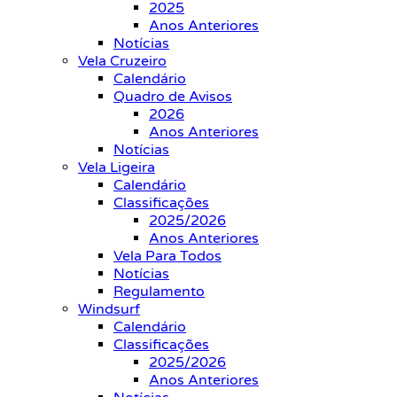
2025
Anos Anteriores
Notícias
Vela Cruzeiro
Calendário
Quadro de Avisos
2026
Anos Anteriores
Notícias
Vela Ligeira
Calendário
Classificações
2025/2026
Anos Anteriores
Vela Para Todos
Notícias
Regulamento
Windsurf
Calendário
Classificações
2025/2026
Anos Anteriores