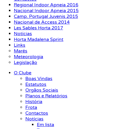
Regional Indoor Apneia 2016
Nacional Indoor Apneia 2015
Camp. Portugal Juvenis 2015
Nacional de Access 2014
Les Sables Horta 2017
Notícias
Horta Madalena Sprint
Links
Marés
Meteorologia
Legislação
O Clube
Boas Vindas
Estatutos
Orgãos Sociais
Planos e Relatórios
História
Frota
Contactos
Notícias
Em lista