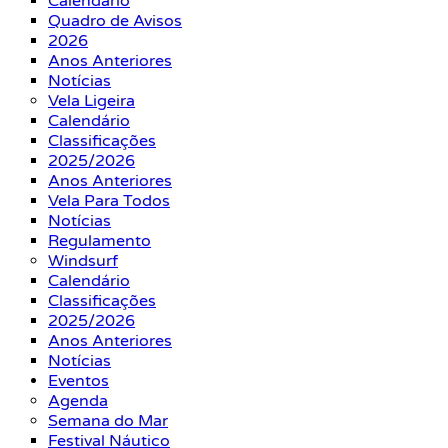
Calendário
Quadro de Avisos
2026
Anos Anteriores
Notícias
Vela Ligeira
Calendário
Classificações
2025/2026
Anos Anteriores
Vela Para Todos
Notícias
Regulamento
Windsurf
Calendário
Classificações
2025/2026
Anos Anteriores
Notícias
Eventos
Agenda
Semana do Mar
Festival Náutico