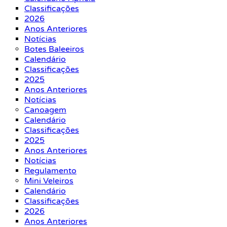
Classificações
2026
Anos Anteriores
Notícias
Botes Baleeiros
Calendário
Classificações
2025
Anos Anteriores
Notícias
Canoagem
Calendário
Classificações
2025
Anos Anteriores
Notícias
Regulamento
Mini Veleiros
Calendário
Classificações
2026
Anos Anteriores