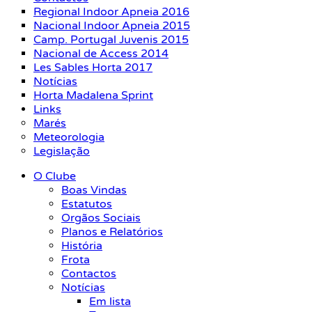
Regional Indoor Apneia 2016
Nacional Indoor Apneia 2015
Camp. Portugal Juvenis 2015
Nacional de Access 2014
Les Sables Horta 2017
Notícias
Horta Madalena Sprint
Links
Marés
Meteorologia
Legislação
O Clube
Boas Vindas
Estatutos
Orgãos Sociais
Planos e Relatórios
História
Frota
Contactos
Notícias
Em lista