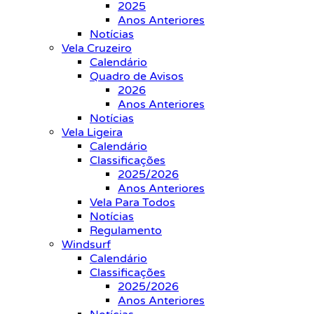
2025
Anos Anteriores
Notícias
Vela Cruzeiro
Calendário
Quadro de Avisos
2026
Anos Anteriores
Notícias
Vela Ligeira
Calendário
Classificações
2025/2026
Anos Anteriores
Vela Para Todos
Notícias
Regulamento
Windsurf
Calendário
Classificações
2025/2026
Anos Anteriores