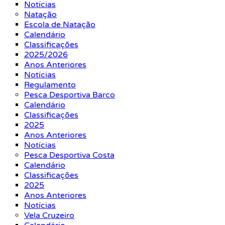
Notícias
Natação
Escola de Natação
Calendário
Classificações
2025/2026
Anos Anteriores
Notícias
Regulamento
Pesca Desportiva Barco
Calendário
Classificações
2025
Anos Anteriores
Notícias
Pesca Desportiva Costa
Calendário
Classificações
2025
Anos Anteriores
Notícias
Vela Cruzeiro