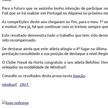
Para o futuro que se avizinha tenho intenção de participar
Foil que se irá realizar em Portugal no Alqueva no próximo mê
As competições deste ano chegaram ao fim, para o meu 1º ano
e evoluir. Para já, há que continuar com os treinos sempre que
Este resultado demonstra todo o trabalho que tem sido dese
sido recompensado.
De destacar ainda que este atleta atingiu o 4º lugar na últ
prestação consolidado a sua posição de destaque a nível Regio
O Clube Naval da Horta congratula o seu atleta Belchior N
velejador na modalidade de Windsurf.
Consulte os resultados desta prova nesta
ligação
.
windsurf
2021