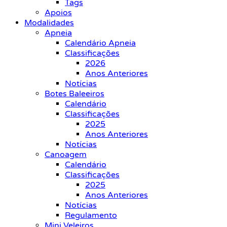
Tags
Apoios
Modalidades
Apneia
Calendário Apneia
Classificações
2026
Anos Anteriores
Notícias
Botes Baleeiros
Calendário
Classificações
2025
Anos Anteriores
Notícias
Canoagem
Calendário
Classificações
2025
Anos Anteriores
Notícias
Regulamento
Mini Veleiros