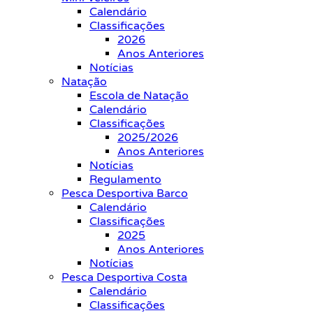
Calendário
Classificações
2026
Anos Anteriores
Notícias
Natação
Escola de Natação
Calendário
Classificações
2025/2026
Anos Anteriores
Notícias
Regulamento
Pesca Desportiva Barco
Calendário
Classificações
2025
Anos Anteriores
Notícias
Pesca Desportiva Costa
Calendário
Classificações