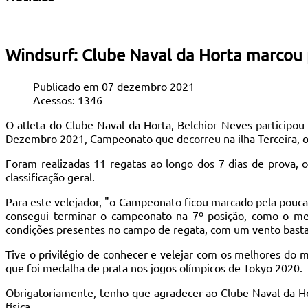
Windsurf: Clube Naval da Horta marcou
Publicado em 07 dezembro 2021
Acessos: 1346
O atleta do Clube Naval da Horta, Belchior Neves partici
Dezembro 2021, Campeonato que decorreu na ilha Terceira, or
Foram realizadas 11 regatas ao longo dos 7 dias de prova, 
classificação geral.
Para este velejador, "o Campeonato ficou marcado pela pouca 
consegui terminar o campeonato na 7º posição, como o mel
condições presentes no campo de regata, com um vento bastan
Tive o privilégio de conhecer e velejar com os melhores d
que foi medalha de prata nos jogos olímpicos de Tokyo 2020.
Obrigatoriamente, tenho que agradecer ao Clube Naval da H
física.