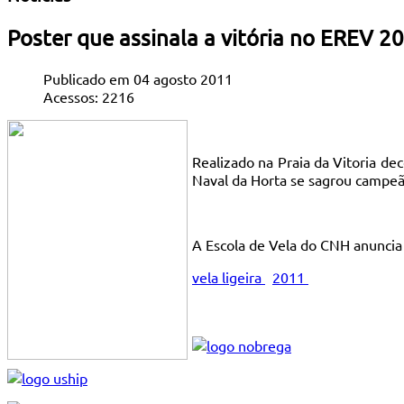
Poster que assinala a vitória no EREV 2
Publicado em 04 agosto 2011
Acessos: 2216
Realizado na Praia da Vitoria de
Naval da Horta se sagrou campeã
A Escola de Vela do CNH anuncia 
vela ligeira
2011