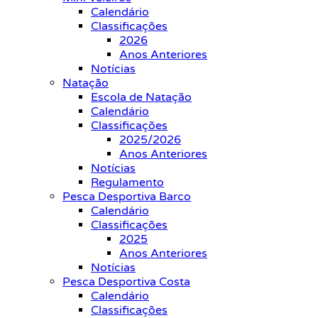
Calendário
Classificações
2026
Anos Anteriores
Notícias
Natação
Escola de Natação
Calendário
Classificações
2025/2026
Anos Anteriores
Notícias
Regulamento
Pesca Desportiva Barco
Calendário
Classificações
2025
Anos Anteriores
Notícias
Pesca Desportiva Costa
Calendário
Classificações