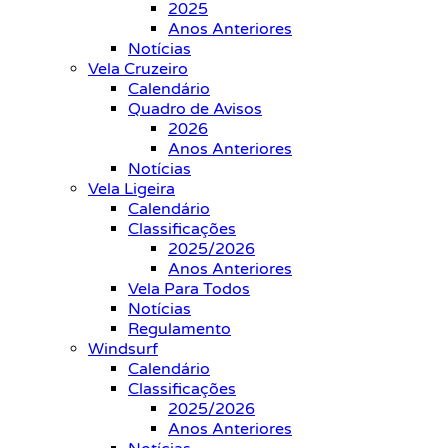
2025
Anos Anteriores
Notícias
Vela Cruzeiro
Calendário
Quadro de Avisos
2026
Anos Anteriores
Notícias
Vela Ligeira
Calendário
Classificações
2025/2026
Anos Anteriores
Vela Para Todos
Notícias
Regulamento
Windsurf
Calendário
Classificações
2025/2026
Anos Anteriores