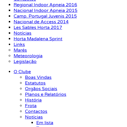
Regional Indoor Apneia 2016
Nacional Indoor Apneia 2015
Camp. Portugal Juvenis 2015
Nacional de Access 2014
Les Sables Horta 2017
Notícias
Horta Madalena Sprint
Links
Marés
Meteorologia
Legislação
O Clube
Boas Vindas
Estatutos
Orgãos Sociais
Planos e Relatórios
História
Frota
Contactos
Notícias
Em lista