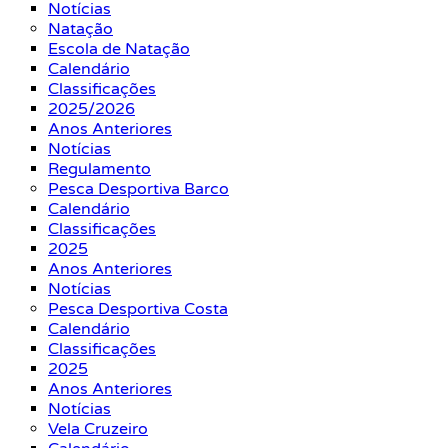
Notícias
Natação
Escola de Natação
Calendário
Classificações
2025/2026
Anos Anteriores
Notícias
Regulamento
Pesca Desportiva Barco
Calendário
Classificações
2025
Anos Anteriores
Notícias
Pesca Desportiva Costa
Calendário
Classificações
2025
Anos Anteriores
Notícias
Vela Cruzeiro