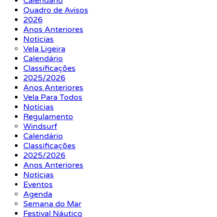
Calendário
Quadro de Avisos
2026
Anos Anteriores
Notícias
Vela Ligeira
Calendário
Classificações
2025/2026
Anos Anteriores
Vela Para Todos
Notícias
Regulamento
Windsurf
Calendário
Classificações
2025/2026
Anos Anteriores
Notícias
Eventos
Agenda
Semana do Mar
Festival Náutico