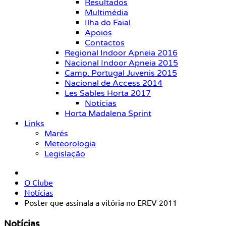
Resultados
Multimédia
Ilha do Faial
Apoios
Contactos
Regional Indoor Apneia 2016
Nacional Indoor Apneia 2015
Camp. Portugal Juvenis 2015
Nacional de Access 2014
Les Sables Horta 2017
Notícias
Horta Madalena Sprint
Links
Marés
Meteorologia
Legislação
O Clube
Notícias
Poster que assinala a vitória no EREV 2011
Notícias