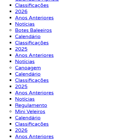
Classificações
2026
Anos Anteriores
Notícias
Botes Baleeiros
Calendário
Classificações
2025
Anos Anteriores
Notícias
Canoagem
Calendário
Classificações
2025
Anos Anteriores
Notícias
Regulamento
Mini Veleiros
Calendário
Classificações
2026
Anos Anteriores