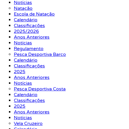
Notícias
Natação
Escola de Natação
Calendário
Classificações
2025/2026
Anos Anteriores
Notícias
Regulamento
Pesca Desportiva Barco
Calendário
Classificações
2025
Anos Anteriores
Notícias
Pesca Desportiva Costa
Calendário
Classificações
2025
Anos Anteriores
Notícias
Vela Cruzeiro