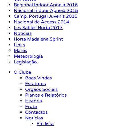
Regional Indoor Apneia 2016
Nacional Indoor Apneia 2015
Camp. Portugal Juvenis 2015
Nacional de Access 2014
Les Sables Horta 2017
Notícias
Horta Madalena Sprint
Links
Marés
Meteorologia
Legislação
O Clube
Boas Vindas
Estatutos
Orgãos Sociais
Planos e Relatórios
História
Frota
Contactos
Notícias
Em lista