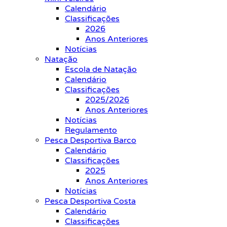
Calendário
Classificações
2026
Anos Anteriores
Notícias
Natação
Escola de Natação
Calendário
Classificações
2025/2026
Anos Anteriores
Notícias
Regulamento
Pesca Desportiva Barco
Calendário
Classificações
2025
Anos Anteriores
Notícias
Pesca Desportiva Costa
Calendário
Classificações