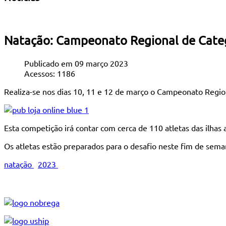
Natação: Campeonato Regional de Cate
Publicado em 09 março 2023
Acessos: 1186
Realiza-se nos dias 10, 11 e 12 de março o Campeonato Regiona
Esta competição irá contar com cerca de 110 atletas das ilhas 
Os atletas estão preparados para o desafio neste fim de sema
natação
2023