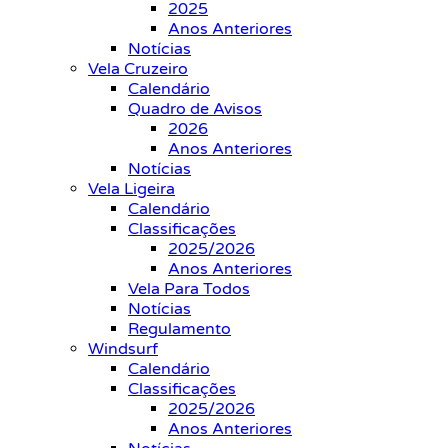
2025
Anos Anteriores
Notícias
Vela Cruzeiro
Calendário
Quadro de Avisos
2026
Anos Anteriores
Notícias
Vela Ligeira
Calendário
Classificações
2025/2026
Anos Anteriores
Vela Para Todos
Notícias
Regulamento
Windsurf
Calendário
Classificações
2025/2026
Anos Anteriores