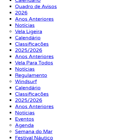
Calendário
Quadro de Avisos
2026
Anos Anteriores
Notícias
Vela Ligeira
Calendário
Classificações
2025/2026
Anos Anteriores
Vela Para Todos
Notícias
Regulamento
Windsurf
Calendário
Classificações
2025/2026
Anos Anteriores
Notícias
Eventos
Agenda
Semana do Mar
Festival Náutico