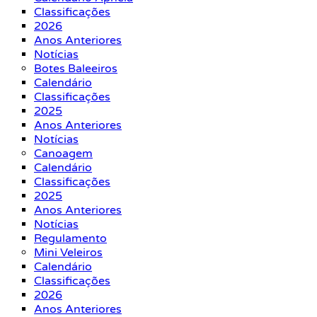
Classificações
2026
Anos Anteriores
Notícias
Botes Baleeiros
Calendário
Classificações
2025
Anos Anteriores
Notícias
Canoagem
Calendário
Classificações
2025
Anos Anteriores
Notícias
Regulamento
Mini Veleiros
Calendário
Classificações
2026
Anos Anteriores