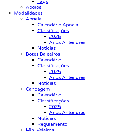
Tags
Apoios
Modalidades
Apneia
Calendário Apneia
Classificações
2026
Anos Anteriores
Notícias
Botes Baleeiros
Calendário
Classificações
2025
Anos Anteriores
Notícias
Canoagem
Calendário
Classificações
2025
Anos Anteriores
Notícias
Regulamento
Mini Veleiros