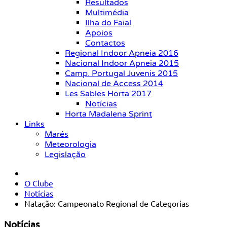
Resultados
Multimédia
Ilha do Faial
Apoios
Contactos
Regional Indoor Apneia 2016
Nacional Indoor Apneia 2015
Camp. Portugal Juvenis 2015
Nacional de Access 2014
Les Sables Horta 2017
Notícias
Horta Madalena Sprint
Links
Marés
Meteorologia
Legislação
O Clube
Notícias
Natação: Campeonato Regional de Categorias
Notícias