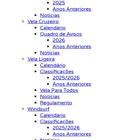
2025
Anos Anteriores
Notícias
Vela Cruzeiro
Calendário
Quadro de Avisos
2026
Anos Anteriores
Notícias
Vela Ligeira
Calendário
Classificações
2025/2026
Anos Anteriores
Vela Para Todos
Notícias
Regulamento
Windsurf
Calendário
Classificações
2025/2026
Anos Anteriores