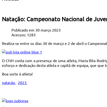
Natação: Campeonato Nacional de Juven
Publicado em 30 março 2023
Acessos: 1283
Realiza-se entre os dias 30 de março e 2 de abril o Campeona
O CNH conta com a presença de uma atleta, Maria Rita Rodrigu
esforço e dedicação desta atleta e capitã de equipa, que qu
Boa sorte à atleta!
natação
2023