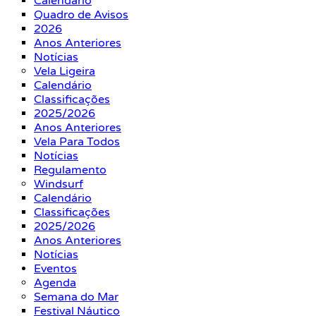
Calendário
Quadro de Avisos
2026
Anos Anteriores
Notícias
Vela Ligeira
Calendário
Classificações
2025/2026
Anos Anteriores
Vela Para Todos
Notícias
Regulamento
Windsurf
Calendário
Classificações
2025/2026
Anos Anteriores
Notícias
Eventos
Agenda
Semana do Mar
Festival Náutico