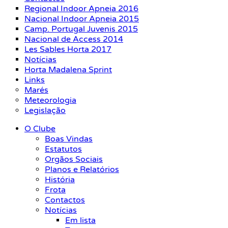
Regional Indoor Apneia 2016
Nacional Indoor Apneia 2015
Camp. Portugal Juvenis 2015
Nacional de Access 2014
Les Sables Horta 2017
Notícias
Horta Madalena Sprint
Links
Marés
Meteorologia
Legislação
O Clube
Boas Vindas
Estatutos
Orgãos Sociais
Planos e Relatórios
História
Frota
Contactos
Notícias
Em lista