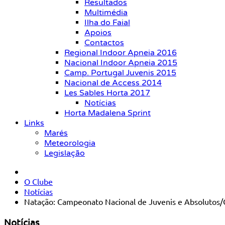
Resultados
Multimédia
Ilha do Faial
Apoios
Contactos
Regional Indoor Apneia 2016
Nacional Indoor Apneia 2015
Camp. Portugal Juvenis 2015
Nacional de Access 2014
Les Sables Horta 2017
Notícias
Horta Madalena Sprint
Links
Marés
Meteorologia
Legislação
O Clube
Notícias
Natação: Campeonato Nacional de Juvenis e Absolutos/
Notícias