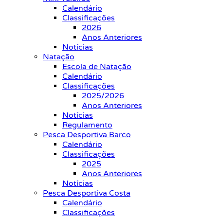
Calendário
Classificações
2026
Anos Anteriores
Notícias
Natação
Escola de Natação
Calendário
Classificações
2025/2026
Anos Anteriores
Notícias
Regulamento
Pesca Desportiva Barco
Calendário
Classificações
2025
Anos Anteriores
Notícias
Pesca Desportiva Costa
Calendário
Classificações