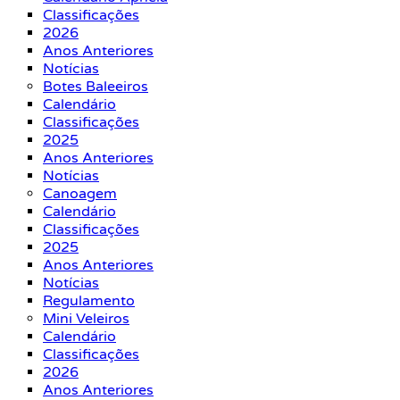
Classificações
2026
Anos Anteriores
Notícias
Botes Baleeiros
Calendário
Classificações
2025
Anos Anteriores
Notícias
Canoagem
Calendário
Classificações
2025
Anos Anteriores
Notícias
Regulamento
Mini Veleiros
Calendário
Classificações
2026
Anos Anteriores