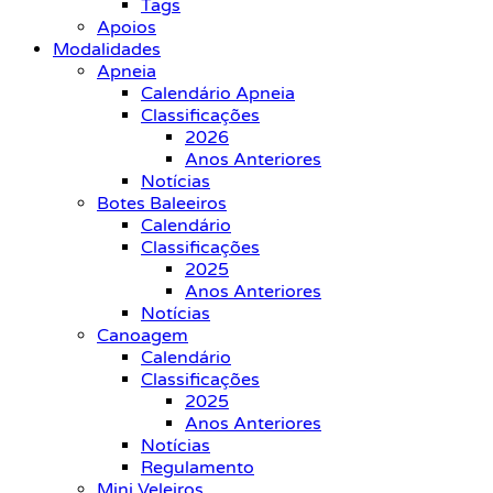
Tags
Apoios
Modalidades
Apneia
Calendário Apneia
Classificações
2026
Anos Anteriores
Notícias
Botes Baleeiros
Calendário
Classificações
2025
Anos Anteriores
Notícias
Canoagem
Calendário
Classificações
2025
Anos Anteriores
Notícias
Regulamento
Mini Veleiros