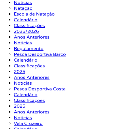
Notícias
Natação
Escola de Natação
Calendário
Classificações
2025/2026
Anos Anteriores
Notícias
Regulamento
Pesca Desportiva Barco
Calendário
Classificações
2025
Anos Anteriores
Notícias
Pesca Desportiva Costa
Calendário
Classificações
2025
Anos Anteriores
Notícias
Vela Cruzeiro