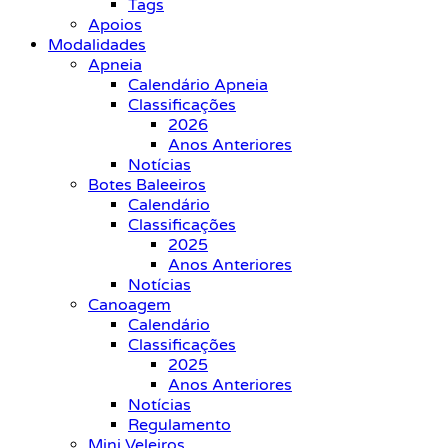
Tags
Apoios
Modalidades
Apneia
Calendário Apneia
Classificações
2026
Anos Anteriores
Notícias
Botes Baleeiros
Calendário
Classificações
2025
Anos Anteriores
Notícias
Canoagem
Calendário
Classificações
2025
Anos Anteriores
Notícias
Regulamento
Mini Veleiros