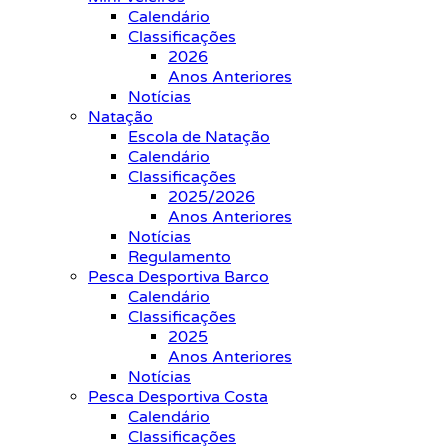
Calendário
Classificações
2026
Anos Anteriores
Notícias
Natação
Escola de Natação
Calendário
Classificações
2025/2026
Anos Anteriores
Notícias
Regulamento
Pesca Desportiva Barco
Calendário
Classificações
2025
Anos Anteriores
Notícias
Pesca Desportiva Costa
Calendário
Classificações