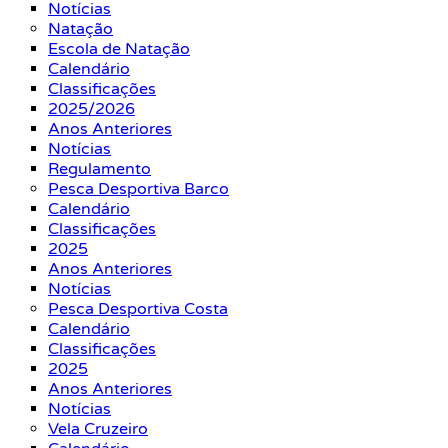
Notícias
Natação
Escola de Natação
Calendário
Classificações
2025/2026
Anos Anteriores
Notícias
Regulamento
Pesca Desportiva Barco
Calendário
Classificações
2025
Anos Anteriores
Notícias
Pesca Desportiva Costa
Calendário
Classificações
2025
Anos Anteriores
Notícias
Vela Cruzeiro