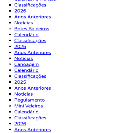
Classificações
2026
Anos Anteriores
Notícias
Botes Baleeiros
Calendário
Classificações
2025
Anos Anteriores
Notícias
Canoagem
Calendário
Classificações
2025
Anos Anteriores
Notícias
Regulamento
Mini Veleiros
Calendário
Classificações
2026
Anos Anteriores