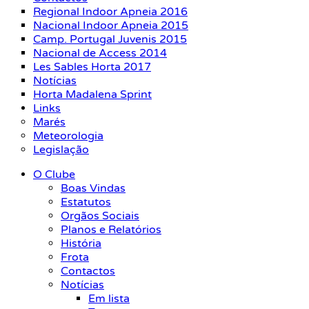
Regional Indoor Apneia 2016
Nacional Indoor Apneia 2015
Camp. Portugal Juvenis 2015
Nacional de Access 2014
Les Sables Horta 2017
Notícias
Horta Madalena Sprint
Links
Marés
Meteorologia
Legislação
O Clube
Boas Vindas
Estatutos
Orgãos Sociais
Planos e Relatórios
História
Frota
Contactos
Notícias
Em lista