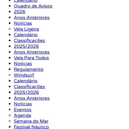
Calendário
Quadro de Avisos
2026
Anos Anteriores
Notícias
Vela Ligeira
Calendário
Classificações
2025/2026
Anos Anteriores
Vela Para Todos
Notícias
Regulamento
Windsurf
Calendário
Classificações
2025/2026
Anos Anteriores
Notícias
Eventos
Agenda
Semana do Mar
Festival Náutico