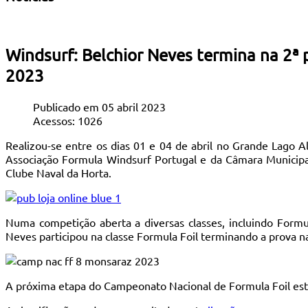
Windsurf: Belchior Neves termina na 2ª
2023
Publicado em 05 abril 2023
Acessos: 1026
Realizou-se entre os dias 01 e 04 de abril no Grande Lago
Associação Formula Windsurf Portugal e da Câmara Municipa
Clube Naval da Horta.
Numa competição aberta a diversas classes, incluindo Formu
Neves participou na classe Formula Foil terminando a prova n
A próxima etapa do Campeonato Nacional de Formula Foil está