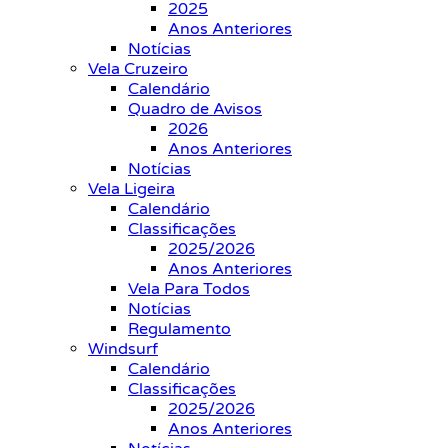
2025
Anos Anteriores
Notícias
Vela Cruzeiro
Calendário
Quadro de Avisos
2026
Anos Anteriores
Notícias
Vela Ligeira
Calendário
Classificações
2025/2026
Anos Anteriores
Vela Para Todos
Notícias
Regulamento
Windsurf
Calendário
Classificações
2025/2026
Anos Anteriores