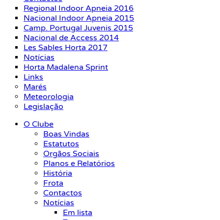
Regional Indoor Apneia 2016
Nacional Indoor Apneia 2015
Camp. Portugal Juvenis 2015
Nacional de Access 2014
Les Sables Horta 2017
Notícias
Horta Madalena Sprint
Links
Marés
Meteorologia
Legislação
O Clube
Boas Vindas
Estatutos
Orgãos Sociais
Planos e Relatórios
História
Frota
Contactos
Notícias
Em lista