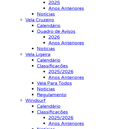
2025
Anos Anteriores
Notícias
Vela Cruzeiro
Calendário
Quadro de Avisos
2026
Anos Anteriores
Notícias
Vela Ligeira
Calendário
Classificações
2025/2026
Anos Anteriores
Vela Para Todos
Notícias
Regulamento
Windsurf
Calendário
Classificações
2025/2026
Anos Anteriores