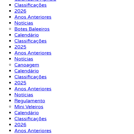
Classificações
2026
Anos Anteriores
Notícias
Botes Baleeiros
Calendário
Classificações
2025
Anos Anteriores
Notícias
Canoagem
Calendário
Classificações
2025
Anos Anteriores
Notícias
Regulamento
Mini Veleiros
Calendário
Classificações
2026
Anos Anteriores