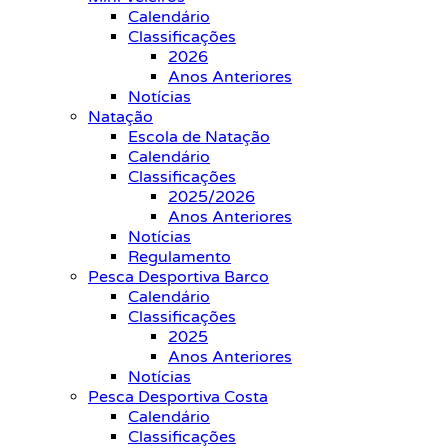
Calendário
Classificações
2026
Anos Anteriores
Notícias
Natação
Escola de Natação
Calendário
Classificações
2025/2026
Anos Anteriores
Notícias
Regulamento
Pesca Desportiva Barco
Calendário
Classificações
2025
Anos Anteriores
Notícias
Pesca Desportiva Costa
Calendário
Classificações