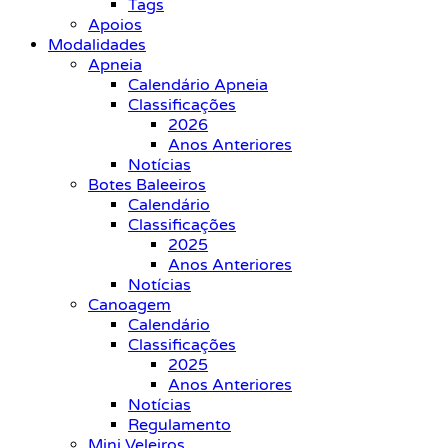
Tags
Apoios
Modalidades
Apneia
Calendário Apneia
Classificações
2026
Anos Anteriores
Notícias
Botes Baleeiros
Calendário
Classificações
2025
Anos Anteriores
Notícias
Canoagem
Calendário
Classificações
2025
Anos Anteriores
Notícias
Regulamento
Mini Veleiros