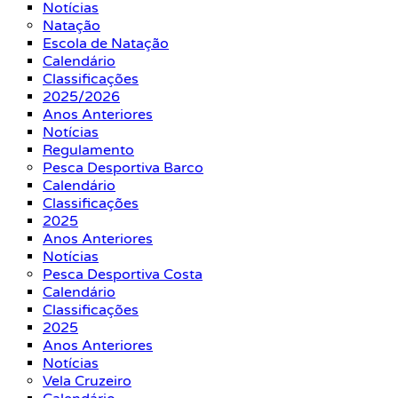
Notícias
Natação
Escola de Natação
Calendário
Classificações
2025/2026
Anos Anteriores
Notícias
Regulamento
Pesca Desportiva Barco
Calendário
Classificações
2025
Anos Anteriores
Notícias
Pesca Desportiva Costa
Calendário
Classificações
2025
Anos Anteriores
Notícias
Vela Cruzeiro