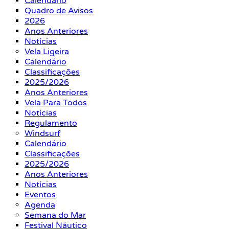
Calendário
Quadro de Avisos
2026
Anos Anteriores
Notícias
Vela Ligeira
Calendário
Classificações
2025/2026
Anos Anteriores
Vela Para Todos
Notícias
Regulamento
Windsurf
Calendário
Classificações
2025/2026
Anos Anteriores
Notícias
Eventos
Agenda
Semana do Mar
Festival Náutico