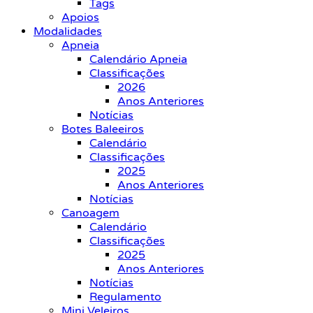
Tags
Apoios
Modalidades
Apneia
Calendário Apneia
Classificações
2026
Anos Anteriores
Notícias
Botes Baleeiros
Calendário
Classificações
2025
Anos Anteriores
Notícias
Canoagem
Calendário
Classificações
2025
Anos Anteriores
Notícias
Regulamento
Mini Veleiros