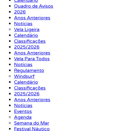
Calendário
Quadro de Avisos
2026
Anos Anteriores
Notícias
Vela Ligeira
Calendário
Classificações
2025/2026
Anos Anteriores
Vela Para Todos
Notícias
Regulamento
Windsurf
Calendário
Classificações
2025/2026
Anos Anteriores
Notícias
Eventos
Agenda
Semana do Mar
Festival Náutico