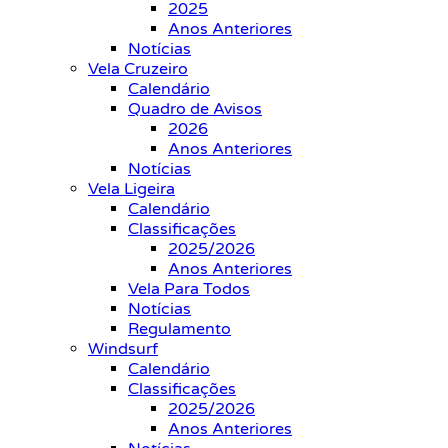
2025
Anos Anteriores
Notícias
Vela Cruzeiro
Calendário
Quadro de Avisos
2026
Anos Anteriores
Notícias
Vela Ligeira
Calendário
Classificações
2025/2026
Anos Anteriores
Vela Para Todos
Notícias
Regulamento
Windsurf
Calendário
Classificações
2025/2026
Anos Anteriores