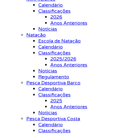
Calendário
Classificações
2026
Anos Anteriores
Notícias
Natação
Escola de Natação
Calendário
Classificações
2025/2026
Anos Anteriores
Notícias
Regulamento
Pesca Desportiva Barco
Calendário
Classificações
2025
Anos Anteriores
Notícias
Pesca Desportiva Costa
Calendário
Classificações