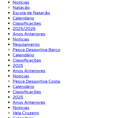
Notícias
Natação
Escola de Natação
Calendário
Classificações
2025/2026
Anos Anteriores
Notícias
Regulamento
Pesca Desportiva Barco
Calendário
Classificações
2025
Anos Anteriores
Notícias
Pesca Desportiva Costa
Calendário
Classificações
2025
Anos Anteriores
Notícias
Vela Cruzeiro