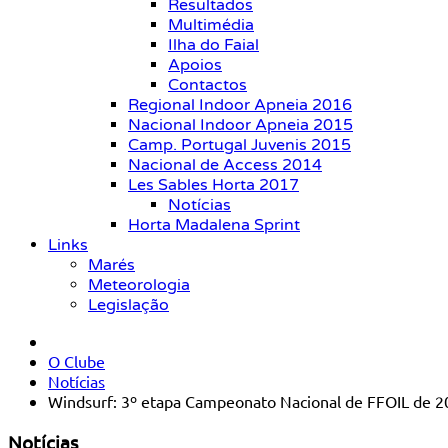
Resultados
Multimédia
Ilha do Faial
Apoios
Contactos
Regional Indoor Apneia 2016
Nacional Indoor Apneia 2015
Camp. Portugal Juvenis 2015
Nacional de Access 2014
Les Sables Horta 2017
Notícias
Horta Madalena Sprint
Links
Marés
Meteorologia
Legislação
O Clube
Notícias
Windsurf: 3º etapa Campeonato Nacional de FFOIL de 20
Notícias