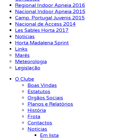
Regional Indoor Apneia 2016
Nacional Indoor Apneia 2015
Camp. Portugal Juvenis 2015
Nacional de Access 2014
Les Sables Horta 2017
Notícias
Horta Madalena Sprint
Links
Marés
Meteorologia
Legislação
O Clube
Boas Vindas
Estatutos
Orgãos Sociais
Planos e Relatórios
História
Frota
Contactos
Notícias
Em lista