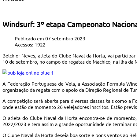
Windsurf: 3º etapa Campeonato Naciona
Publicado em 07 setembro 2023
Acessos: 1922
Belchior Neves, atleta do Clube Naval da Horta, vai participa
10 de setembro, no campo de regatas de Machico, na ilha da 
A Federação Portuguesa de Vela, a Associação Formula Winds
organização da regata com o apoio da Direção Regional de Tu
A competição será aberta para diversas classes tais como a Fo
onde estão de momento 26 velejadores inscritos. Estão previst
O atleta do Clube Naval da Horta encontra-se de momento, 
2022/2023 e tem assim a grande oportunidade de terminar n
O Clube Naval da Horta deseja boa sorte e bons ventos ao Bel