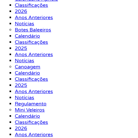
Classificações
2026
Anos Anteriores
Notícias
Botes Baleeiros
Calendário
Classificações
2025
Anos Anteriores
Notícias
Canoagem
Calendário
Classificações
2025
Anos Anteriores
Notícias
Regulamento
Mini Veleiros
Calendário
Classificações
2026
Anos Anteriores