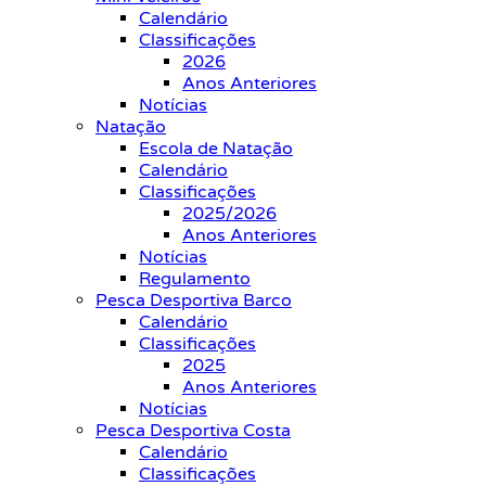
Calendário
Classificações
2026
Anos Anteriores
Notícias
Natação
Escola de Natação
Calendário
Classificações
2025/2026
Anos Anteriores
Notícias
Regulamento
Pesca Desportiva Barco
Calendário
Classificações
2025
Anos Anteriores
Notícias
Pesca Desportiva Costa
Calendário
Classificações