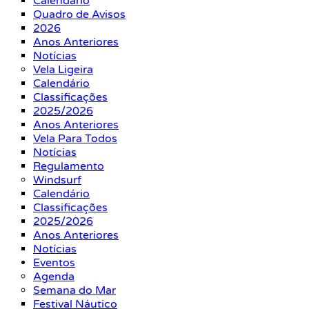
Calendário
Quadro de Avisos
2026
Anos Anteriores
Notícias
Vela Ligeira
Calendário
Classificações
2025/2026
Anos Anteriores
Vela Para Todos
Notícias
Regulamento
Windsurf
Calendário
Classificações
2025/2026
Anos Anteriores
Notícias
Eventos
Agenda
Semana do Mar
Festival Náutico