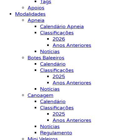
Tags
Apoios
Modalidades
Apneia
Calendário Apneia
Classificações
2026
Anos Anteriores
Notícias
Botes Baleeiros
Calendário
Classificações
2025
Anos Anteriores
Notícias
Canoagem
Calendário
Classificações
2025
Anos Anteriores
Notícias
Regulamento
Mini Veleiros