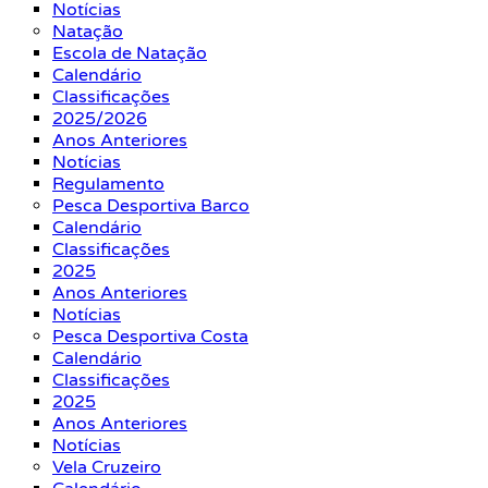
Notícias
Natação
Escola de Natação
Calendário
Classificações
2025/2026
Anos Anteriores
Notícias
Regulamento
Pesca Desportiva Barco
Calendário
Classificações
2025
Anos Anteriores
Notícias
Pesca Desportiva Costa
Calendário
Classificações
2025
Anos Anteriores
Notícias
Vela Cruzeiro