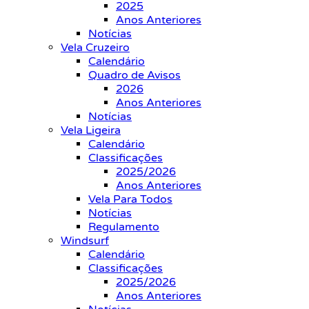
2025
Anos Anteriores
Notícias
Vela Cruzeiro
Calendário
Quadro de Avisos
2026
Anos Anteriores
Notícias
Vela Ligeira
Calendário
Classificações
2025/2026
Anos Anteriores
Vela Para Todos
Notícias
Regulamento
Windsurf
Calendário
Classificações
2025/2026
Anos Anteriores