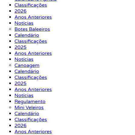
Classificações
2026
Anos Anteriores
Notícias
Botes Baleeiros
Calendário
Classificações
2025
Anos Anteriores
Notícias
Canoagem
Calendário
Classificações
2025
Anos Anteriores
Notícias
Regulamento
Mini Veleiros
Calendário
Classificações
2026
Anos Anteriores