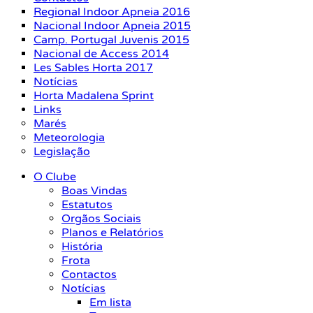
Regional Indoor Apneia 2016
Nacional Indoor Apneia 2015
Camp. Portugal Juvenis 2015
Nacional de Access 2014
Les Sables Horta 2017
Notícias
Horta Madalena Sprint
Links
Marés
Meteorologia
Legislação
O Clube
Boas Vindas
Estatutos
Orgãos Sociais
Planos e Relatórios
História
Frota
Contactos
Notícias
Em lista