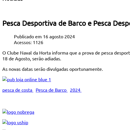
Pesca Desportiva de Barco e Pesca Despo
Publicado em 16 agosto 2024
Acessos: 1126
O Clube Naval da Horta informa que a prova de pesca desporti
18 de Agosto, serão adiadas.
As novas datas serão divulgadas oportunamente.
pesca de costa
Pesca de Barco
2024