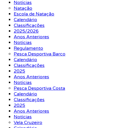
Notícias
Natação
Escola de Natação
Calendário
Classificações
2025/2026
Anos Anteriores
Notícias
Regulamento
Pesca Desportiva Barco
Calendário
Classificações
2025
Anos Anteriores
Notícias
Pesca Desportiva Costa
Calendário
Classificações
2025
Anos Anteriores
Notícias
Vela Cruzeiro