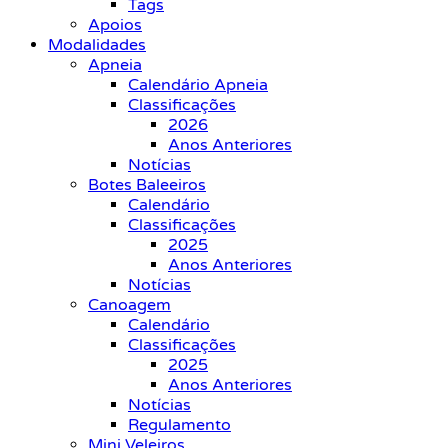
Tags
Apoios
Modalidades
Apneia
Calendário Apneia
Classificações
2026
Anos Anteriores
Notícias
Botes Baleeiros
Calendário
Classificações
2025
Anos Anteriores
Notícias
Canoagem
Calendário
Classificações
2025
Anos Anteriores
Notícias
Regulamento
Mini Veleiros