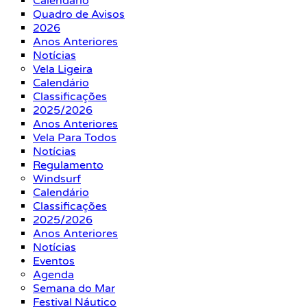
Calendário
Quadro de Avisos
2026
Anos Anteriores
Notícias
Vela Ligeira
Calendário
Classificações
2025/2026
Anos Anteriores
Vela Para Todos
Notícias
Regulamento
Windsurf
Calendário
Classificações
2025/2026
Anos Anteriores
Notícias
Eventos
Agenda
Semana do Mar
Festival Náutico