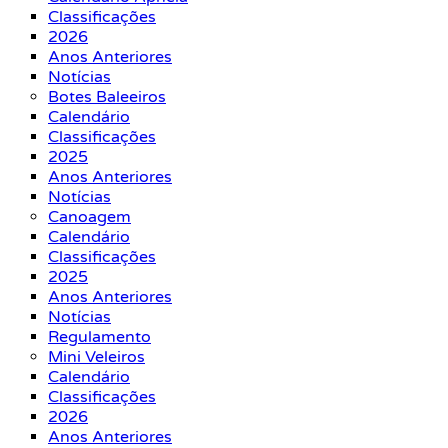
Classificações
2026
Anos Anteriores
Notícias
Botes Baleeiros
Calendário
Classificações
2025
Anos Anteriores
Notícias
Canoagem
Calendário
Classificações
2025
Anos Anteriores
Notícias
Regulamento
Mini Veleiros
Calendário
Classificações
2026
Anos Anteriores