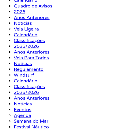
Calendário
Quadro de Avisos
2026
Anos Anteriores
Notícias
Vela Ligeira
Calendário
Classificações
2025/2026
Anos Anteriores
Vela Para Todos
Notícias
Regulamento
Windsurf
Calendário
Classificações
2025/2026
Anos Anteriores
Notícias
Eventos
Agenda
Semana do Mar
Festival Náutico