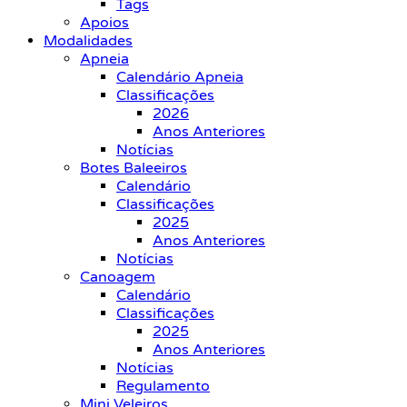
Tags
Apoios
Modalidades
Apneia
Calendário Apneia
Classificações
2026
Anos Anteriores
Notícias
Botes Baleeiros
Calendário
Classificações
2025
Anos Anteriores
Notícias
Canoagem
Calendário
Classificações
2025
Anos Anteriores
Notícias
Regulamento
Mini Veleiros