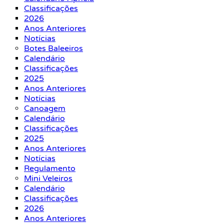
Classificações
2026
Anos Anteriores
Notícias
Botes Baleeiros
Calendário
Classificações
2025
Anos Anteriores
Notícias
Canoagem
Calendário
Classificações
2025
Anos Anteriores
Notícias
Regulamento
Mini Veleiros
Calendário
Classificações
2026
Anos Anteriores