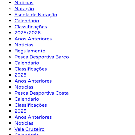
Notícias
Natação
Escola de Natação
Calendário
Classificações
2025/2026
Anos Anteriores
Notícias
Regulamento
Pesca Desportiva Barco
Calendário
Classificações
2025
Anos Anteriores
Notícias
Pesca Desportiva Costa
Calendário
Classificações
2025
Anos Anteriores
Notícias
Vela Cruzeiro