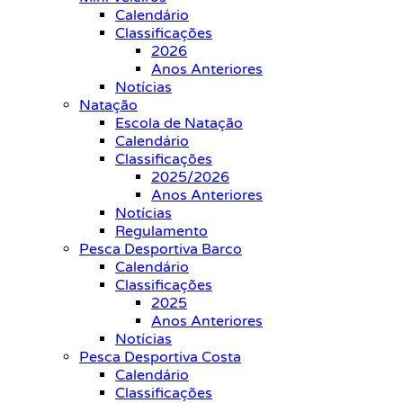
Calendário
Classificações
2026
Anos Anteriores
Notícias
Natação
Escola de Natação
Calendário
Classificações
2025/2026
Anos Anteriores
Notícias
Regulamento
Pesca Desportiva Barco
Calendário
Classificações
2025
Anos Anteriores
Notícias
Pesca Desportiva Costa
Calendário
Classificações