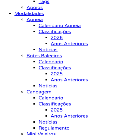
Tags
Apoios
Modalidades
Apneia
Calendário Apneia
Classificações
2026
Anos Anteriores
Notícias
Botes Baleeiros
Calendário
Classificações
2025
Anos Anteriores
Notícias
Canoagem
Calendário
Classificações
2025
Anos Anteriores
Notícias
Regulamento
Mini Veleiros