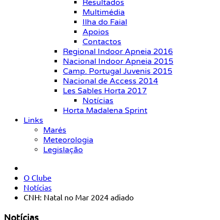
Resultados
Multimédia
Ilha do Faial
Apoios
Contactos
Regional Indoor Apneia 2016
Nacional Indoor Apneia 2015
Camp. Portugal Juvenis 2015
Nacional de Access 2014
Les Sables Horta 2017
Notícias
Horta Madalena Sprint
Links
Marés
Meteorologia
Legislação
O Clube
Notícias
CNH: Natal no Mar 2024 adiado
Notícias