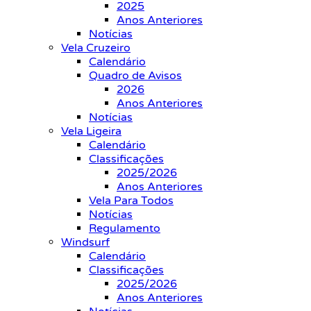
2025
Anos Anteriores
Notícias
Vela Cruzeiro
Calendário
Quadro de Avisos
2026
Anos Anteriores
Notícias
Vela Ligeira
Calendário
Classificações
2025/2026
Anos Anteriores
Vela Para Todos
Notícias
Regulamento
Windsurf
Calendário
Classificações
2025/2026
Anos Anteriores