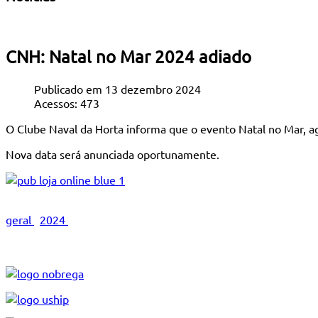
CNH: Natal no Mar 2024 adiado
Publicado em 13 dezembro 2024
Acessos: 473
O Clube Naval da Horta informa que o evento Natal no Mar, 
Nova data será anunciada oportunamente.
geral
2024