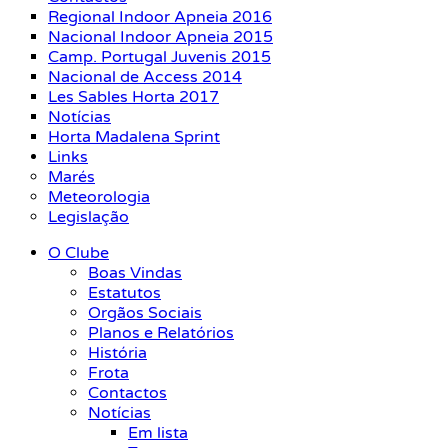
Regional Indoor Apneia 2016
Nacional Indoor Apneia 2015
Camp. Portugal Juvenis 2015
Nacional de Access 2014
Les Sables Horta 2017
Notícias
Horta Madalena Sprint
Links
Marés
Meteorologia
Legislação
O Clube
Boas Vindas
Estatutos
Orgãos Sociais
Planos e Relatórios
História
Frota
Contactos
Notícias
Em lista