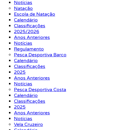
Notícias
Natação
Escola de Natação
Calendário
Classificações
2025/2026
Anos Anteriores
Notícias
Regulamento
Pesca Desportiva Barco
Calendário
Classificações
2025
Anos Anteriores
Notícias
Pesca Desportiva Costa
Calendário
Classificações
2025
Anos Anteriores
Notícias
Vela Cruzeiro