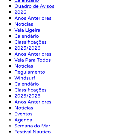
Calendário
Quadro de Avisos
2026
Anos Anteriores
Notícias
Vela Ligeira
Calendário
Classificações
2025/2026
Anos Anteriores
Vela Para Todos
Notícias
Regulamento
Windsurf
Calendário
Classificações
2025/2026
Anos Anteriores
Notícias
Eventos
Agenda
Semana do Mar
Festival Náutico