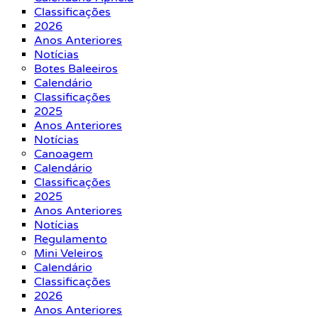
Classificações
2026
Anos Anteriores
Notícias
Botes Baleeiros
Calendário
Classificações
2025
Anos Anteriores
Notícias
Canoagem
Calendário
Classificações
2025
Anos Anteriores
Notícias
Regulamento
Mini Veleiros
Calendário
Classificações
2026
Anos Anteriores