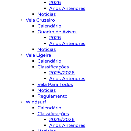
2026
Anos Anteriores
Notícias
Vela Cruzeiro
Calendário
Quadro de Avisos
2026
Anos Anteriores
Notícias
Vela Ligeira
Calendário
Classificações
2025/2026
Anos Anteriores
Vela Para Todos
Notícias
Regulamento
Windsurf
Calendário
Classificações
2025/2026
Anos Anteriores