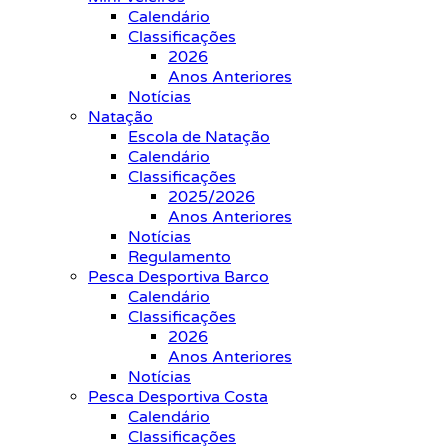
Calendário
Classificações
2026
Anos Anteriores
Notícias
Natação
Escola de Natação
Calendário
Classificações
2025/2026
Anos Anteriores
Notícias
Regulamento
Pesca Desportiva Barco
Calendário
Classificações
2026
Anos Anteriores
Notícias
Pesca Desportiva Costa
Calendário
Classificações