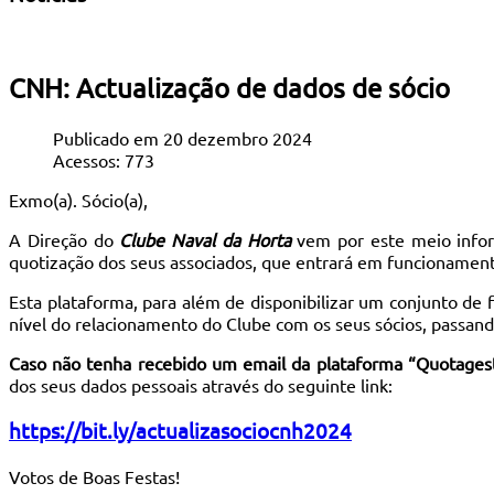
CNH: Actualização de dados de sócio
Publicado em 20 dezembro 2024
Acessos: 773
Exmo(a). Sócio(a),
A Direção do
Clube Naval da Horta
vem por este meio infor
quotização dos seus associados, que entrará em funcionamen
Esta plataforma, para além de disponibilizar um conjunto de 
nível do relacionamento do Clube com os seus sócios, passando
Caso não tenha recebido um email da plataforma “Quotages
dos seus dados pessoais através do seguinte link:
https://bit.ly/actualizasociocnh2024
Votos de Boas Festas!