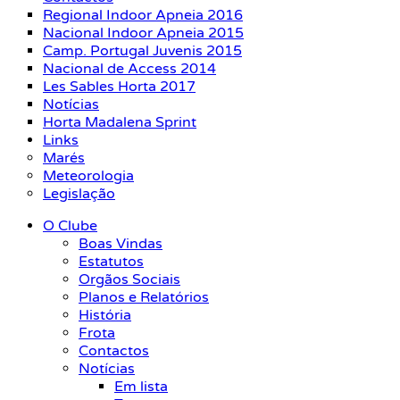
Regional Indoor Apneia 2016
Nacional Indoor Apneia 2015
Camp. Portugal Juvenis 2015
Nacional de Access 2014
Les Sables Horta 2017
Notícias
Horta Madalena Sprint
Links
Marés
Meteorologia
Legislação
O Clube
Boas Vindas
Estatutos
Orgãos Sociais
Planos e Relatórios
História
Frota
Contactos
Notícias
Em lista