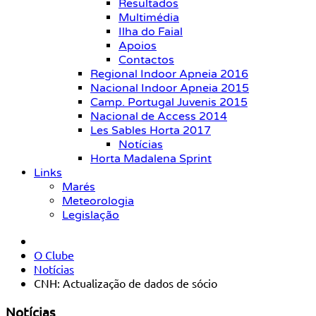
Resultados
Multimédia
Ilha do Faial
Apoios
Contactos
Regional Indoor Apneia 2016
Nacional Indoor Apneia 2015
Camp. Portugal Juvenis 2015
Nacional de Access 2014
Les Sables Horta 2017
Notícias
Horta Madalena Sprint
Links
Marés
Meteorologia
Legislação
O Clube
Notícias
CNH: Actualização de dados de sócio
Notícias