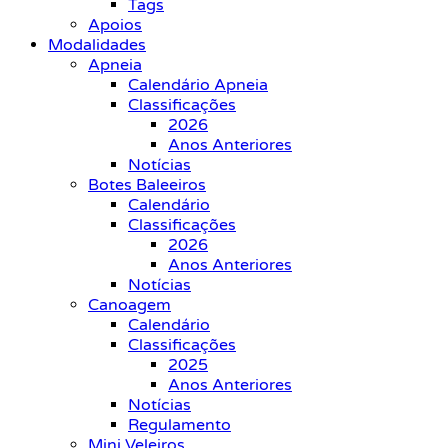
Tags
Apoios
Modalidades
Apneia
Calendário Apneia
Classificações
2026
Anos Anteriores
Notícias
Botes Baleeiros
Calendário
Classificações
2026
Anos Anteriores
Notícias
Canoagem
Calendário
Classificações
2025
Anos Anteriores
Notícias
Regulamento
Mini Veleiros