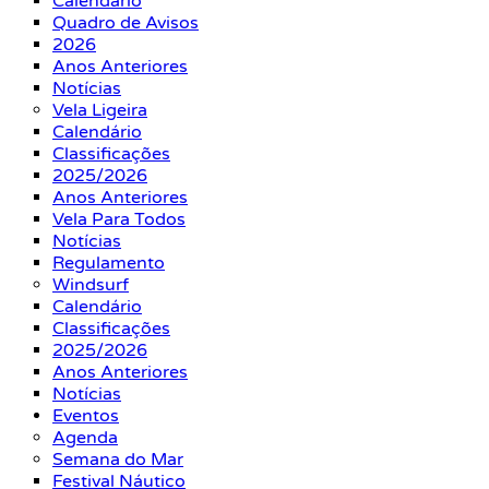
Calendário
Quadro de Avisos
2026
Anos Anteriores
Notícias
Vela Ligeira
Calendário
Classificações
2025/2026
Anos Anteriores
Vela Para Todos
Notícias
Regulamento
Windsurf
Calendário
Classificações
2025/2026
Anos Anteriores
Notícias
Eventos
Agenda
Semana do Mar
Festival Náutico