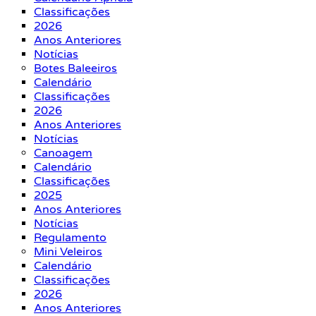
Classificações
2026
Anos Anteriores
Notícias
Botes Baleeiros
Calendário
Classificações
2026
Anos Anteriores
Notícias
Canoagem
Calendário
Classificações
2025
Anos Anteriores
Notícias
Regulamento
Mini Veleiros
Calendário
Classificações
2026
Anos Anteriores