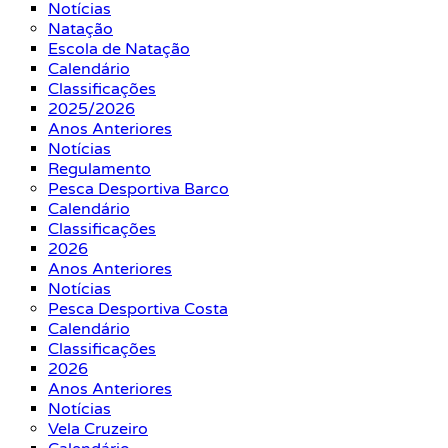
Notícias
Natação
Escola de Natação
Calendário
Classificações
2025/2026
Anos Anteriores
Notícias
Regulamento
Pesca Desportiva Barco
Calendário
Classificações
2026
Anos Anteriores
Notícias
Pesca Desportiva Costa
Calendário
Classificações
2026
Anos Anteriores
Notícias
Vela Cruzeiro