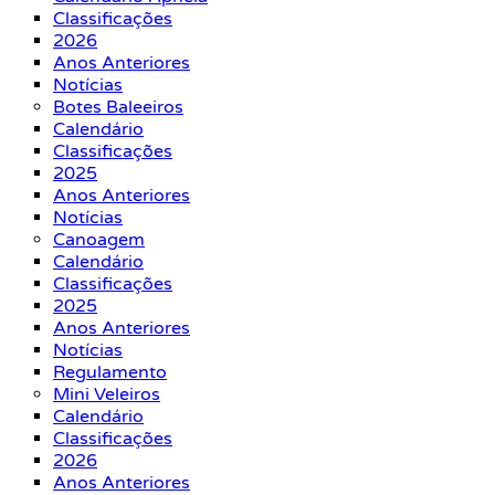
Classificações
2026
Anos Anteriores
Notícias
Botes Baleeiros
Calendário
Classificações
2025
Anos Anteriores
Notícias
Canoagem
Calendário
Classificações
2025
Anos Anteriores
Notícias
Regulamento
Mini Veleiros
Calendário
Classificações
2026
Anos Anteriores