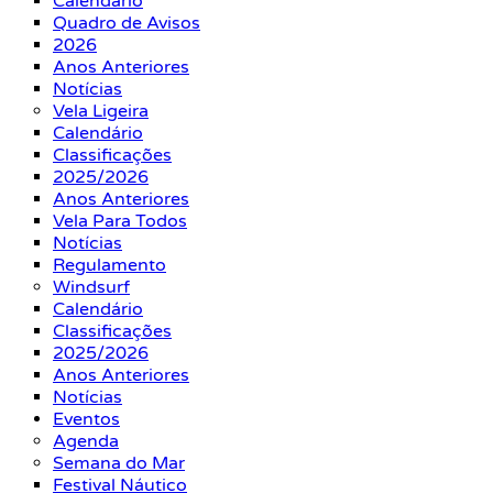
Calendário
Quadro de Avisos
2026
Anos Anteriores
Notícias
Vela Ligeira
Calendário
Classificações
2025/2026
Anos Anteriores
Vela Para Todos
Notícias
Regulamento
Windsurf
Calendário
Classificações
2025/2026
Anos Anteriores
Notícias
Eventos
Agenda
Semana do Mar
Festival Náutico