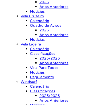
2025
Anos Anteriores
Notícias
Vela Cruzeiro
Calendário
Quadro de Avisos
2026
Anos Anteriores
Notícias
Vela Ligeira
Calendário
Classificações
2025/2026
Anos Anteriores
Vela Para Todos
Notícias
Regulamento
Windsurf
Calendário
Classificações
2025/2026
Anos Anteriores