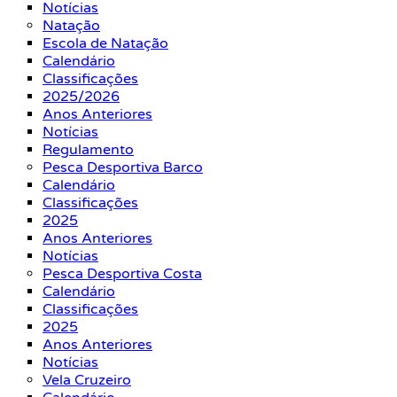
Notícias
Natação
Escola de Natação
Calendário
Classificações
2025/2026
Anos Anteriores
Notícias
Regulamento
Pesca Desportiva Barco
Calendário
Classificações
2025
Anos Anteriores
Notícias
Pesca Desportiva Costa
Calendário
Classificações
2025
Anos Anteriores
Notícias
Vela Cruzeiro