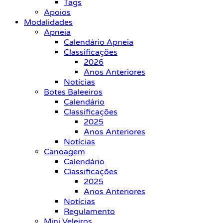
Tags
Apoios
Modalidades
Apneia
Calendário Apneia
Classificações
2026
Anos Anteriores
Notícias
Botes Baleeiros
Calendário
Classificações
2025
Anos Anteriores
Notícias
Canoagem
Calendário
Classificações
2025
Anos Anteriores
Notícias
Regulamento
Mini Veleiros