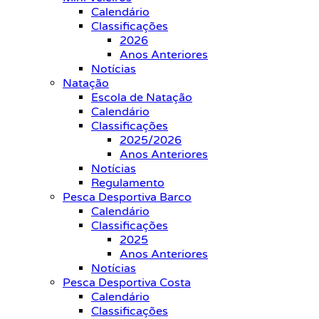
Calendário
Classificações
2026
Anos Anteriores
Notícias
Natação
Escola de Natação
Calendário
Classificações
2025/2026
Anos Anteriores
Notícias
Regulamento
Pesca Desportiva Barco
Calendário
Classificações
2025
Anos Anteriores
Notícias
Pesca Desportiva Costa
Calendário
Classificações