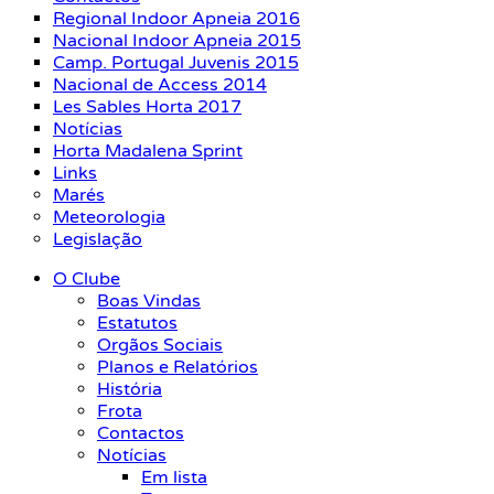
Regional Indoor Apneia 2016
Nacional Indoor Apneia 2015
Camp. Portugal Juvenis 2015
Nacional de Access 2014
Les Sables Horta 2017
Notícias
Horta Madalena Sprint
Links
Marés
Meteorologia
Legislação
O Clube
Boas Vindas
Estatutos
Orgãos Sociais
Planos e Relatórios
História
Frota
Contactos
Notícias
Em lista