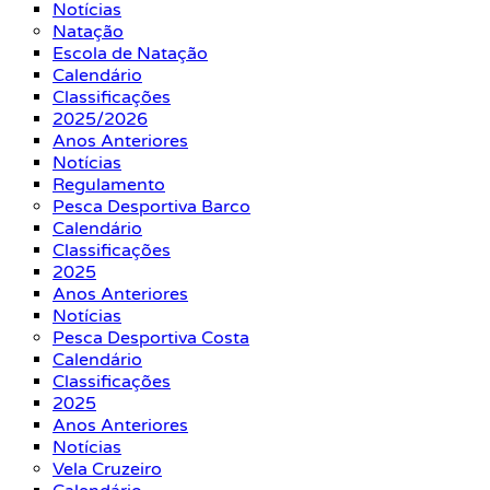
Notícias
Natação
Escola de Natação
Calendário
Classificações
2025/2026
Anos Anteriores
Notícias
Regulamento
Pesca Desportiva Barco
Calendário
Classificações
2025
Anos Anteriores
Notícias
Pesca Desportiva Costa
Calendário
Classificações
2025
Anos Anteriores
Notícias
Vela Cruzeiro