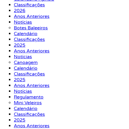
Classificações
2026
Anos Anteriores
Notícias
Botes Baleeiros
Calendário
Classificações
2025
Anos Anteriores
Notícias
Canoagem
Calendário
Classificações
2025
Anos Anteriores
Notícias
Regulamento
Mini Veleiros
Calendário
Classificações
2025
Anos Anteriores