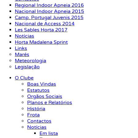
Regional Indoor Apneia 2016
Nacional Indoor Apneia 2015
Camp. Portugal Juvenis 2015
Nacional de Access 2014
Les Sables Horta 2017
Notícias
Horta Madalena Sprint
Links
Marés
Meteorologia
Legislação
O Clube
Boas Vindas
Estatutos
Orgãos Sociais
Planos e Relatórios
História
Frota
Contactos
Notícias
Em lista