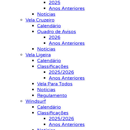
2025
Anos Anteriores
Notícias
Vela Cruzeiro
Calendário
Quadro de Avisos
2026
Anos Anteriores
Notícias
Vela Ligeira
Calendário
Classificações
2025/2026
Anos Anteriores
Vela Para Todos
Notícias
Regulamento
Windsurf
Calendário
Classificações
2025/2026
Anos Anteriores