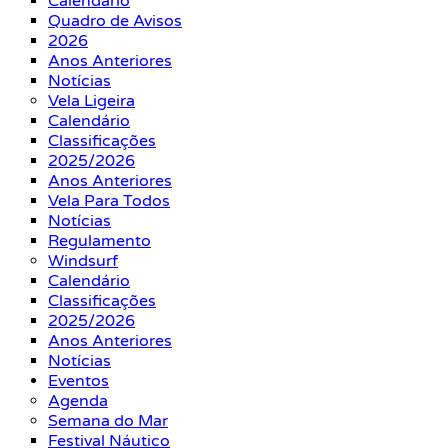
Calendário
Quadro de Avisos
2026
Anos Anteriores
Notícias
Vela Ligeira
Calendário
Classificações
2025/2026
Anos Anteriores
Vela Para Todos
Notícias
Regulamento
Windsurf
Calendário
Classificações
2025/2026
Anos Anteriores
Notícias
Eventos
Agenda
Semana do Mar
Festival Náutico