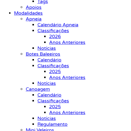
Tags
Apoios
Modalidades
Apneia
Calendário Apneia
Classificações
2026
Anos Anteriores
Notícias
Botes Baleeiros
Calendário
Classificações
2025
Anos Anteriores
Notícias
Canoagem
Calendário
Classificações
2025
Anos Anteriores
Notícias
Regulamento
Mini Veleiros