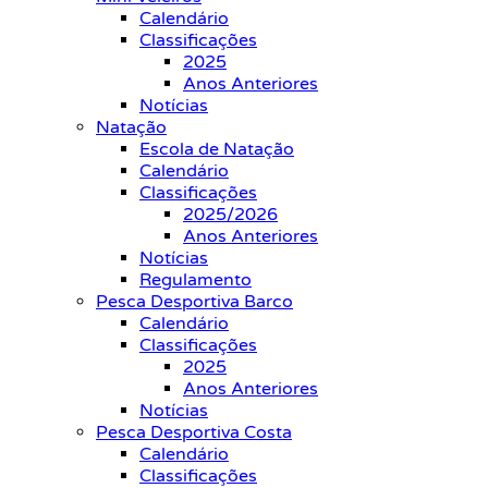
Calendário
Classificações
2025
Anos Anteriores
Notícias
Natação
Escola de Natação
Calendário
Classificações
2025/2026
Anos Anteriores
Notícias
Regulamento
Pesca Desportiva Barco
Calendário
Classificações
2025
Anos Anteriores
Notícias
Pesca Desportiva Costa
Calendário
Classificações