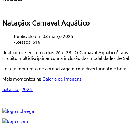
Natação: Carnaval Aquático
Publicado em 03 março 2025
Acessos: 516
Realizou-se entre os dias 26 e 28 "O Carnaval Aquático", at
circuito multidisciplinar com a inclusão das modalidades de S
Foi um momento de aprendizagem com divertimento e bom mom
Mais momentos na
Galeria de Imagens
.
natação
2025