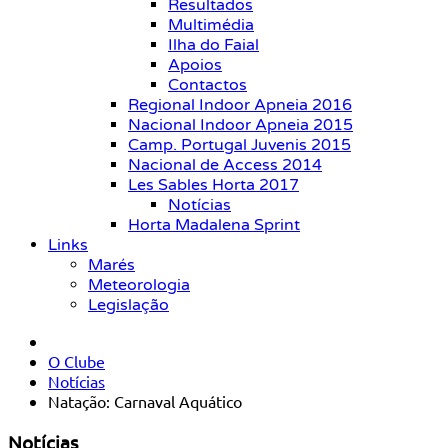
Resultados
Multimédia
Ilha do Faial
Apoios
Contactos
Regional Indoor Apneia 2016
Nacional Indoor Apneia 2015
Camp. Portugal Juvenis 2015
Nacional de Access 2014
Les Sables Horta 2017
Notícias
Horta Madalena Sprint
Links
Marés
Meteorologia
Legislação
O Clube
Notícias
Natação: Carnaval Aquático
Notícias