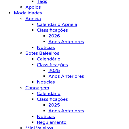
Tags
Apoios
Modalidades
Apneia
Calendário Apneia
Classificações
2026
Anos Anteriores
Notícias
Botes Baleeiros
Calendário
Classificações
2025
Anos Anteriores
Notícias
Canoagem
Calendário
Classificações
2025
Anos Anteriores
Notícias
Regulamento
Mini Veleiros