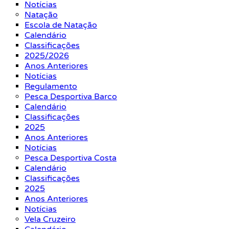
Notícias
Natação
Escola de Natação
Calendário
Classificações
2025/2026
Anos Anteriores
Notícias
Regulamento
Pesca Desportiva Barco
Calendário
Classificações
2025
Anos Anteriores
Notícias
Pesca Desportiva Costa
Calendário
Classificações
2025
Anos Anteriores
Notícias
Vela Cruzeiro