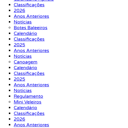
Classificações
2026
Anos Anteriores
Notícias
Botes Baleeiros
Calendário
Classificações
2025
Anos Anteriores
Notícias
Canoagem
Calendário
Classificações
2025
Anos Anteriores
Notícias
Regulamento
Mini Veleiros
Calendário
Classificações
2026
Anos Anteriores