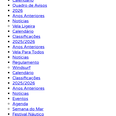
Calendário
Quadro de Avisos
2026
Anos Anteriores
Notícias
Vela Ligeira
Calendário
Classificações
2025/2026
Anos Anteriores
Vela Para Todos
Notícias
Regulamento
Windsurf
Calendário
Classificações
2025/2026
Anos Anteriores
Notícias
Eventos
Agenda
Semana do Mar
Festival Náutico