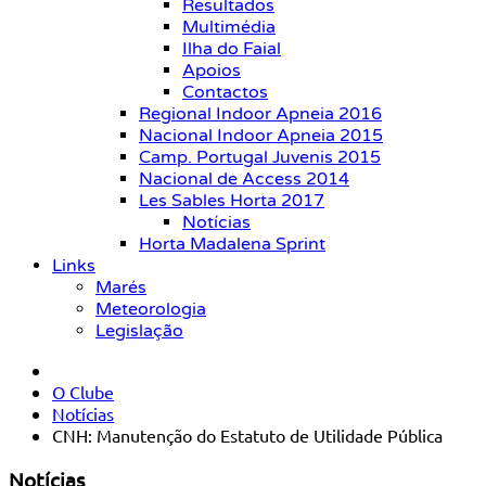
Resultados
Multimédia
Ilha do Faial
Apoios
Contactos
Regional Indoor Apneia 2016
Nacional Indoor Apneia 2015
Camp. Portugal Juvenis 2015
Nacional de Access 2014
Les Sables Horta 2017
Notícias
Horta Madalena Sprint
Links
Marés
Meteorologia
Legislação
O Clube
Notícias
CNH: Manutenção do Estatuto de Utilidade Pública
Notícias