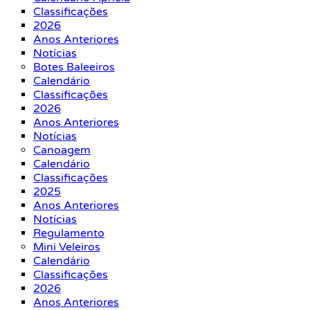
Classificações
2026
Anos Anteriores
Notícias
Botes Baleeiros
Calendário
Classificações
2026
Anos Anteriores
Notícias
Canoagem
Calendário
Classificações
2025
Anos Anteriores
Notícias
Regulamento
Mini Veleiros
Calendário
Classificações
2026
Anos Anteriores