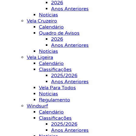
2026
Anos Anteriores
Notícias
Vela Cruzeiro
Calendário
Quadro de Avisos
2026
Anos Anteriores
Notícias
Vela Ligeira
Calendário
Classificações
2025/2026
Anos Anteriores
Vela Para Todos
Notícias
Regulamento
Windsurf
Calendário
Classificações
2025/2026
Anos Anteriores