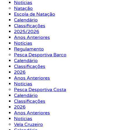
Notícias
Natação
Escola de Natação
Calendário
Classificações
2025/2026
Anos Anteriores
Notícias
Regulamento
Pesca Desportiva Barco
Calendário
Classificações
2026
Anos Anteriores
Notícias
Pesca Desportiva Costa
Calendário
Classificações
2026
Anos Anteriores
Notícias
Vela Cruzeiro