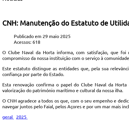
CNH: Manutenção do Estatuto de Utilid
Publicado em 29 maio 2025
Acessos: 618
O Clube Naval da Horta informa, com satisfação, que foi
compromisso da nossa instituição com o serviço à comunidade
Este estatuto distingue as entidades que, pela sua relevânc
confiança por parte do Estado.
Esta renovação confirma o papel do Clube Naval da Horta 
valorização do património marítimo e cultural da nossa ilha.
O CNH agradece a todos os que, com o seu empenho e dedica
navegar juntos pelo Faial, pelos Açores e por um mar mais incl
geral
2025