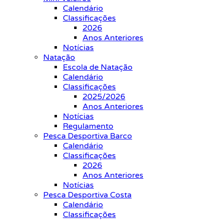
Calendário
Classificações
2026
Anos Anteriores
Notícias
Natação
Escola de Natação
Calendário
Classificações
2025/2026
Anos Anteriores
Notícias
Regulamento
Pesca Desportiva Barco
Calendário
Classificações
2026
Anos Anteriores
Notícias
Pesca Desportiva Costa
Calendário
Classificações