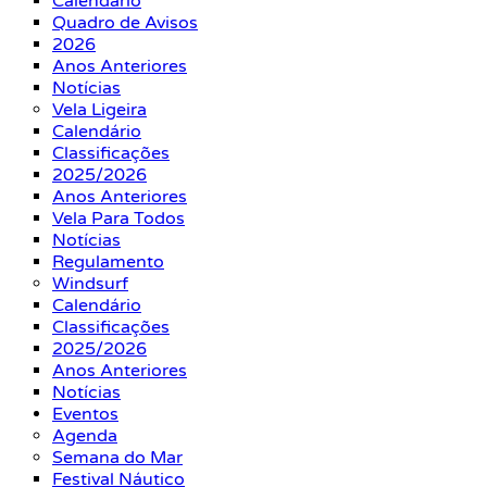
Calendário
Quadro de Avisos
2026
Anos Anteriores
Notícias
Vela Ligeira
Calendário
Classificações
2025/2026
Anos Anteriores
Vela Para Todos
Notícias
Regulamento
Windsurf
Calendário
Classificações
2025/2026
Anos Anteriores
Notícias
Eventos
Agenda
Semana do Mar
Festival Náutico