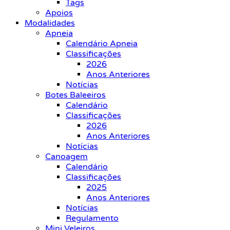
Tags
Apoios
Modalidades
Apneia
Calendário Apneia
Classificações
2026
Anos Anteriores
Notícias
Botes Baleeiros
Calendário
Classificações
2026
Anos Anteriores
Notícias
Canoagem
Calendário
Classificações
2025
Anos Anteriores
Notícias
Regulamento
Mini Veleiros