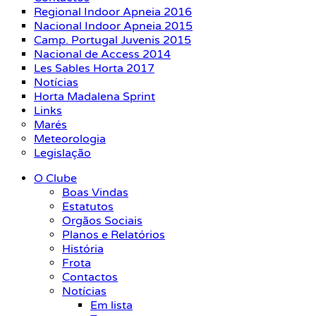
Regional Indoor Apneia 2016
Nacional Indoor Apneia 2015
Camp. Portugal Juvenis 2015
Nacional de Access 2014
Les Sables Horta 2017
Notícias
Horta Madalena Sprint
Links
Marés
Meteorologia
Legislação
O Clube
Boas Vindas
Estatutos
Orgãos Sociais
Planos e Relatórios
História
Frota
Contactos
Notícias
Em lista