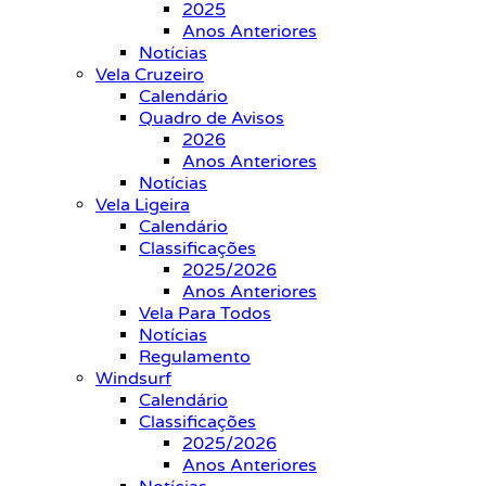
2025
Anos Anteriores
Notícias
Vela Cruzeiro
Calendário
Quadro de Avisos
2026
Anos Anteriores
Notícias
Vela Ligeira
Calendário
Classificações
2025/2026
Anos Anteriores
Vela Para Todos
Notícias
Regulamento
Windsurf
Calendário
Classificações
2025/2026
Anos Anteriores