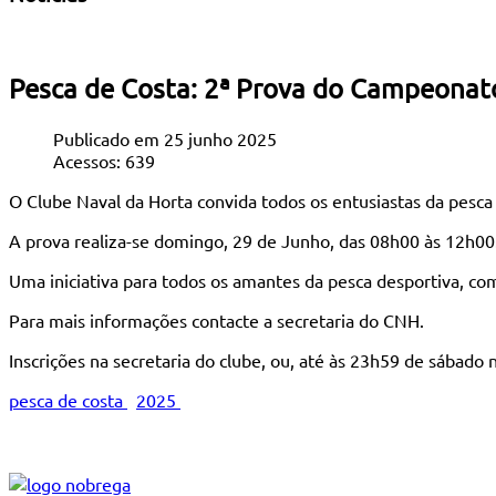
Pesca de Costa: 2ª Prova do Campeonat
Publicado em 25 junho 2025
Acessos: 639
O Clube Naval da Horta convida todos os entusiastas da pesca 
A prova realiza-se domingo, 29 de Junho, das 08h00 às 12h00
Uma iniciativa para todos os amantes da pesca desportiva, 
Para mais informações contacte a secretaria do CNH.
Inscrições na secretaria do clube, ou, até às 23h59 de sábado
pesca de costa
2025