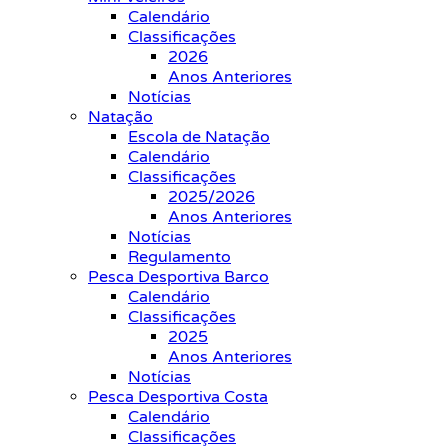
Calendário
Classificações
2026
Anos Anteriores
Notícias
Natação
Escola de Natação
Calendário
Classificações
2025/2026
Anos Anteriores
Notícias
Regulamento
Pesca Desportiva Barco
Calendário
Classificações
2025
Anos Anteriores
Notícias
Pesca Desportiva Costa
Calendário
Classificações