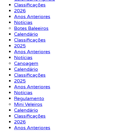
Classificações
2026
Anos Anteriores
Notícias
Botes Baleeiros
Calendário
Classificações
2025
Anos Anteriores
Notícias
Canoagem
Calendário
Classificações
2025
Anos Anteriores
Notícias
Regulamento
Mini Veleiros
Calendário
Classificações
2026
Anos Anteriores