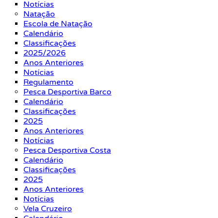
Notícias
Natação
Escola de Natação
Calendário
Classificações
2025/2026
Anos Anteriores
Notícias
Regulamento
Pesca Desportiva Barco
Calendário
Classificações
2025
Anos Anteriores
Notícias
Pesca Desportiva Costa
Calendário
Classificações
2025
Anos Anteriores
Notícias
Vela Cruzeiro