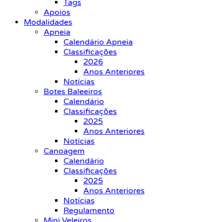
Tags
Apoios
Modalidades
Apneia
Calendário Apneia
Classificações
2026
Anos Anteriores
Notícias
Botes Baleeiros
Calendário
Classificações
2025
Anos Anteriores
Notícias
Canoagem
Calendário
Classificações
2025
Anos Anteriores
Notícias
Regulamento
Mini Veleiros