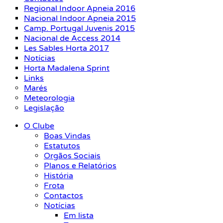
Regional Indoor Apneia 2016
Nacional Indoor Apneia 2015
Camp. Portugal Juvenis 2015
Nacional de Access 2014
Les Sables Horta 2017
Notícias
Horta Madalena Sprint
Links
Marés
Meteorologia
Legislação
O Clube
Boas Vindas
Estatutos
Orgãos Sociais
Planos e Relatórios
História
Frota
Contactos
Notícias
Em lista