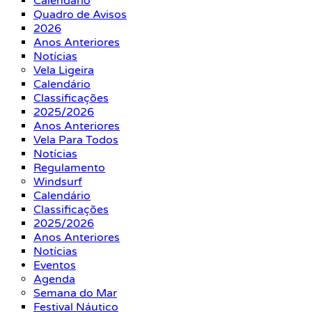
Calendário
Quadro de Avisos
2026
Anos Anteriores
Notícias
Vela Ligeira
Calendário
Classificações
2025/2026
Anos Anteriores
Vela Para Todos
Notícias
Regulamento
Windsurf
Calendário
Classificações
2025/2026
Anos Anteriores
Notícias
Eventos
Agenda
Semana do Mar
Festival Náutico