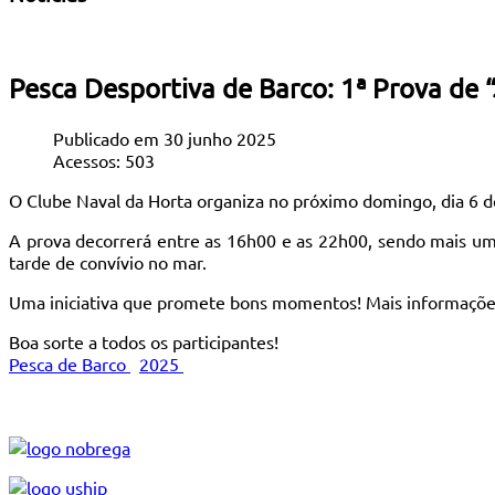
Pesca Desportiva de Barco: 1ª Prova de “
Publicado em 30 junho 2025
Acessos: 503
O Clube Naval da Horta organiza no próximo domingo, dia 6 de
A prova decorrerá entre as 16h00 e as 22h00, sendo mais um
tarde de convívio no mar.
Uma iniciativa que promete bons momentos! Mais informações 
Boa sorte a todos os participantes!
Pesca de Barco
2025