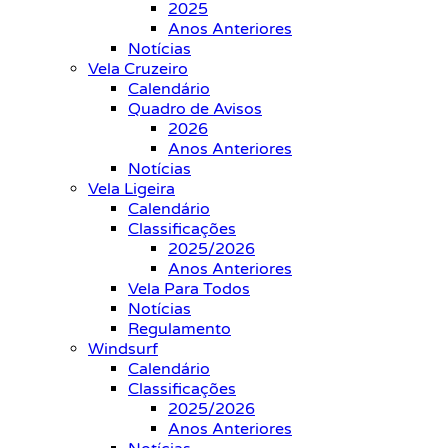
2025
Anos Anteriores
Notícias
Vela Cruzeiro
Calendário
Quadro de Avisos
2026
Anos Anteriores
Notícias
Vela Ligeira
Calendário
Classificações
2025/2026
Anos Anteriores
Vela Para Todos
Notícias
Regulamento
Windsurf
Calendário
Classificações
2025/2026
Anos Anteriores