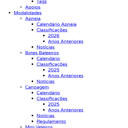
Tags
Apoios
Modalidades
Apneia
Calendário Apneia
Classificações
2026
Anos Anteriores
Notícias
Botes Baleeiros
Calendário
Classificações
2025
Anos Anteriores
Notícias
Canoagem
Calendário
Classificações
2025
Anos Anteriores
Notícias
Regulamento
Mini Veleiros