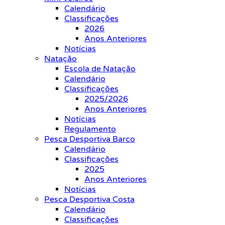
Calendário
Classificações
2026
Anos Anteriores
Notícias
Natação
Escola de Natação
Calendário
Classificações
2025/2026
Anos Anteriores
Notícias
Regulamento
Pesca Desportiva Barco
Calendário
Classificações
2025
Anos Anteriores
Notícias
Pesca Desportiva Costa
Calendário
Classificações