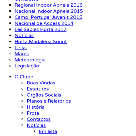
Regional Indoor Apneia 2016
Nacional Indoor Apneia 2015
Camp. Portugal Juvenis 2015
Nacional de Access 2014
Les Sables Horta 2017
Notícias
Horta Madalena Sprint
Links
Marés
Meteorologia
Legislação
O Clube
Boas Vindas
Estatutos
Orgãos Sociais
Planos e Relatórios
História
Frota
Contactos
Notícias
Em lista