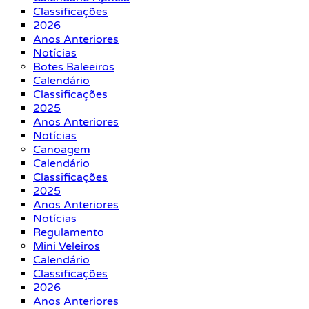
Classificações
2026
Anos Anteriores
Notícias
Botes Baleeiros
Calendário
Classificações
2025
Anos Anteriores
Notícias
Canoagem
Calendário
Classificações
2025
Anos Anteriores
Notícias
Regulamento
Mini Veleiros
Calendário
Classificações
2026
Anos Anteriores