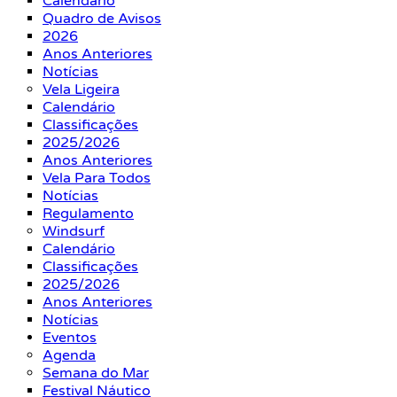
Calendário
Quadro de Avisos
2026
Anos Anteriores
Notícias
Vela Ligeira
Calendário
Classificações
2025/2026
Anos Anteriores
Vela Para Todos
Notícias
Regulamento
Windsurf
Calendário
Classificações
2025/2026
Anos Anteriores
Notícias
Eventos
Agenda
Semana do Mar
Festival Náutico