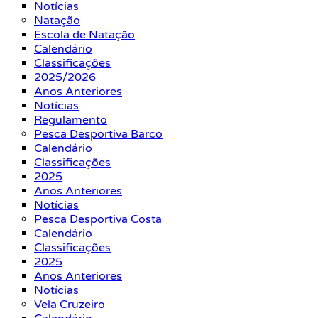
Notícias
Natação
Escola de Natação
Calendário
Classificações
2025/2026
Anos Anteriores
Notícias
Regulamento
Pesca Desportiva Barco
Calendário
Classificações
2025
Anos Anteriores
Notícias
Pesca Desportiva Costa
Calendário
Classificações
2025
Anos Anteriores
Notícias
Vela Cruzeiro