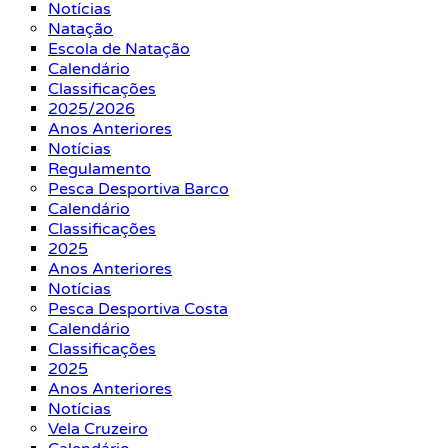
Notícias
Natação
Escola de Natação
Calendário
Classificações
2025/2026
Anos Anteriores
Notícias
Regulamento
Pesca Desportiva Barco
Calendário
Classificações
2025
Anos Anteriores
Notícias
Pesca Desportiva Costa
Calendário
Classificações
2025
Anos Anteriores
Notícias
Vela Cruzeiro