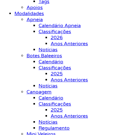
Tags
Apoios
Modalidades
Apneia
Calendário Apneia
Classificações
2026
Anos Anteriores
Notícias
Botes Baleeiros
Calendário
Classificações
2025
Anos Anteriores
Notícias
Canoagem
Calendário
Classificações
2025
Anos Anteriores
Notícias
Regulamento
Mini Veleiros