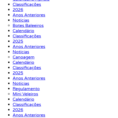
Classificações
2026
Anos Anteriores
Notícias
Botes Baleeiros
Calendário
Classificações
2025
Anos Anteriores
Notícias
Canoagem
Calendário
Classificações
2025
Anos Anteriores
Notícias
Regulamento
Mini Veleiros
Calendário
Classificações
2026
Anos Anteriores