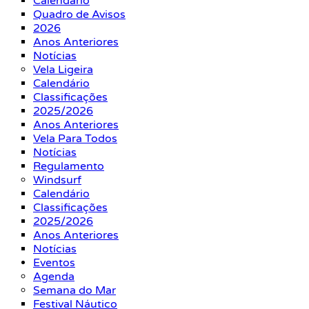
Calendário
Quadro de Avisos
2026
Anos Anteriores
Notícias
Vela Ligeira
Calendário
Classificações
2025/2026
Anos Anteriores
Vela Para Todos
Notícias
Regulamento
Windsurf
Calendário
Classificações
2025/2026
Anos Anteriores
Notícias
Eventos
Agenda
Semana do Mar
Festival Náutico