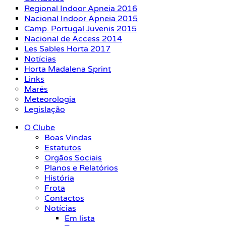
Regional Indoor Apneia 2016
Nacional Indoor Apneia 2015
Camp. Portugal Juvenis 2015
Nacional de Access 2014
Les Sables Horta 2017
Notícias
Horta Madalena Sprint
Links
Marés
Meteorologia
Legislação
O Clube
Boas Vindas
Estatutos
Orgãos Sociais
Planos e Relatórios
História
Frota
Contactos
Notícias
Em lista