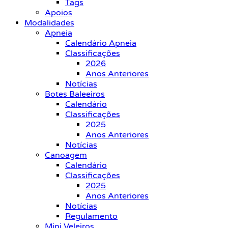
Tags
Apoios
Modalidades
Apneia
Calendário Apneia
Classificações
2026
Anos Anteriores
Notícias
Botes Baleeiros
Calendário
Classificações
2025
Anos Anteriores
Notícias
Canoagem
Calendário
Classificações
2025
Anos Anteriores
Notícias
Regulamento
Mini Veleiros