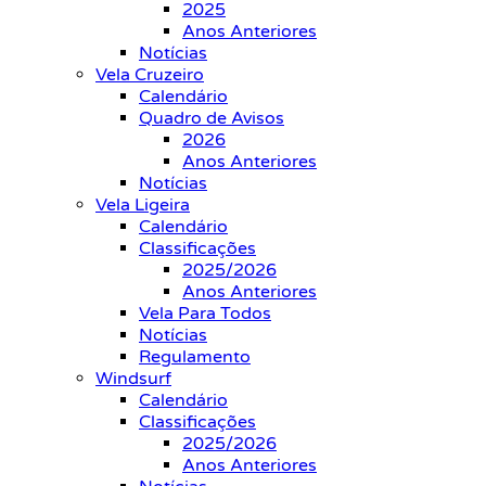
2025
Anos Anteriores
Notícias
Vela Cruzeiro
Calendário
Quadro de Avisos
2026
Anos Anteriores
Notícias
Vela Ligeira
Calendário
Classificações
2025/2026
Anos Anteriores
Vela Para Todos
Notícias
Regulamento
Windsurf
Calendário
Classificações
2025/2026
Anos Anteriores