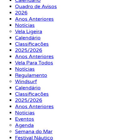
Calendário
Quadro de Avisos
2026
Anos Anteriores
Notícias
Vela Ligeira
Calendário
Classificações
2025/2026
Anos Anteriores
Vela Para Todos
Notícias
Regulamento
Windsurf
Calendário
Classificações
2025/2026
Anos Anteriores
Notícias
Eventos
Agenda
Semana do Mar
Festival Náutico