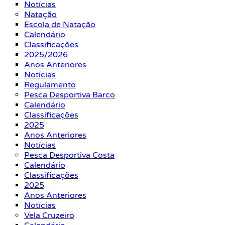
Notícias
Natação
Escola de Natação
Calendário
Classificações
2025/2026
Anos Anteriores
Notícias
Regulamento
Pesca Desportiva Barco
Calendário
Classificações
2025
Anos Anteriores
Notícias
Pesca Desportiva Costa
Calendário
Classificações
2025
Anos Anteriores
Notícias
Vela Cruzeiro