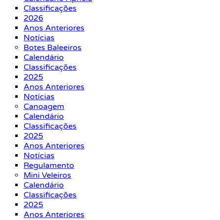
Classificações
2026
Anos Anteriores
Notícias
Botes Baleeiros
Calendário
Classificações
2025
Anos Anteriores
Notícias
Canoagem
Calendário
Classificações
2025
Anos Anteriores
Notícias
Regulamento
Mini Veleiros
Calendário
Classificações
2025
Anos Anteriores