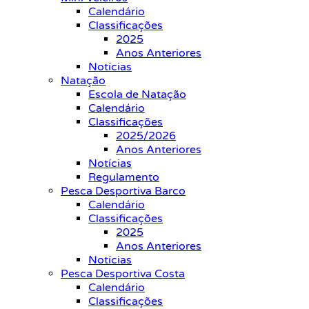
Calendário
Classificações
2025
Anos Anteriores
Notícias
Natação
Escola de Natação
Calendário
Classificações
2025/2026
Anos Anteriores
Notícias
Regulamento
Pesca Desportiva Barco
Calendário
Classificações
2025
Anos Anteriores
Notícias
Pesca Desportiva Costa
Calendário
Classificações