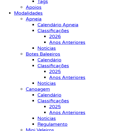
Tags
Apoios
Modalidades
Apneia
Calendário Apneia
Classificações
2026
Anos Anteriores
Notícias
Botes Baleeiros
Calendário
Classificações
2025
Anos Anteriores
Notícias
Canoagem
Calendário
Classificações
2025
Anos Anteriores
Notícias
Regulamento
Mini Veleiros