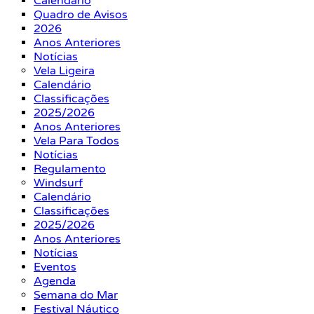
Calendário
Quadro de Avisos
2026
Anos Anteriores
Notícias
Vela Ligeira
Calendário
Classificações
2025/2026
Anos Anteriores
Vela Para Todos
Notícias
Regulamento
Windsurf
Calendário
Classificações
2025/2026
Anos Anteriores
Notícias
Eventos
Agenda
Semana do Mar
Festival Náutico