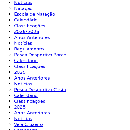
Notícias
Natação
Escola de Natação
Calendário
Classificações
2025/2026
Anos Anteriores
Notícias
Regulamento
Pesca Desportiva Barco
Calendário
Classificações
2025
Anos Anteriores
Notícias
Pesca Desportiva Costa
Calendário
Classificações
2025
Anos Anteriores
Notícias
Vela Cruzeiro