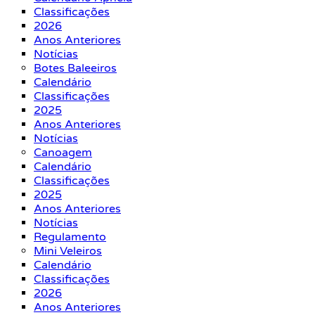
Classificações
2026
Anos Anteriores
Notícias
Botes Baleeiros
Calendário
Classificações
2025
Anos Anteriores
Notícias
Canoagem
Calendário
Classificações
2025
Anos Anteriores
Notícias
Regulamento
Mini Veleiros
Calendário
Classificações
2026
Anos Anteriores