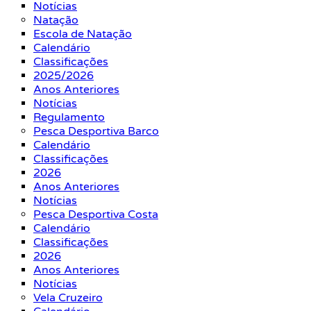
Notícias
Natação
Escola de Natação
Calendário
Classificações
2025/2026
Anos Anteriores
Notícias
Regulamento
Pesca Desportiva Barco
Calendário
Classificações
2026
Anos Anteriores
Notícias
Pesca Desportiva Costa
Calendário
Classificações
2026
Anos Anteriores
Notícias
Vela Cruzeiro