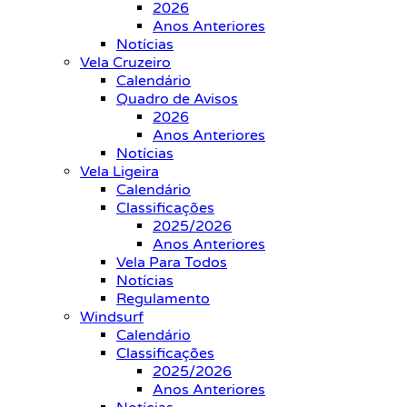
2026
Anos Anteriores
Notícias
Vela Cruzeiro
Calendário
Quadro de Avisos
2026
Anos Anteriores
Notícias
Vela Ligeira
Calendário
Classificações
2025/2026
Anos Anteriores
Vela Para Todos
Notícias
Regulamento
Windsurf
Calendário
Classificações
2025/2026
Anos Anteriores