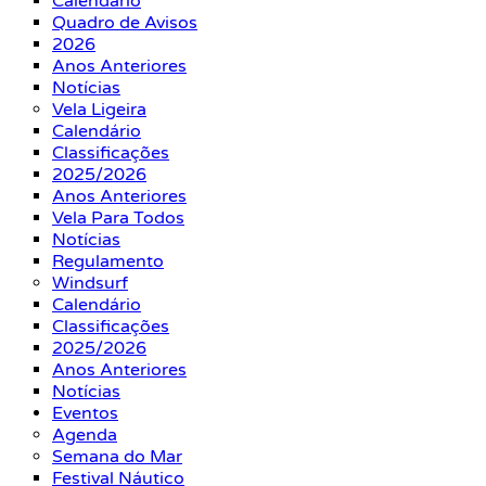
Calendário
Quadro de Avisos
2026
Anos Anteriores
Notícias
Vela Ligeira
Calendário
Classificações
2025/2026
Anos Anteriores
Vela Para Todos
Notícias
Regulamento
Windsurf
Calendário
Classificações
2025/2026
Anos Anteriores
Notícias
Eventos
Agenda
Semana do Mar
Festival Náutico