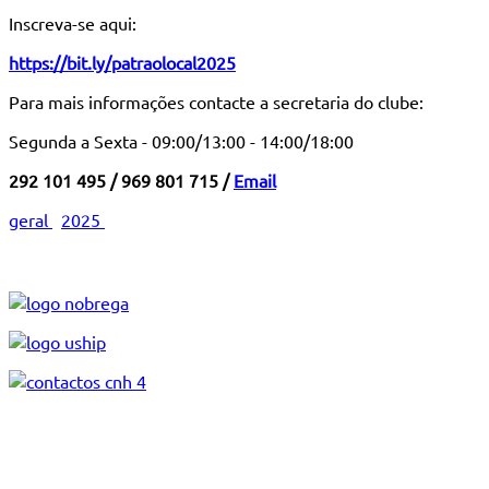
Inscreva-se aqui:
https://bit.ly/patraolocal2025
Para mais informações contacte a secretaria do clube:
Segunda a Sexta - 09:00/13:00 - 14:00/18:00
292 101 495 / 969 801 715 /
Email
geral
2025