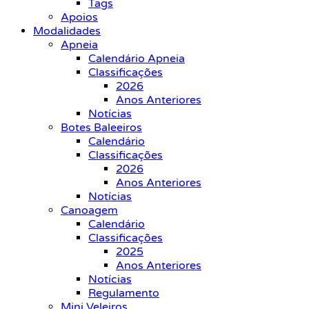
Tags
Apoios
Modalidades
Apneia
Calendário Apneia
Classificações
2026
Anos Anteriores
Notícias
Botes Baleeiros
Calendário
Classificações
2026
Anos Anteriores
Notícias
Canoagem
Calendário
Classificações
2025
Anos Anteriores
Notícias
Regulamento
Mini Veleiros