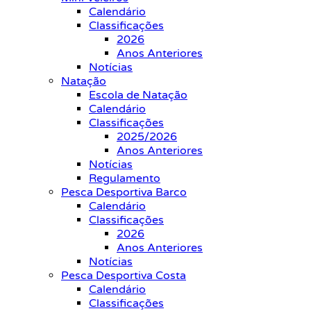
Calendário
Classificações
2026
Anos Anteriores
Notícias
Natação
Escola de Natação
Calendário
Classificações
2025/2026
Anos Anteriores
Notícias
Regulamento
Pesca Desportiva Barco
Calendário
Classificações
2026
Anos Anteriores
Notícias
Pesca Desportiva Costa
Calendário
Classificações