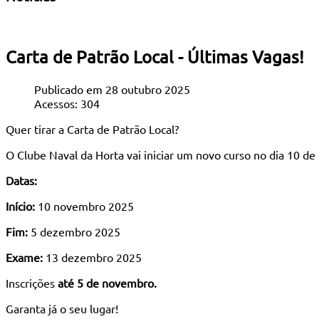
Carta de Patrão Local - Últimas Vagas!
Publicado em 28 outubro 2025
Acessos: 304
Quer tirar a Carta de Patrão Local?
O Clube Naval da Horta vai iniciar um novo curso no dia 10 d
Datas:
Início:
10 novembro 2025
Fim:
5 dezembro 2025
Exame:
13 dezembro 2025
Inscrições
até 5 de novembro.
Garanta já o seu lugar!