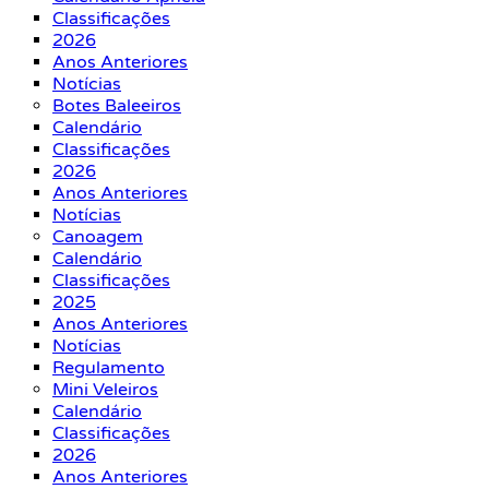
Classificações
2026
Anos Anteriores
Notícias
Botes Baleeiros
Calendário
Classificações
2026
Anos Anteriores
Notícias
Canoagem
Calendário
Classificações
2025
Anos Anteriores
Notícias
Regulamento
Mini Veleiros
Calendário
Classificações
2026
Anos Anteriores