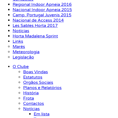
Regional Indoor Apneia 2016
Nacional Indoor Apneia 2015
Camp. Portugal Juvenis 2015
Nacional de Access 2014
Les Sables Horta 2017
Notícias
Horta Madalena Sprint
Links
Marés
Meteorologia
Legislação
O Clube
Boas Vindas
Estatutos
Orgãos Sociais
Planos e Relatórios
História
Frota
Contactos
Notícias
Em lista