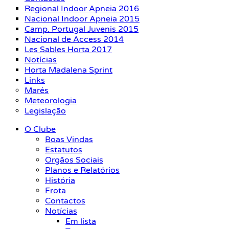
Regional Indoor Apneia 2016
Nacional Indoor Apneia 2015
Camp. Portugal Juvenis 2015
Nacional de Access 2014
Les Sables Horta 2017
Notícias
Horta Madalena Sprint
Links
Marés
Meteorologia
Legislação
O Clube
Boas Vindas
Estatutos
Orgãos Sociais
Planos e Relatórios
História
Frota
Contactos
Notícias
Em lista