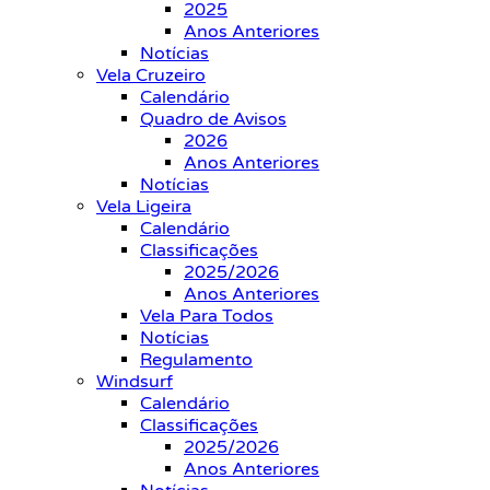
2025
Anos Anteriores
Notícias
Vela Cruzeiro
Calendário
Quadro de Avisos
2026
Anos Anteriores
Notícias
Vela Ligeira
Calendário
Classificações
2025/2026
Anos Anteriores
Vela Para Todos
Notícias
Regulamento
Windsurf
Calendário
Classificações
2025/2026
Anos Anteriores