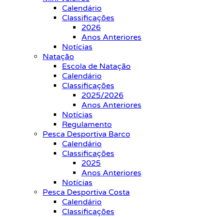
Calendário
Classificações
2026
Anos Anteriores
Notícias
Natação
Escola de Natação
Calendário
Classificações
2025/2026
Anos Anteriores
Notícias
Regulamento
Pesca Desportiva Barco
Calendário
Classificações
2025
Anos Anteriores
Notícias
Pesca Desportiva Costa
Calendário
Classificações