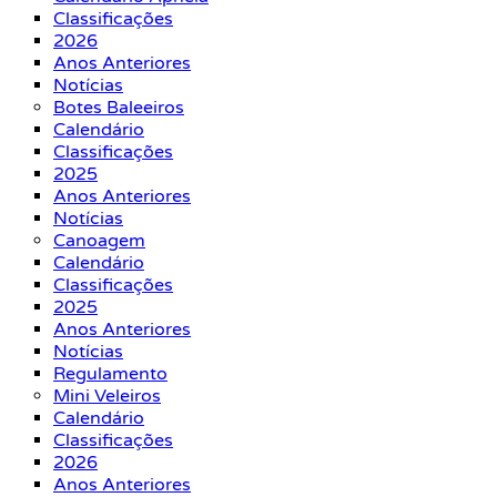
Classificações
2026
Anos Anteriores
Notícias
Botes Baleeiros
Calendário
Classificações
2025
Anos Anteriores
Notícias
Canoagem
Calendário
Classificações
2025
Anos Anteriores
Notícias
Regulamento
Mini Veleiros
Calendário
Classificações
2026
Anos Anteriores