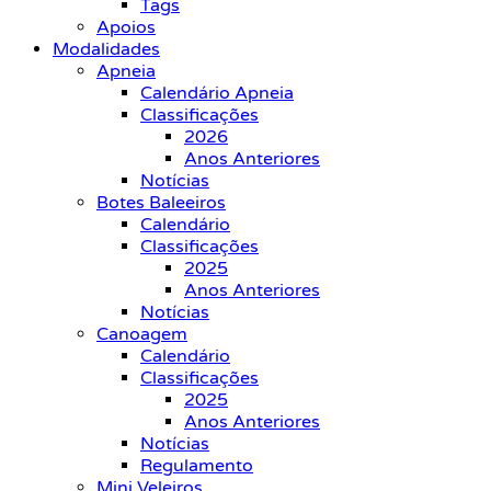
Tags
Apoios
Modalidades
Apneia
Calendário Apneia
Classificações
2026
Anos Anteriores
Notícias
Botes Baleeiros
Calendário
Classificações
2025
Anos Anteriores
Notícias
Canoagem
Calendário
Classificações
2025
Anos Anteriores
Notícias
Regulamento
Mini Veleiros