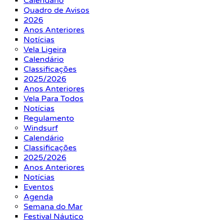
Calendário
Quadro de Avisos
2026
Anos Anteriores
Notícias
Vela Ligeira
Calendário
Classificações
2025/2026
Anos Anteriores
Vela Para Todos
Notícias
Regulamento
Windsurf
Calendário
Classificações
2025/2026
Anos Anteriores
Notícias
Eventos
Agenda
Semana do Mar
Festival Náutico