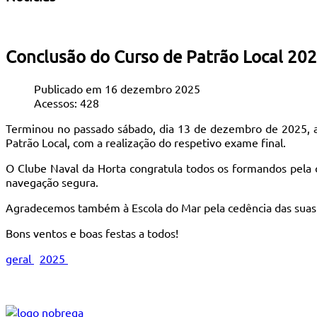
Conclusão do Curso de Patrão Local 20
Publicado em 16 dezembro 2025
Acessos: 428
Terminou no passado sábado, dia 13 de dezembro de 2025, a
Patrão Local, com a realização do respetivo exame final.
O Clube Naval da Horta congratula todos os formandos pela
navegação segura.
Agradecemos também à Escola do Mar pela cedência das suas 
Bons ventos e boas festas a todos!
geral
2025