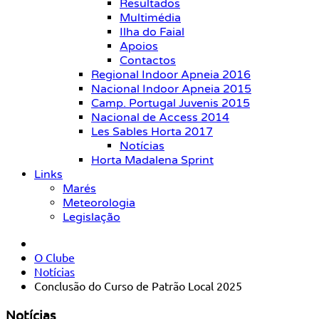
Resultados
Multimédia
Ilha do Faial
Apoios
Contactos
Regional Indoor Apneia 2016
Nacional Indoor Apneia 2015
Camp. Portugal Juvenis 2015
Nacional de Access 2014
Les Sables Horta 2017
Notícias
Horta Madalena Sprint
Links
Marés
Meteorologia
Legislação
O Clube
Notícias
Conclusão do Curso de Patrão Local 2025
Notícias