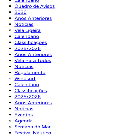
Calendário
Quadro de Avisos
2026
Anos Anteriores
Notícias
Vela Ligeira
Calendário
Classificações
2025/2026
Anos Anteriores
Vela Para Todos
Notícias
Regulamento
Windsurf
Calendário
Classificações
2025/2026
Anos Anteriores
Notícias
Eventos
Agenda
Semana do Mar
Festival Náutico