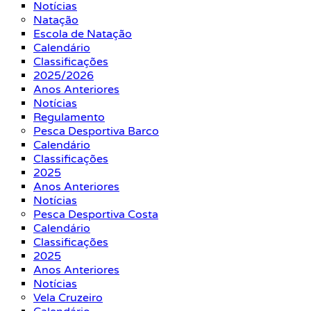
Notícias
Natação
Escola de Natação
Calendário
Classificações
2025/2026
Anos Anteriores
Notícias
Regulamento
Pesca Desportiva Barco
Calendário
Classificações
2025
Anos Anteriores
Notícias
Pesca Desportiva Costa
Calendário
Classificações
2025
Anos Anteriores
Notícias
Vela Cruzeiro