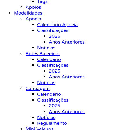
Tags
Apoios
Modalidades
Apneia
Calendário Apneia
Classificações
2026
Anos Anteriores
Notícias
Botes Baleeiros
Calendário
Classificações
2025
Anos Anteriores
Notícias
Canoagem
Calendário
Classificações
2025
Anos Anteriores
Notícias
Regulamento
Mini Veleiros