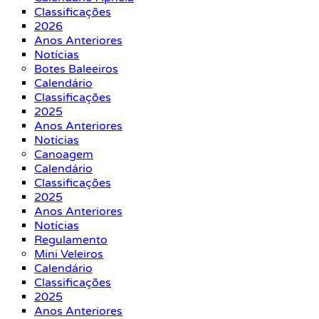
Classificações
2026
Anos Anteriores
Notícias
Botes Baleeiros
Calendário
Classificações
2025
Anos Anteriores
Notícias
Canoagem
Calendário
Classificações
2025
Anos Anteriores
Notícias
Regulamento
Mini Veleiros
Calendário
Classificações
2025
Anos Anteriores