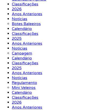
Classificações
2026
Anos Anteriores
Notícias
Botes Baleeiros
Calendário
Classificações
2025
Anos Anteriores
Notícias
Canoagem
Calendário
Classificações
2025
Anos Anteriores
Notícias
Regulamento
Mini Veleiros
Calendário
Classificações
2026
Anos Anteriores