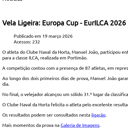
Vela Ligeira: Europa Cup - EurILCA 2026 
Publicado em 19 março 2026
Acessos: 232
O atleta do Clube Naval da Horta, Manuel João, participou e
para a classe ILCA, realizada em Portimão.
A competição contou com a presença de 87 atletas, em repres
Ao longo dos dois primeiros dias de prova, Manuel João garan
dia.
No final, o velejador alcançou um sólido 31.º lugar da classif
O Clube Naval da Horta felicita o atleta pelo excelente resu
Os resultados podem ser consultados nesta
ligação
.
Mais momentos da prova na
Galeria de Imagens
.