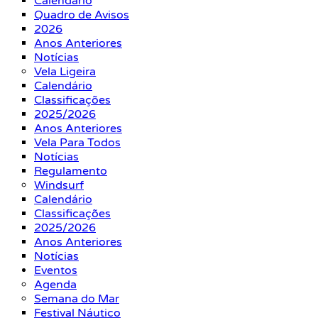
Calendário
Quadro de Avisos
2026
Anos Anteriores
Notícias
Vela Ligeira
Calendário
Classificações
2025/2026
Anos Anteriores
Vela Para Todos
Notícias
Regulamento
Windsurf
Calendário
Classificações
2025/2026
Anos Anteriores
Notícias
Eventos
Agenda
Semana do Mar
Festival Náutico