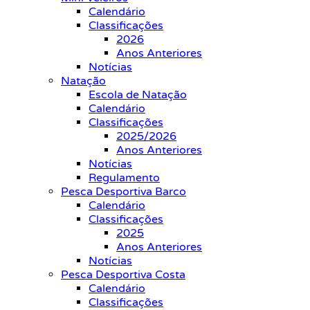
Calendário
Classificações
2026
Anos Anteriores
Notícias
Natação
Escola de Natação
Calendário
Classificações
2025/2026
Anos Anteriores
Notícias
Regulamento
Pesca Desportiva Barco
Calendário
Classificações
2025
Anos Anteriores
Notícias
Pesca Desportiva Costa
Calendário
Classificações