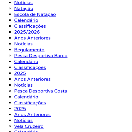
Notícias
Natação
Escola de Natação
Calendário
Classificações
2025/2026
Anos Anteriores
Notícias
Regulamento
Pesca Desportiva Barco
Calendário
Classificações
2025
Anos Anteriores
Notícias
Pesca Desportiva Costa
Calendário
Classificações
2025
Anos Anteriores
Notícias
Vela Cruzeiro