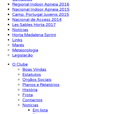
Regional Indoor Apneia 2016
Nacional Indoor Apneia 2015
Camp. Portugal Juvenis 2015
Nacional de Access 2014
Les Sables Horta 2017
Notícias
Horta Madalena Sprint
Links
Marés
Meteorologia
Legislação
O Clube
Boas Vindas
Estatutos
Orgãos Sociais
Planos e Relatórios
História
Frota
Contactos
Notícias
Em lista