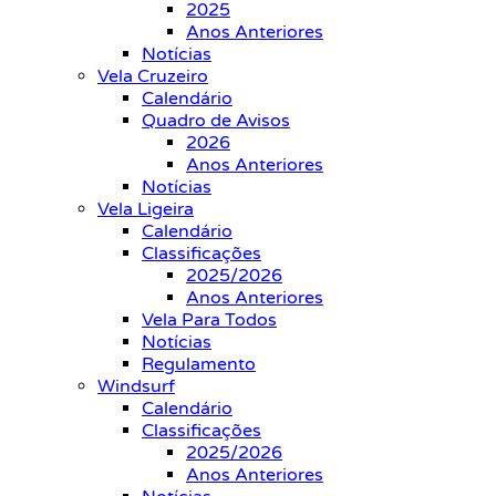
2025
Anos Anteriores
Notícias
Vela Cruzeiro
Calendário
Quadro de Avisos
2026
Anos Anteriores
Notícias
Vela Ligeira
Calendário
Classificações
2025/2026
Anos Anteriores
Vela Para Todos
Notícias
Regulamento
Windsurf
Calendário
Classificações
2025/2026
Anos Anteriores