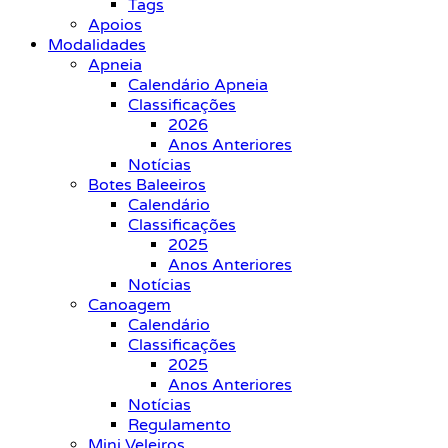
Tags
Apoios
Modalidades
Apneia
Calendário Apneia
Classificações
2026
Anos Anteriores
Notícias
Botes Baleeiros
Calendário
Classificações
2025
Anos Anteriores
Notícias
Canoagem
Calendário
Classificações
2025
Anos Anteriores
Notícias
Regulamento
Mini Veleiros