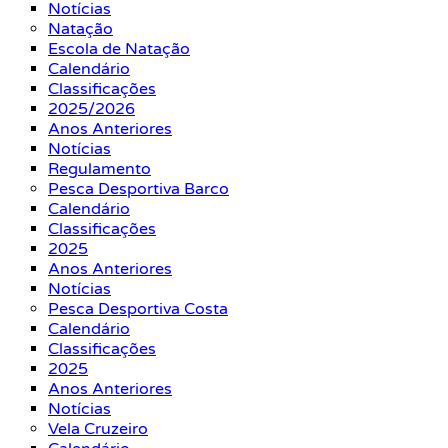
Notícias
Natação
Escola de Natação
Calendário
Classificações
2025/2026
Anos Anteriores
Notícias
Regulamento
Pesca Desportiva Barco
Calendário
Classificações
2025
Anos Anteriores
Notícias
Pesca Desportiva Costa
Calendário
Classificações
2025
Anos Anteriores
Notícias
Vela Cruzeiro