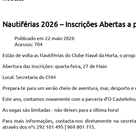
Nautiférias 2026 – Inscrições Abertas a p
Publicado em 22 maio 2026
Acessos: 704
Estão de volta as Nautiférias do Clube Naval da Horta, o prog
Abertura das inscrições: quarta-feira, 27 de Maio
Local: Secretaria do CNH
Prepara-te para um verão cheio de aventura, mar, desporto e 
Este ano, contamos novamente com a parceria d’O Castelinho, g
As vagas são limitadas - não deixes para a última hora!
Para mais informações, contacta-nos diretamente na secret
através dos nºs 292 101 495 | 969 801 715.