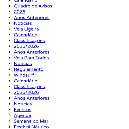
Calendário
Quadro de Avisos
2026
Anos Anteriores
Notícias
Vela Ligeira
Calendário
Classificações
2025/2026
Anos Anteriores
Vela Para Todos
Notícias
Regulamento
Windsurf
Calendário
Classificações
2025/2026
Anos Anteriores
Notícias
Eventos
Agenda
Semana do Mar
Festival Náutico