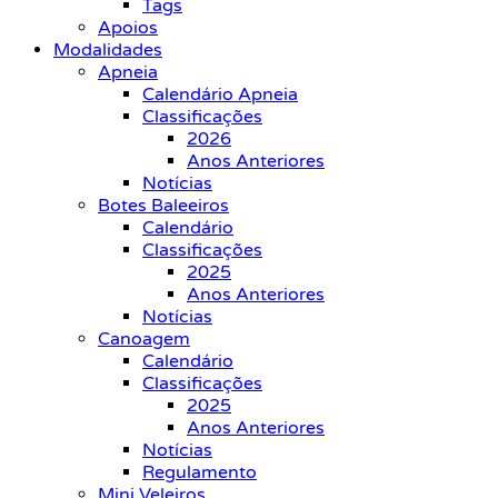
Tags
Apoios
Modalidades
Apneia
Calendário Apneia
Classificações
2026
Anos Anteriores
Notícias
Botes Baleeiros
Calendário
Classificações
2025
Anos Anteriores
Notícias
Canoagem
Calendário
Classificações
2025
Anos Anteriores
Notícias
Regulamento
Mini Veleiros