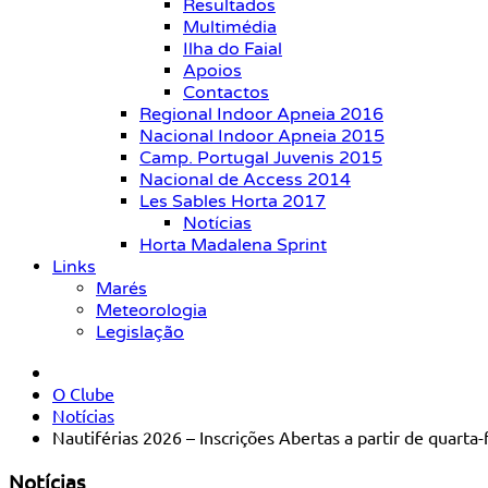
Resultados
Multimédia
Ilha do Faial
Apoios
Contactos
Regional Indoor Apneia 2016
Nacional Indoor Apneia 2015
Camp. Portugal Juvenis 2015
Nacional de Access 2014
Les Sables Horta 2017
Notícias
Horta Madalena Sprint
Links
Marés
Meteorologia
Legislação
O Clube
Notícias
Nautiférias 2026 – Inscrições Abertas a partir de quarta-
Notícias