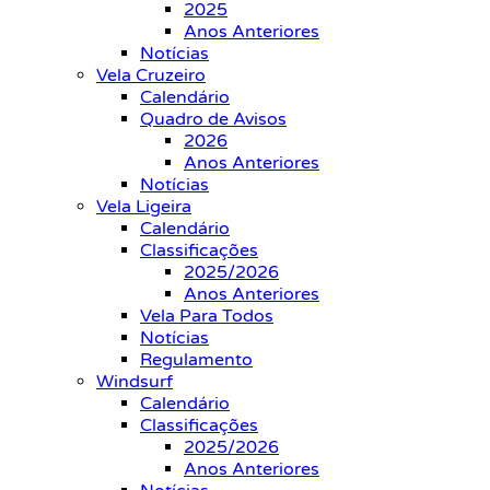
2025
Anos Anteriores
Notícias
Vela Cruzeiro
Calendário
Quadro de Avisos
2026
Anos Anteriores
Notícias
Vela Ligeira
Calendário
Classificações
2025/2026
Anos Anteriores
Vela Para Todos
Notícias
Regulamento
Windsurf
Calendário
Classificações
2025/2026
Anos Anteriores