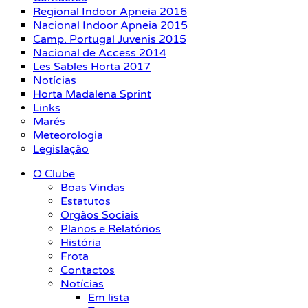
Regional Indoor Apneia 2016
Nacional Indoor Apneia 2015
Camp. Portugal Juvenis 2015
Nacional de Access 2014
Les Sables Horta 2017
Notícias
Horta Madalena Sprint
Links
Marés
Meteorologia
Legislação
O Clube
Boas Vindas
Estatutos
Orgãos Sociais
Planos e Relatórios
História
Frota
Contactos
Notícias
Em lista