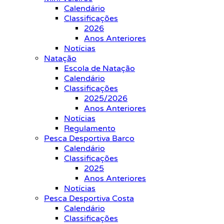
Calendário
Classificações
2026
Anos Anteriores
Notícias
Natação
Escola de Natação
Calendário
Classificações
2025/2026
Anos Anteriores
Notícias
Regulamento
Pesca Desportiva Barco
Calendário
Classificações
2025
Anos Anteriores
Notícias
Pesca Desportiva Costa
Calendário
Classificações