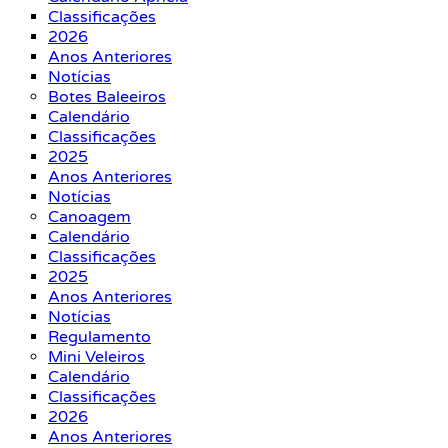
Classificações
2026
Anos Anteriores
Notícias
Botes Baleeiros
Calendário
Classificações
2025
Anos Anteriores
Notícias
Canoagem
Calendário
Classificações
2025
Anos Anteriores
Notícias
Regulamento
Mini Veleiros
Calendário
Classificações
2026
Anos Anteriores