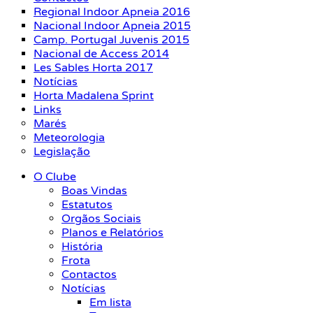
Regional Indoor Apneia 2016
Nacional Indoor Apneia 2015
Camp. Portugal Juvenis 2015
Nacional de Access 2014
Les Sables Horta 2017
Notícias
Horta Madalena Sprint
Links
Marés
Meteorologia
Legislação
O Clube
Boas Vindas
Estatutos
Orgãos Sociais
Planos e Relatórios
História
Frota
Contactos
Notícias
Em lista