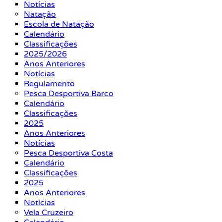
Notícias
Natação
Escola de Natação
Calendário
Classificações
2025/2026
Anos Anteriores
Notícias
Regulamento
Pesca Desportiva Barco
Calendário
Classificações
2025
Anos Anteriores
Notícias
Pesca Desportiva Costa
Calendário
Classificações
2025
Anos Anteriores
Notícias
Vela Cruzeiro