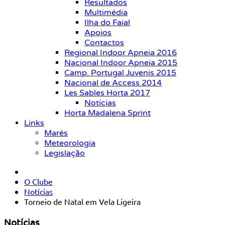
Resultados
Multimédia
Ilha do Faial
Apoios
Contactos
Regional Indoor Apneia 2016
Nacional Indoor Apneia 2015
Camp. Portugal Juvenis 2015
Nacional de Access 2014
Les Sables Horta 2017
Notícias
Horta Madalena Sprint
Links
Marés
Meteorologia
Legislação
O Clube
Notícias
Torneio de Natal em Vela Ligeira
Notícias