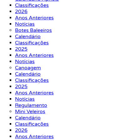
Classificações
2026
Anos Anteriores
Notícias
Botes Baleeiros
Calendário
Classificações
2025
Anos Anteriores
Notícias
Canoagem
Calendário
Classificações
2025
Anos Anteriores
Notícias
Regulamento
Mini Veleiros
Calendário
Classificações
2026
Anos Anteriores