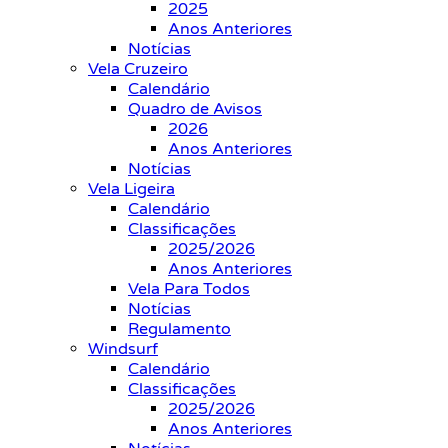
2025
Anos Anteriores
Notícias
Vela Cruzeiro
Calendário
Quadro de Avisos
2026
Anos Anteriores
Notícias
Vela Ligeira
Calendário
Classificações
2025/2026
Anos Anteriores
Vela Para Todos
Notícias
Regulamento
Windsurf
Calendário
Classificações
2025/2026
Anos Anteriores