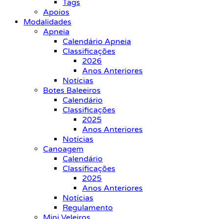
Tags
Apoios
Modalidades
Apneia
Calendário Apneia
Classificações
2026
Anos Anteriores
Notícias
Botes Baleeiros
Calendário
Classificações
2025
Anos Anteriores
Notícias
Canoagem
Calendário
Classificações
2025
Anos Anteriores
Notícias
Regulamento
Mini Veleiros