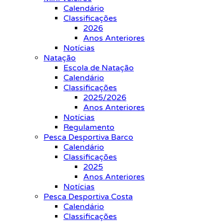
Calendário
Classificações
2026
Anos Anteriores
Notícias
Natação
Escola de Natação
Calendário
Classificações
2025/2026
Anos Anteriores
Notícias
Regulamento
Pesca Desportiva Barco
Calendário
Classificações
2025
Anos Anteriores
Notícias
Pesca Desportiva Costa
Calendário
Classificações