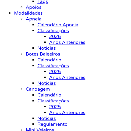
Tags
Apoios
Modalidades
Apneia
Calendário Apneia
Classificações
2026
Anos Anteriores
Notícias
Botes Baleeiros
Calendário
Classificações
2025
Anos Anteriores
Notícias
Canoagem
Calendário
Classificações
2025
Anos Anteriores
Notícias
Regulamento
Mini Veleiros