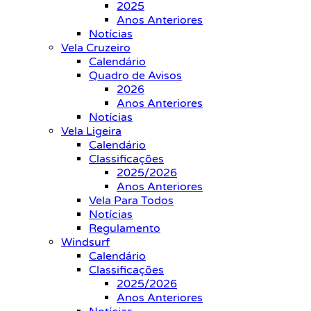
2025
Anos Anteriores
Notícias
Vela Cruzeiro
Calendário
Quadro de Avisos
2026
Anos Anteriores
Notícias
Vela Ligeira
Calendário
Classificações
2025/2026
Anos Anteriores
Vela Para Todos
Notícias
Regulamento
Windsurf
Calendário
Classificações
2025/2026
Anos Anteriores