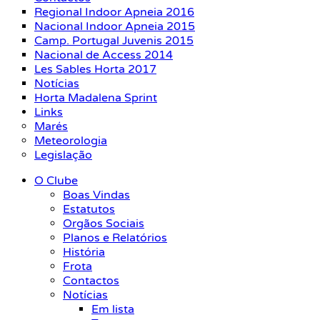
Regional Indoor Apneia 2016
Nacional Indoor Apneia 2015
Camp. Portugal Juvenis 2015
Nacional de Access 2014
Les Sables Horta 2017
Notícias
Horta Madalena Sprint
Links
Marés
Meteorologia
Legislação
O Clube
Boas Vindas
Estatutos
Orgãos Sociais
Planos e Relatórios
História
Frota
Contactos
Notícias
Em lista