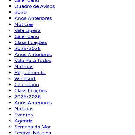
Calendário
Quadro de Avisos
2026
Anos Anteriores
Notícias
Vela Ligeira
Calendário
Classificações
2025/2026
Anos Anteriores
Vela Para Todos
Notícias
Regulamento
Windsurf
Calendário
Classificações
2025/2026
Anos Anteriores
Notícias
Eventos
Agenda
Semana do Mar
Festival Náutico