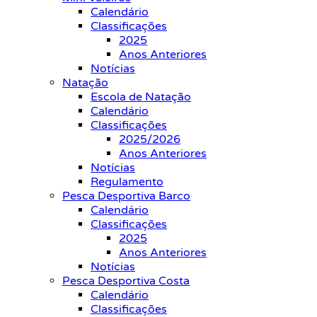
Calendário
Classificações
2025
Anos Anteriores
Notícias
Natação
Escola de Natação
Calendário
Classificações
2025/2026
Anos Anteriores
Notícias
Regulamento
Pesca Desportiva Barco
Calendário
Classificações
2025
Anos Anteriores
Notícias
Pesca Desportiva Costa
Calendário
Classificações