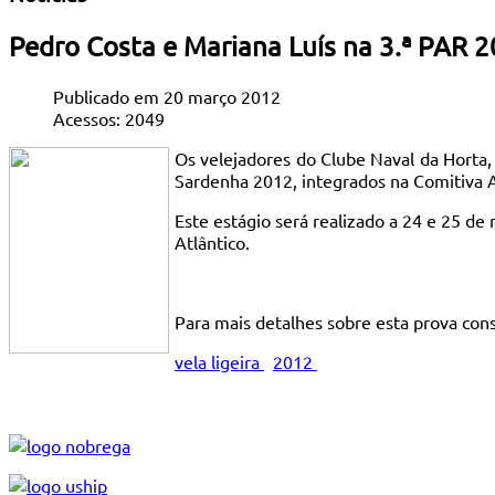
Pedro Costa e Mariana Luís na 3.ª PAR 
Publicado em 20 março 2012
Acessos: 2049
Os velejadores do Clube Naval da Horta, 
Sardenha 2012, integrados na Comitiva 
Este estágio será realizado a 24 e 25 de
Atlântico.
Para mais detalhes sobre esta prova con
vela ligeira
2012