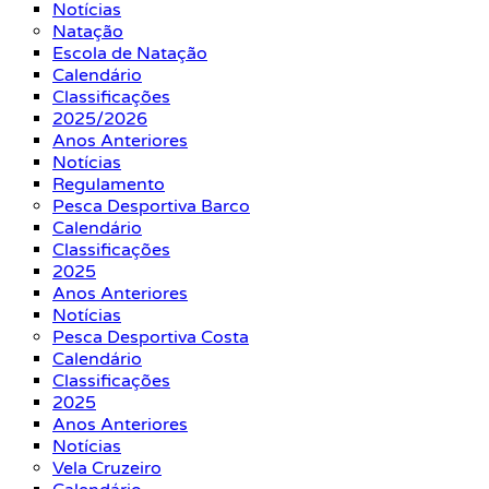
Notícias
Natação
Escola de Natação
Calendário
Classificações
2025/2026
Anos Anteriores
Notícias
Regulamento
Pesca Desportiva Barco
Calendário
Classificações
2025
Anos Anteriores
Notícias
Pesca Desportiva Costa
Calendário
Classificações
2025
Anos Anteriores
Notícias
Vela Cruzeiro