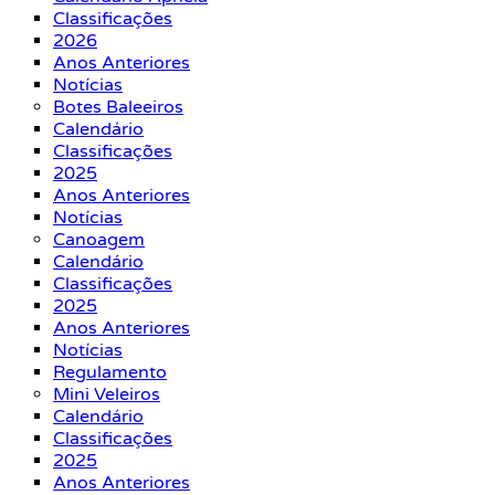
Classificações
2026
Anos Anteriores
Notícias
Botes Baleeiros
Calendário
Classificações
2025
Anos Anteriores
Notícias
Canoagem
Calendário
Classificações
2025
Anos Anteriores
Notícias
Regulamento
Mini Veleiros
Calendário
Classificações
2025
Anos Anteriores