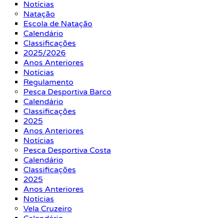
Notícias
Natação
Escola de Natação
Calendário
Classificações
2025/2026
Anos Anteriores
Notícias
Regulamento
Pesca Desportiva Barco
Calendário
Classificações
2025
Anos Anteriores
Notícias
Pesca Desportiva Costa
Calendário
Classificações
2025
Anos Anteriores
Notícias
Vela Cruzeiro