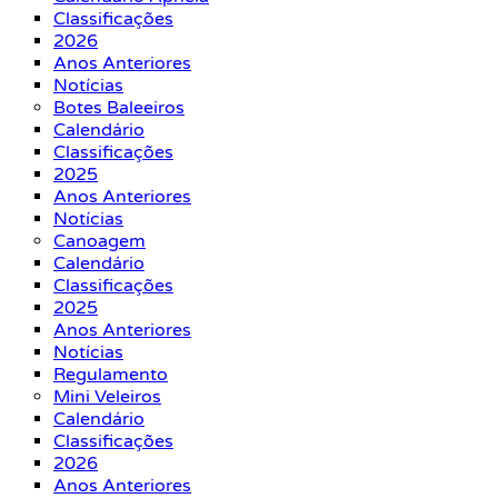
Classificações
2026
Anos Anteriores
Notícias
Botes Baleeiros
Calendário
Classificações
2025
Anos Anteriores
Notícias
Canoagem
Calendário
Classificações
2025
Anos Anteriores
Notícias
Regulamento
Mini Veleiros
Calendário
Classificações
2026
Anos Anteriores