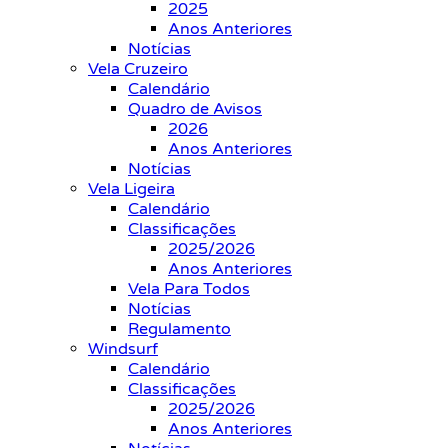
2025
Anos Anteriores
Notícias
Vela Cruzeiro
Calendário
Quadro de Avisos
2026
Anos Anteriores
Notícias
Vela Ligeira
Calendário
Classificações
2025/2026
Anos Anteriores
Vela Para Todos
Notícias
Regulamento
Windsurf
Calendário
Classificações
2025/2026
Anos Anteriores