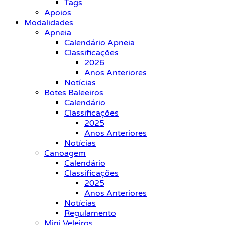
Tags
Apoios
Modalidades
Apneia
Calendário Apneia
Classificações
2026
Anos Anteriores
Notícias
Botes Baleeiros
Calendário
Classificações
2025
Anos Anteriores
Notícias
Canoagem
Calendário
Classificações
2025
Anos Anteriores
Notícias
Regulamento
Mini Veleiros