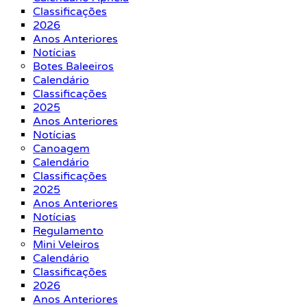
Classificações
2026
Anos Anteriores
Notícias
Botes Baleeiros
Calendário
Classificações
2025
Anos Anteriores
Notícias
Canoagem
Calendário
Classificações
2025
Anos Anteriores
Notícias
Regulamento
Mini Veleiros
Calendário
Classificações
2026
Anos Anteriores