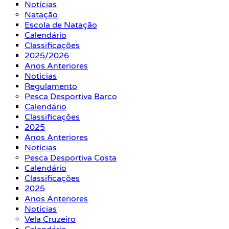
Notícias
Natação
Escola de Natação
Calendário
Classificações
2025/2026
Anos Anteriores
Notícias
Regulamento
Pesca Desportiva Barco
Calendário
Classificações
2025
Anos Anteriores
Notícias
Pesca Desportiva Costa
Calendário
Classificações
2025
Anos Anteriores
Notícias
Vela Cruzeiro