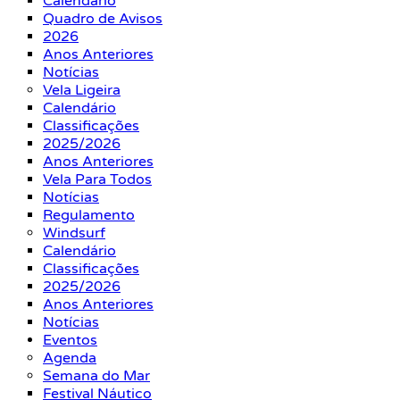
Calendário
Quadro de Avisos
2026
Anos Anteriores
Notícias
Vela Ligeira
Calendário
Classificações
2025/2026
Anos Anteriores
Vela Para Todos
Notícias
Regulamento
Windsurf
Calendário
Classificações
2025/2026
Anos Anteriores
Notícias
Eventos
Agenda
Semana do Mar
Festival Náutico