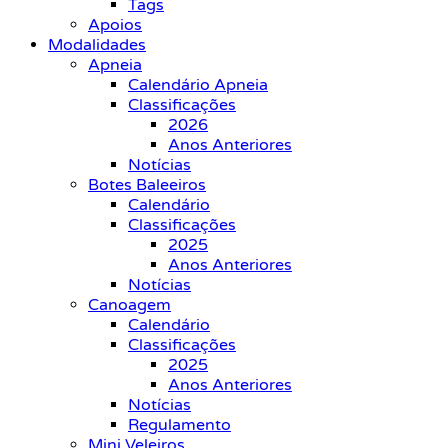
Tags
Apoios
Modalidades
Apneia
Calendário Apneia
Classificações
2026
Anos Anteriores
Notícias
Botes Baleeiros
Calendário
Classificações
2025
Anos Anteriores
Notícias
Canoagem
Calendário
Classificações
2025
Anos Anteriores
Notícias
Regulamento
Mini Veleiros