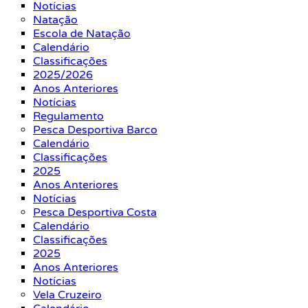
Notícias
Natação
Escola de Natação
Calendário
Classificações
2025/2026
Anos Anteriores
Notícias
Regulamento
Pesca Desportiva Barco
Calendário
Classificações
2025
Anos Anteriores
Notícias
Pesca Desportiva Costa
Calendário
Classificações
2025
Anos Anteriores
Notícias
Vela Cruzeiro