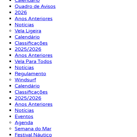
Calendário
Quadro de Avisos
2026
Anos Anteriores
Notícias
Vela Ligeira
Calendário
Classificações
2025/2026
Anos Anteriores
Vela Para Todos
Notícias
Regulamento
Windsurf
Calendário
Classificações
2025/2026
Anos Anteriores
Notícias
Eventos
Agenda
Semana do Mar
Festival Náutico