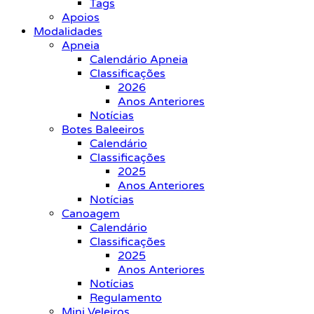
Tags
Apoios
Modalidades
Apneia
Calendário Apneia
Classificações
2026
Anos Anteriores
Notícias
Botes Baleeiros
Calendário
Classificações
2025
Anos Anteriores
Notícias
Canoagem
Calendário
Classificações
2025
Anos Anteriores
Notícias
Regulamento
Mini Veleiros