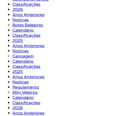
Classificações
2026
Anos Anteriores
Notícias
Botes Baleeiros
Calendário
Classificações
2025
Anos Anteriores
Notícias
Canoagem
Calendário
Classificações
2025
Anos Anteriores
Notícias
Regulamento
Mini Veleiros
Calendário
Classificações
2026
Anos Anteriores