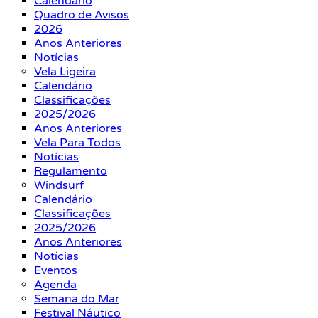
Calendário
Quadro de Avisos
2026
Anos Anteriores
Notícias
Vela Ligeira
Calendário
Classificações
2025/2026
Anos Anteriores
Vela Para Todos
Notícias
Regulamento
Windsurf
Calendário
Classificações
2025/2026
Anos Anteriores
Notícias
Eventos
Agenda
Semana do Mar
Festival Náutico