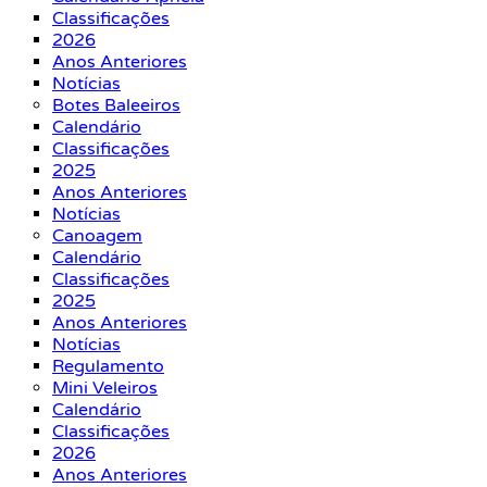
Classificações
2026
Anos Anteriores
Notícias
Botes Baleeiros
Calendário
Classificações
2025
Anos Anteriores
Notícias
Canoagem
Calendário
Classificações
2025
Anos Anteriores
Notícias
Regulamento
Mini Veleiros
Calendário
Classificações
2026
Anos Anteriores