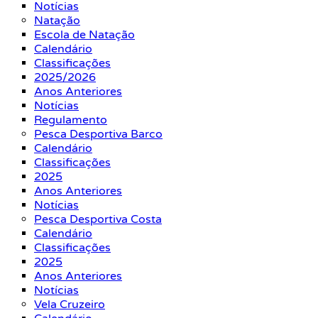
Notícias
Natação
Escola de Natação
Calendário
Classificações
2025/2026
Anos Anteriores
Notícias
Regulamento
Pesca Desportiva Barco
Calendário
Classificações
2025
Anos Anteriores
Notícias
Pesca Desportiva Costa
Calendário
Classificações
2025
Anos Anteriores
Notícias
Vela Cruzeiro