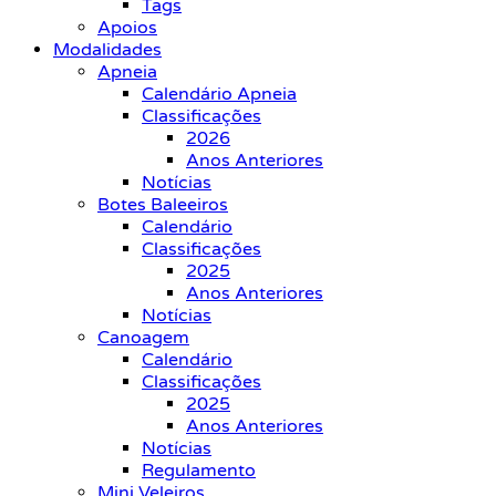
Tags
Apoios
Modalidades
Apneia
Calendário Apneia
Classificações
2026
Anos Anteriores
Notícias
Botes Baleeiros
Calendário
Classificações
2025
Anos Anteriores
Notícias
Canoagem
Calendário
Classificações
2025
Anos Anteriores
Notícias
Regulamento
Mini Veleiros