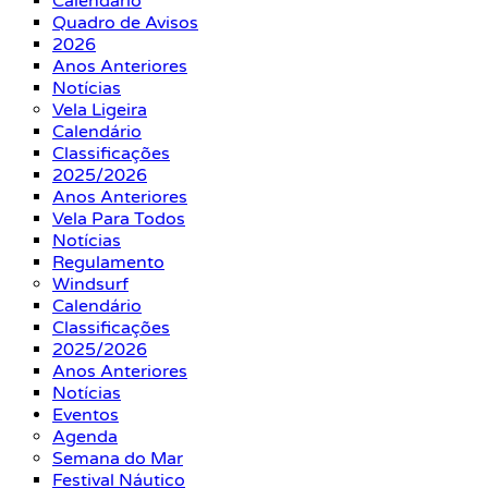
Calendário
Quadro de Avisos
2026
Anos Anteriores
Notícias
Vela Ligeira
Calendário
Classificações
2025/2026
Anos Anteriores
Vela Para Todos
Notícias
Regulamento
Windsurf
Calendário
Classificações
2025/2026
Anos Anteriores
Notícias
Eventos
Agenda
Semana do Mar
Festival Náutico