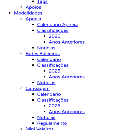
Tags
Apoios
Modalidades
Apneia
Calendário Apneia
Classificações
2026
Anos Anteriores
Notícias
Botes Baleeiros
Calendário
Classificações
2025
Anos Anteriores
Notícias
Canoagem
Calendário
Classificações
2025
Anos Anteriores
Notícias
Regulamento
Mini Veleiros