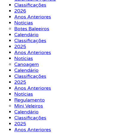
Classificações
2026
Anos Anteriores
Notícias
Botes Baleeiros
Calendário
Classificações
2025
Anos Anteriores
Notícias
Canoagem
Calendário
Classificações
2025
Anos Anteriores
Notícias
Regulamento
Mini Veleiros
Calendário
Classificações
2025
Anos Anteriores