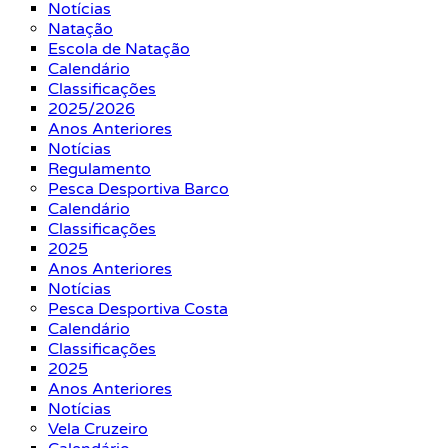
Notícias
Natação
Escola de Natação
Calendário
Classificações
2025/2026
Anos Anteriores
Notícias
Regulamento
Pesca Desportiva Barco
Calendário
Classificações
2025
Anos Anteriores
Notícias
Pesca Desportiva Costa
Calendário
Classificações
2025
Anos Anteriores
Notícias
Vela Cruzeiro