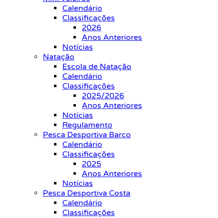
Calendário
Classificações
2026
Anos Anteriores
Notícias
Natação
Escola de Natação
Calendário
Classificações
2025/2026
Anos Anteriores
Notícias
Regulamento
Pesca Desportiva Barco
Calendário
Classificações
2025
Anos Anteriores
Notícias
Pesca Desportiva Costa
Calendário
Classificações