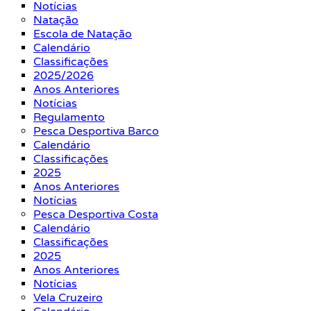
Notícias
Natação
Escola de Natação
Calendário
Classificações
2025/2026
Anos Anteriores
Notícias
Regulamento
Pesca Desportiva Barco
Calendário
Classificações
2025
Anos Anteriores
Notícias
Pesca Desportiva Costa
Calendário
Classificações
2025
Anos Anteriores
Notícias
Vela Cruzeiro