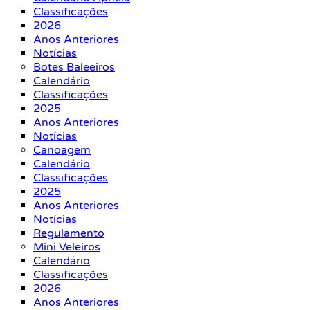
Classificações
2026
Anos Anteriores
Notícias
Botes Baleeiros
Calendário
Classificações
2025
Anos Anteriores
Notícias
Canoagem
Calendário
Classificações
2025
Anos Anteriores
Notícias
Regulamento
Mini Veleiros
Calendário
Classificações
2026
Anos Anteriores