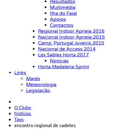
Resultados
Multimédia
Ilha do Faial
Apoios
Contactos
Regional Indoor Apneia 2016
Nacional Indoor Apneia 2015
Camp. Portugal Juvenis 2015
Nacional de Access 2014
Les Sables Horta 2017
Notícias
Horta Madalena Sprint
Links
Marés
Meteorologia
Legislação
O Clube
Notícias
Tags
encontro regional de cadetes