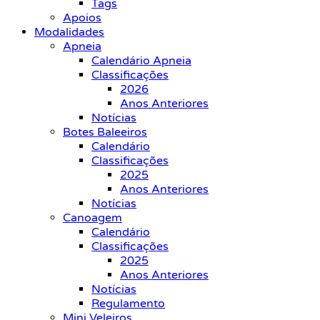
Tags
Apoios
Modalidades
Apneia
Calendário Apneia
Classificações
2026
Anos Anteriores
Notícias
Botes Baleeiros
Calendário
Classificações
2025
Anos Anteriores
Notícias
Canoagem
Calendário
Classificações
2025
Anos Anteriores
Notícias
Regulamento
Mini Veleiros