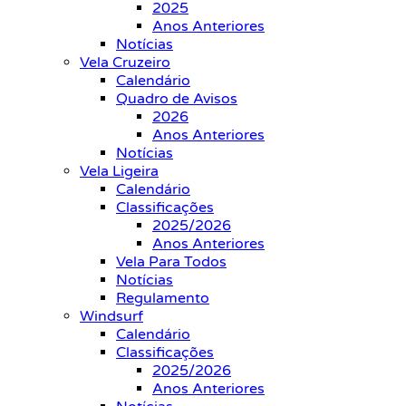
2025
Anos Anteriores
Notícias
Vela Cruzeiro
Calendário
Quadro de Avisos
2026
Anos Anteriores
Notícias
Vela Ligeira
Calendário
Classificações
2025/2026
Anos Anteriores
Vela Para Todos
Notícias
Regulamento
Windsurf
Calendário
Classificações
2025/2026
Anos Anteriores