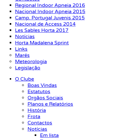
Regional Indoor Apneia 2016
Nacional Indoor Apneia 2015
Camp. Portugal Juvenis 2015
Nacional de Access 2014
Les Sables Horta 2017
Notícias
Horta Madalena Sprint
Links
Marés
Meteorologia
Legislação
O Clube
Boas Vindas
Estatutos
Orgãos Sociais
Planos e Relatórios
História
Frota
Contactos
Notícias
Em lista