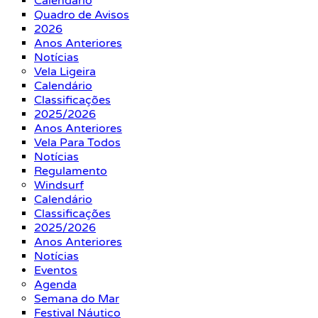
Calendário
Quadro de Avisos
2026
Anos Anteriores
Notícias
Vela Ligeira
Calendário
Classificações
2025/2026
Anos Anteriores
Vela Para Todos
Notícias
Regulamento
Windsurf
Calendário
Classificações
2025/2026
Anos Anteriores
Notícias
Eventos
Agenda
Semana do Mar
Festival Náutico