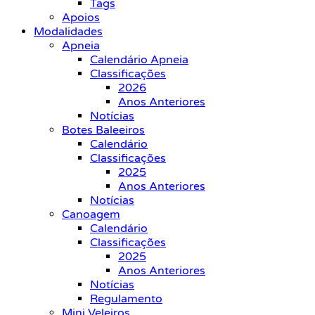
Tags
Apoios
Modalidades
Apneia
Calendário Apneia
Classificações
2026
Anos Anteriores
Notícias
Botes Baleeiros
Calendário
Classificações
2025
Anos Anteriores
Notícias
Canoagem
Calendário
Classificações
2025
Anos Anteriores
Notícias
Regulamento
Mini Veleiros