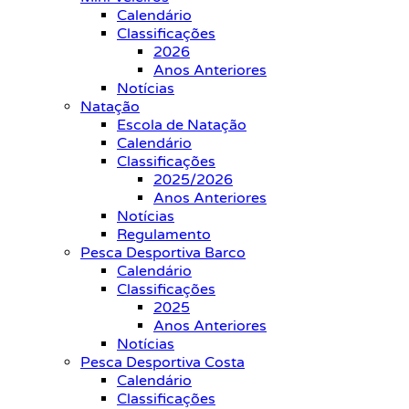
Calendário
Classificações
2026
Anos Anteriores
Notícias
Natação
Escola de Natação
Calendário
Classificações
2025/2026
Anos Anteriores
Notícias
Regulamento
Pesca Desportiva Barco
Calendário
Classificações
2025
Anos Anteriores
Notícias
Pesca Desportiva Costa
Calendário
Classificações