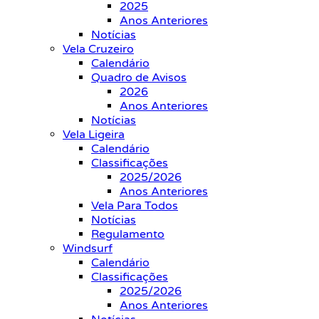
2025
Anos Anteriores
Notícias
Vela Cruzeiro
Calendário
Quadro de Avisos
2026
Anos Anteriores
Notícias
Vela Ligeira
Calendário
Classificações
2025/2026
Anos Anteriores
Vela Para Todos
Notícias
Regulamento
Windsurf
Calendário
Classificações
2025/2026
Anos Anteriores