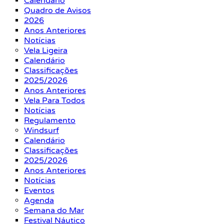
Calendário
Quadro de Avisos
2026
Anos Anteriores
Notícias
Vela Ligeira
Calendário
Classificações
2025/2026
Anos Anteriores
Vela Para Todos
Notícias
Regulamento
Windsurf
Calendário
Classificações
2025/2026
Anos Anteriores
Notícias
Eventos
Agenda
Semana do Mar
Festival Náutico