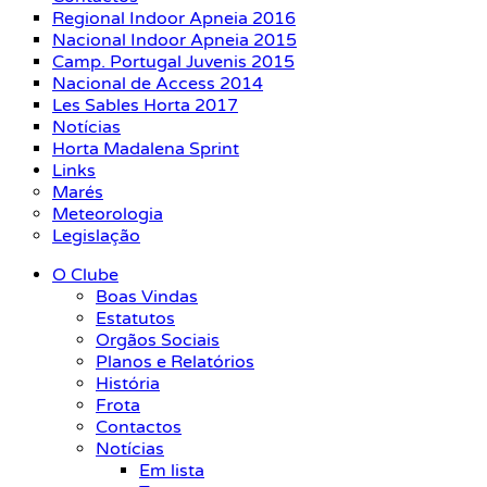
Regional Indoor Apneia 2016
Nacional Indoor Apneia 2015
Camp. Portugal Juvenis 2015
Nacional de Access 2014
Les Sables Horta 2017
Notícias
Horta Madalena Sprint
Links
Marés
Meteorologia
Legislação
O Clube
Boas Vindas
Estatutos
Orgãos Sociais
Planos e Relatórios
História
Frota
Contactos
Notícias
Em lista