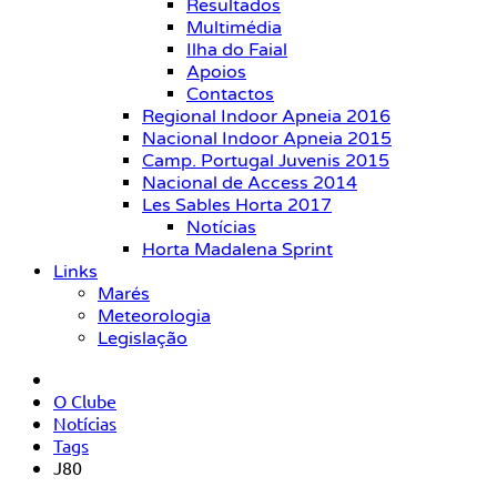
Resultados
Multimédia
Ilha do Faial
Apoios
Contactos
Regional Indoor Apneia 2016
Nacional Indoor Apneia 2015
Camp. Portugal Juvenis 2015
Nacional de Access 2014
Les Sables Horta 2017
Notícias
Horta Madalena Sprint
Links
Marés
Meteorologia
Legislação
O Clube
Notícias
Tags
J80