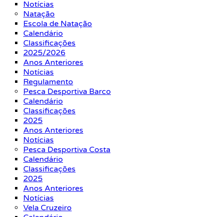
Notícias
Natação
Escola de Natação
Calendário
Classificações
2025/2026
Anos Anteriores
Notícias
Regulamento
Pesca Desportiva Barco
Calendário
Classificações
2025
Anos Anteriores
Notícias
Pesca Desportiva Costa
Calendário
Classificações
2025
Anos Anteriores
Notícias
Vela Cruzeiro