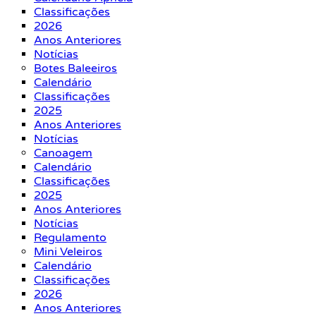
Classificações
2026
Anos Anteriores
Notícias
Botes Baleeiros
Calendário
Classificações
2025
Anos Anteriores
Notícias
Canoagem
Calendário
Classificações
2025
Anos Anteriores
Notícias
Regulamento
Mini Veleiros
Calendário
Classificações
2026
Anos Anteriores